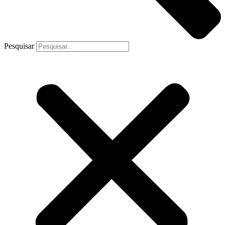
Pesquisar