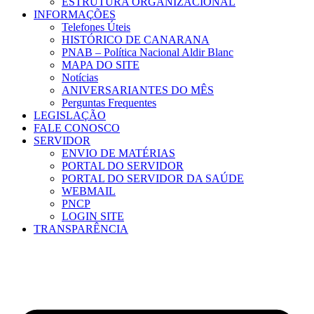
ESTRUTURA ORGANIZACIONAL
INFORMAÇÕES
Telefones Úteis
HISTÓRICO DE CANARANA
PNAB – Política Nacional Aldir Blanc
MAPA DO SITE
Notícias
ANIVERSARIANTES DO MÊS
Perguntas Frequentes
LEGISLAÇÃO
FALE CONOSCO
SERVIDOR
ENVIO DE MATÉRIAS
PORTAL DO SERVIDOR
PORTAL DO SERVIDOR DA SAÚDE
WEBMAIL
PNCP
LOGIN SITE
TRANSPARÊNCIA