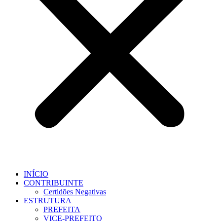
INÍCIO
CONTRIBUINTE
Certidões Negativas
ESTRUTURA
PREFEITA
VICE-PREFEITO