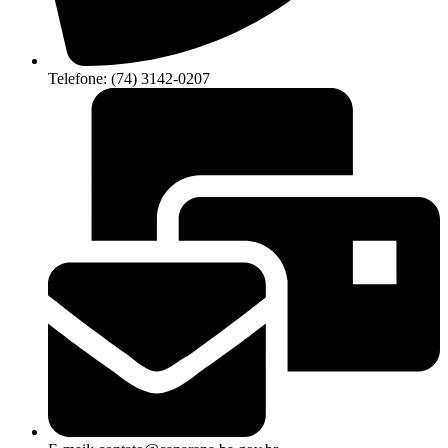
Telefone: (74) 3142-0207