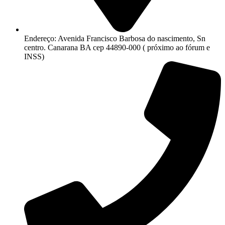
Endereço: Avenida Francisco Barbosa do nascimento, Sn
centro. Canarana BA cep 44890-000 ( próximo ao fórum e
INSS)