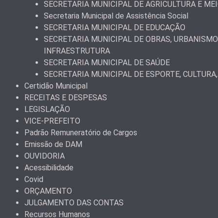
SECRETARIA MUNICIPAL DE AGRICULTURA E ME
Secretaria Municipal de Assistência Social
SECRETARIA MUNICIPAL DE EDUCAÇÃO
SECRETARIA MUNICIPAL DE OBRAS, URBANISMO
INFRAESTRUTURA
SECRETARIA MUNICIPAL DE SAÚDE
SECRETARIA MUNICIPAL DE ESPORTE, CULTURA,
Certidão Municipal
RECEITAS E DESPESAS
LEGISLAÇÃO
VICE-PREFEITO
Padrão Remuneratório de Cargos
Emissão de DAM
OUVIDORIA
Acessibilidade
Covid
ORÇAMENTO
JULGAMENTO DAS CONTAS
Recursos Humanos