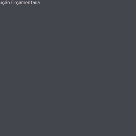
ução Orçamentária