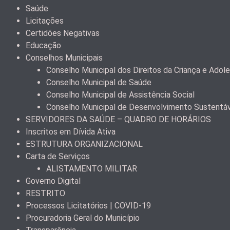
Saúde
Licitações
Certidões Negativas
Educação
Conselhos Municipais
Conselho Municipal dos Direitos da Criança e Ad
Conselho Municipal de Saúde
Conselho Municipal de Assistência Social
Conselho Municipal de Desenvolvimento Sustentá
SERVIDORES DA SAÚDE – QUADRO DE HORÁRIOS
Inscritos em Dívida Ativa
ESTRUTURA ORGANIZACIONAL
Carta de Serviços
ALISTAMENTO MILITAR
Governo Digital
RESTRITO
Processos Licitatórios | COVID-19
Procuradoria Geral do Município