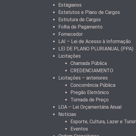
Estágiarios
Estatutos e Plano de Cargos
Estrutura de Cargos
Folha de Pagamento
Fornecedor
LAI – Lei de Acesso à Informação
LEI DE PLANO PLURIANUAL (PPA)
Licitações
Chamada Pública
CREDENCIAMENTO
Licitações – anteriores
Concorrência Pública
Pregão Eletrônico
Tomada de Preço
LOA – Lei Orçamentária Anual
Notícias
Esporte, Cultura, Lazer e Turi
Eventos