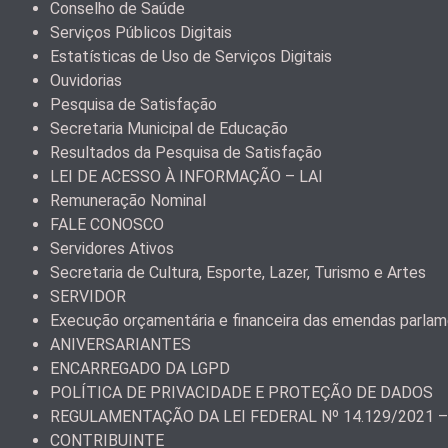
Conselho de Saúde
Serviços Públicos Digitais
Estatísticas de Uso de Serviços Digitais
Ouvidorias
Pesquisa de Satisfação
Secretaria Municipal de Educação
Resultados da Pesquisa de Satisfação
LEI DE ACESSO À INFORMAÇÃO – LAI
Remuneração Nominal
FALE CONOSCO
Servidores Ativos
Secretaria de Cultura, Esporte, Lazer, Turismo e Artes
SERVIDOR
Execução orçamentária e financeira das emendas parla
ANIVERSARIANTES
ENCARREGADO DA LGPD
POLÍTICA DE PRIVACIDADE E PROTEÇÃO DE DADOS
REGULAMENTAÇÃO DA LEI FEDERAL Nº 14.129/2021 
CONTRIBUINTE