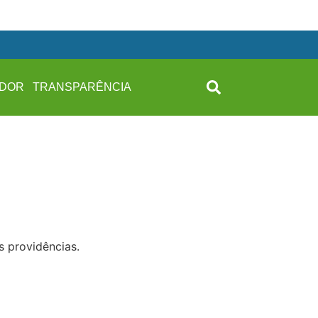
IDOR
TRANSPARÊNCIA
s providências.