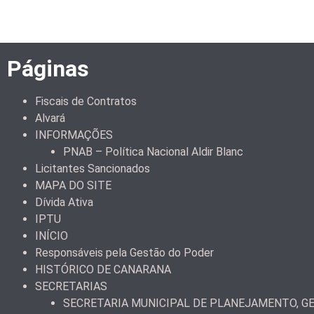
Páginas
Fiscais de Contratos
Alvará
INFORMAÇÕES
PNAB – Política Nacional Aldir Blanc
Licitantes Sancionados
MAPA DO SITE
Dívida Ativa
IPTU
INÍCIO
Responsáveis pela Gestão do Poder
HISTÓRICO DE CANARANA
SECRETARIAS
SECRETARIA MUNICIPAL DE PLANEJAMENTO, GE