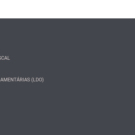
SCAL
ÇAMENTÁRIAS (LDO)