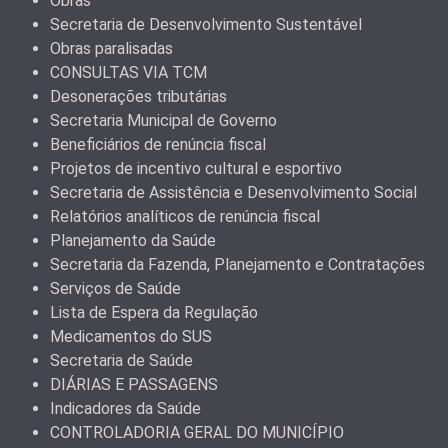
Obras
Secretaria de Desenvolvimento Sustentável
Obras paralisadas
CONSULTAS VIA TCM
Desonerações tributárias
Secretaria Municipal de Governo
Beneficiários de renúncia fiscal
Projetos de incentivo cultural e esportivo
Secretaria de Assistência e Desenvolvimento Social
Relatórios analíticos de renúncia fiscal
Planejamento da Saúde
Secretaria da Fazenda, Planejamento e Contratações
Serviços de Saúde
Lista de Espera da Regulação
Medicamentos do SUS
Secretaria de Saúde
DIÁRIAS E PASSAGENS
Indicadores da Saúde
CONTROLADORIA GERAL DO MUNICÍPIO