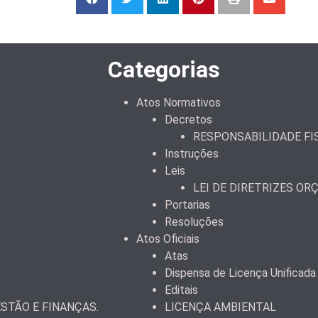
Categorias
Atos Normativos
Decretos
RESPONSABILIDADE FI
Instruções
Leis
LEI DE DIRETRIZES OR
Portarias
Resoluções
Atos Oficiais
Atas
Dispensa de Licença Unificada
Editais
STÃO E FINANÇAS.
LICENÇA AMBIENTAL