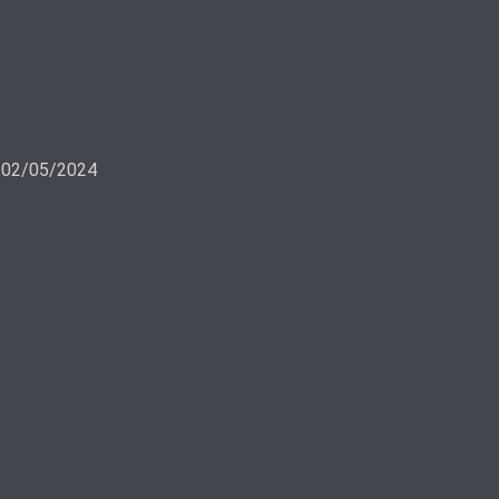
a 02/05/2024