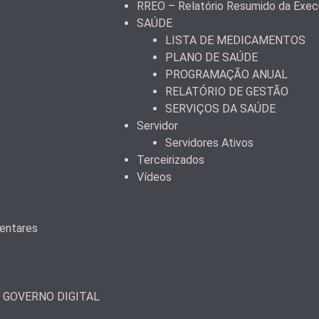
RREO – Relatório Resumido da Exec
SAÚDE
LISTA DE MEDICAMENTOS
PLANO DE SAÚDE
PROGRAMAÇÃO ANUAL
RELATÓRIO DE GESTÃO
SERVIÇOS DA SAÚDE
Servidor
Servidores Ativos
Terceirizados
Vídeos
mentares
– GOVERNO DIGITAL