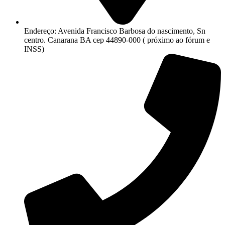
Endereço: Avenida Francisco Barbosa do nascimento, Sn
centro. Canarana BA cep 44890-000 ( próximo ao fórum e
INSS)