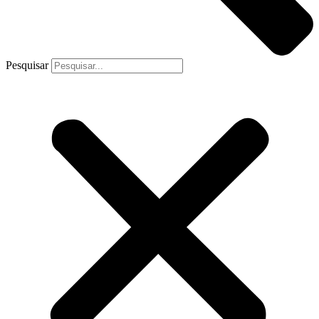
Pesquisar