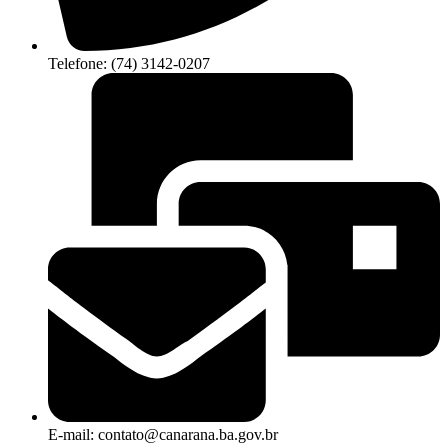
Telefone: (74) 3142-0207
E-mail: contato@canarana.ba.gov.br