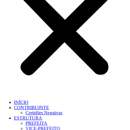
INÍCIO
CONTRIBUINTE
Certidões Negativas
ESTRUTURA
PREFEITA
VICE-PREFEITO