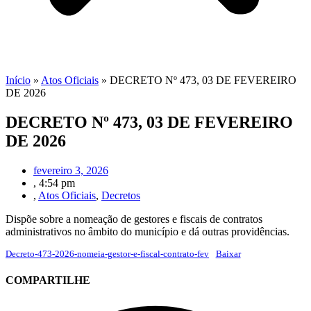
Início
»
Atos Oficiais
»
DECRETO Nº 473, 03 DE FEVEREIRO
DE 2026
DECRETO Nº 473, 03 DE FEVEREIRO
DE 2026
fevereiro 3, 2026
,
4:54 pm
,
Atos Oficiais
,
Decretos
Dispõe sobre a nomeação de gestores e fiscais de contratos
administrativos no âmbito do município e dá outras providências.
Decreto-473-2026-nomeia-gestor-e-fiscal-contrato-fev
Baixar
COMPARTILHE