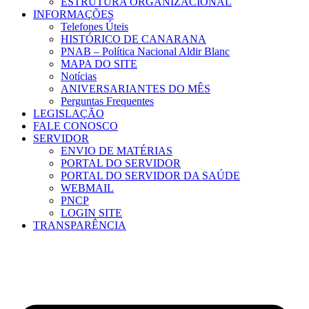
ESTRUTURA ORGANIZACIONAL
INFORMAÇÕES
Telefones Úteis
HISTÓRICO DE CANARANA
PNAB – Política Nacional Aldir Blanc
MAPA DO SITE
Notícias
ANIVERSARIANTES DO MÊS
Perguntas Frequentes
LEGISLAÇÃO
FALE CONOSCO
SERVIDOR
ENVIO DE MATÉRIAS
PORTAL DO SERVIDOR
PORTAL DO SERVIDOR DA SAÚDE
WEBMAIL
PNCP
LOGIN SITE
TRANSPARÊNCIA