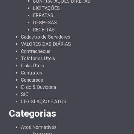
CONTRATAÇÕES DIRETAS
LICITAÇÕES
ERRATAS
DESPESAS
RECEITAS
Cadastro de Servidores
VALORES DAS DIÁRIAS
Contracheque
Telefones Úteis
Links Úteis
Contratos
Concursos
E-sic & Ouvidoria
SIC
LEGISLAÇÃO E ATOS
Categorias
Atos Normativos