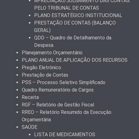
APRECIAÇÃO/JULGAMENTO DAS CONTAS
PELO TRIBUNAL DE CONTAS
PLANO ESTRATÉGICO INSTITUCIONAL
PRESTAÇÃO DE CONTAS (BALANÇO
GERAL)
QDD – Quadro de Detalhamento da
Despesa
Planejamento Orçamentário
PLANO ANUAL DE APLICAÇÃO DOS RECURSOS
Pregão Eletrônico
Prestação de Contas
PSS – Processo Seletivo Simplificado
Quadro Remuneratório de Cargos
Receita
RGF – Relatório de Gestão Fiscal
RREO – Relatório Resumido da Execução
Orçamentária
SAÚDE
LISTA DE MEDICAMENTOS