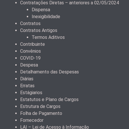
Contratações Diretas – anteriores a 02/05/2024
Dispensa
Inexigibilidade
Contratos
Contratos Antigos
Termos Aditivos
Contribuinte
Convênios
COVID-19
Despesa
Detalhamento das Despesas
Diárias
Erratas
Estágiarios
Estatutos e Plano de Cargos
Estrutura de Cargos
Folha de Pagamento
Fornecedor
LAI – Lei de Acesso à Informação