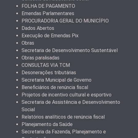
FOLHA DE PAGAMENTO
Emendas Parlamentares
PROCURADORIA GERAL DO MUNICÍPIO
Dados Abertos
Execução de Emendas Pix
Obras
Secretaria de Desenvolvimento Sustentável
Obras paralisadas
CONSULTAS VIA TCM
Desonerações tributárias
Secretaria Municipal de Governo
Beneficiários de renúncia fiscal
Projetos de incentivo cultural e esportivo
Secretaria de Assistência e Desenvolvimento
Social
Relatórios analíticos de renúncia fiscal
Planejamento da Saúde
Secretaria da Fazenda, Planejamento e