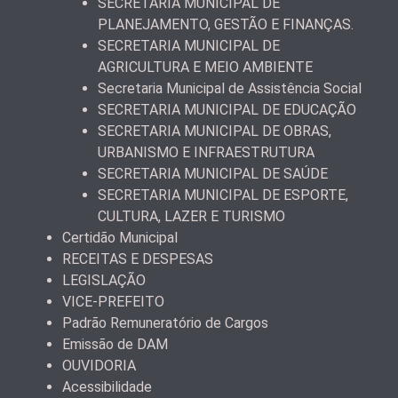
SECRETARIA MUNICIPAL DE
PLANEJAMENTO, GESTÃO E FINANÇAS.
SECRETARIA MUNICIPAL DE
AGRICULTURA E MEIO AMBIENTE
Secretaria Municipal de Assistência Social
SECRETARIA MUNICIPAL DE EDUCAÇÃO
SECRETARIA MUNICIPAL DE OBRAS,
URBANISMO E INFRAESTRUTURA
SECRETARIA MUNICIPAL DE SAÚDE
SECRETARIA MUNICIPAL DE ESPORTE,
CULTURA, LAZER E TURISMO
Certidão Municipal
RECEITAS E DESPESAS
LEGISLAÇÃO
VICE-PREFEITO
Padrão Remuneratório de Cargos
Emissão de DAM
OUVIDORIA
Acessibilidade