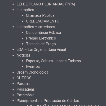
LEI DE PLANO PLURIANUAL (PPA)
Licitações
Chamada Pública
CREDENCIAMENTO
Licitações – anteriores
Concorrência Pública
Pregão Eletrônico
Tomada de Preço
LOA – Lei Orçamentária Anual
Notícias
Esporte, Cultura, Lazer e Turismo
Eventos
Ordem Cronológica
OUTROS
Parceiro
Passagens
Patrimônio
Planejamento e Prestação de Contas