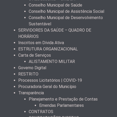
Conselho Municipal de Saúde
Conselho Municipal de Assistência Social
Conselho Municipal de Desenvolvimento
Sustentável
SERVIDORES DA SAÚDE – QUADRO DE
HORÁRIOS
Inscritos em Dívida Ativa
ESTRUTURA ORGANIZACIONAL
Carta de Serviços
ALISTAMENTO MILITAR
Governo Digital
RESTRITO
Processos Licitatórios | COVID-19
Procuradoria Geral do Município
Transparência
Planejamento e Prestação de Contas
Emendas Parlamentares
CONTRATOS