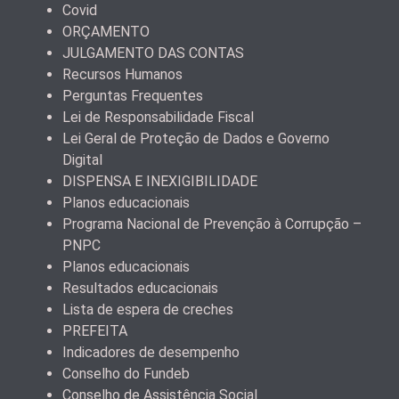
Covid
ORÇAMENTO
JULGAMENTO DAS CONTAS
Recursos Humanos
Perguntas Frequentes
Lei de Responsabilidade Fiscal
Lei Geral de Proteção de Dados e Governo
Digital
DISPENSA E INEXIGIBILIDADE
Planos educacionais
Programa Nacional de Prevenção à Corrupção –
PNPC
Planos educacionais
Resultados educacionais
Lista de espera de creches
PREFEITA
Indicadores de desempenho
Conselho do Fundeb
Conselho de Assistência Social