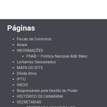
Páginas
Fiscais de Contratos
Alvará
INFORMAÇÕES
PNAB – Política Nacional Aldir Blanc
Licitantes Sancionados
MAPA DO SITE
Dívida Ativa
IPTU
INÍCIO
Responsáveis pela Gestão do Poder
HISTÓRICO DE CANARANA
SECRETARIAS