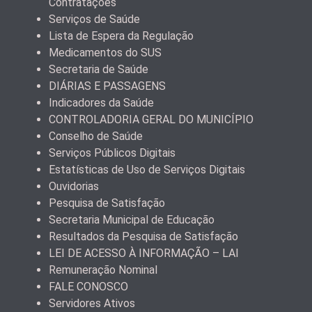
Contratações
Serviços de Saúde
Lista de Espera da Regulação
Medicamentos do SUS
Secretaria de Saúde
DIÁRIAS E PASSAGENS
Indicadores da Saúde
CONTROLADORIA GERAL DO MUNICÍPIO
Conselho de Saúde
Serviços Públicos Digitais
Estatísticas de Uso de Serviços Digitais
Ouvidorias
Pesquisa de Satisfação
Secretaria Municipal de Educação
Resultados da Pesquisa de Satisfação
LEI DE ACESSO À INFORMAÇÃO – LAI
Remuneração Nominal
FALE CONOSCO
Servidores Ativos