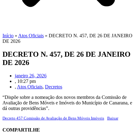
Início
»
Atos Oficiais
»
DECRETO N. 457, DE 26 DE JANEIRO
DE 2026
DECRETO N. 457, DE 26 DE JANEIRO
DE 2026
janeiro 26, 2026
,
10:27 pm
,
Atos Oficiais
,
Decretos
“Dispõe sobre a nomeação dos novos membros da Comissão de
Avaliação de Bens Móveis e Imóveis do Município de Canarana, e
dá outras providências”.
Decreto 457 Comissão de Avaliação de Bens Móveis Imóveis
Baixar
COMPARTILHE