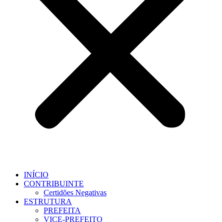
INÍCIO
CONTRIBUINTE
Certidões Negativas
ESTRUTURA
PREFEITA
VICE-PREFEITO