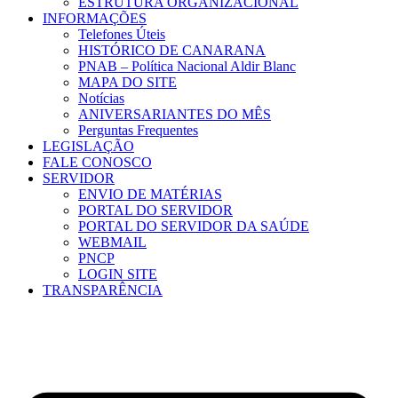
ESTRUTURA ORGANIZACIONAL
INFORMAÇÕES
Telefones Úteis
HISTÓRICO DE CANARANA
PNAB – Política Nacional Aldir Blanc
MAPA DO SITE
Notícias
ANIVERSARIANTES DO MÊS
Perguntas Frequentes
LEGISLAÇÃO
FALE CONOSCO
SERVIDOR
ENVIO DE MATÉRIAS
PORTAL DO SERVIDOR
PORTAL DO SERVIDOR DA SAÚDE
WEBMAIL
PNCP
LOGIN SITE
TRANSPARÊNCIA