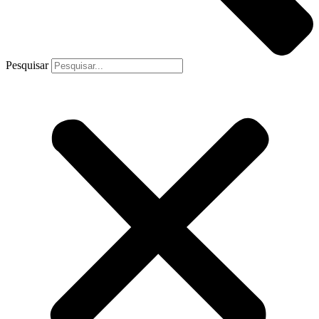
Pesquisar