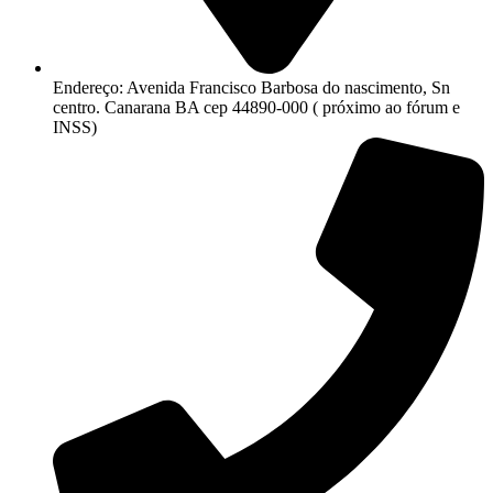
Endereço: Avenida Francisco Barbosa do nascimento, Sn
centro. Canarana BA cep 44890-000 ( próximo ao fórum e
INSS)