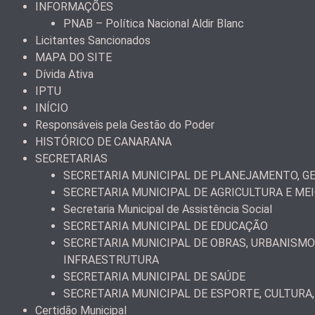
INFORMAÇÕES
PNAB – Política Nacional Aldir Blanc
Licitantes Sancionados
MAPA DO SITE
Dívida Ativa
IPTU
INÍCIO
Responsáveis pela Gestão do Poder
HISTÓRICO DE CANARANA
SECRETARIAS
SECRETARIA MUNICIPAL DE PLANEJAMENTO, GE
SECRETARIA MUNICIPAL DE AGRICULTURA E ME
Secretaria Municipal de Assistência Social
SECRETARIA MUNICIPAL DE EDUCAÇÃO
SECRETARIA MUNICIPAL DE OBRAS, URBANISMO
INFRAESTRUTURA
SECRETARIA MUNICIPAL DE SAÚDE
SECRETARIA MUNICIPAL DE ESPORTE, CULTURA,
Certidão Municipal