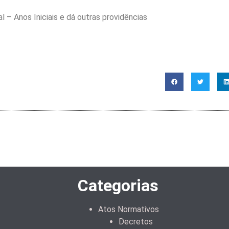
 Anos Iniciais e dá outras providências
Categorias
Atos Normativos
Decretos