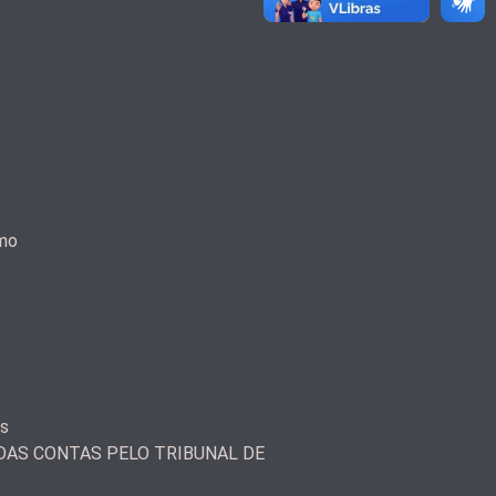
smo
as
AS CONTAS PELO TRIBUNAL DE