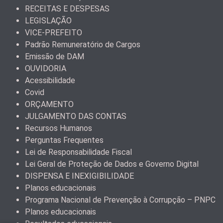
RECEITAS E DESPESAS
LEGISLAÇÃO
VICE-PREFEITO
Padrão Remuneratório de Cargos
Emissão de DAM
OUVIDORIA
Acessibilidade
Covid
ORÇAMENTO
JULGAMENTO DAS CONTAS
Recursos Humanos
Perguntas Frequentes
Lei de Responsabilidade Fiscal
Lei Geral de Proteção de Dados e Governo Digital
DISPENSA E INEXIGIBILIDADE
Planos educacionais
Programa Nacional de Prevenção à Corrupção – PNPC
Planos educacionais