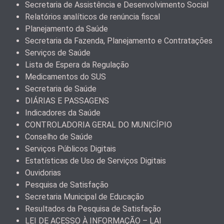
Secretaria de Assistência e Desenvolvimento Social
Relatórios analíticos de renúncia fiscal
Planejamento da Saúde
Secretaria da Fazenda, Planejamento e Contratações
Serviços de Saúde
Lista de Espera da Regulação
Medicamentos do SUS
Secretaria de Saúde
DIÁRIAS E PASSAGENS
Indicadores da Saúde
CONTROLADORIA GERAL DO MUNICÍPIO
Conselho de Saúde
Serviços Públicos Digitais
Estatísticas de Uso de Serviços Digitais
Ouvidorias
Pesquisa de Satisfação
Secretaria Municipal de Educação
Resultados da Pesquisa de Satisfação
LEI DE ACESSO À INFORMAÇÃO – LAI