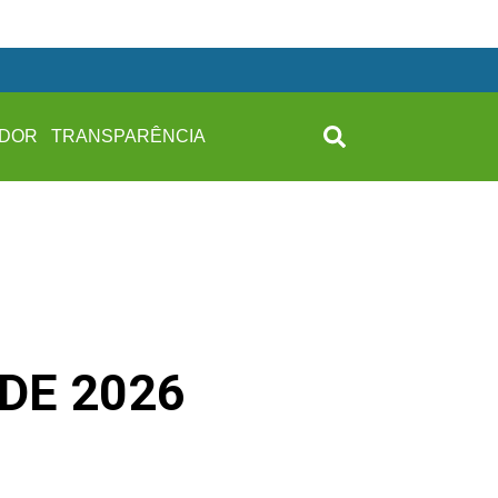
IDOR
TRANSPARÊNCIA
 DE 2026