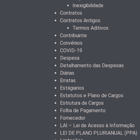
Inexigibilidade
Contratos
Contratos Antigos
Termos Aditivos
Contribuinte
Convênios
COVID-19
Despesa
Detalhamento das Despesas
Diárias
Erratas
Estágiarios
Estatutos e Plano de Cargos
Estrutura de Cargos
Folha de Pagamento
Fornecedor
LAI – Lei de Acesso à Informação
LEI DE PLANO PLURIANUAL (PPA)