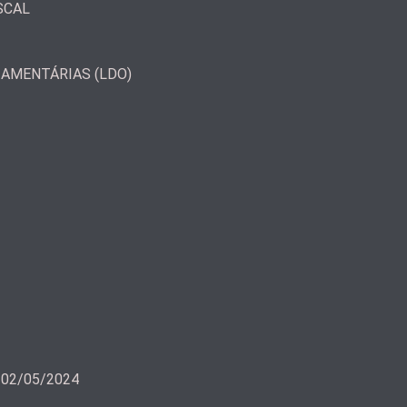
SCAL
ÇAMENTÁRIAS (LDO)
a 02/05/2024