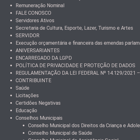
Remuneração Nominal
FALE CONOSCO
Servidores Ativos
Secretaria de Cultura, Esporte, Lazer, Turismo e Artes
SERVIDOR
Execução orçamentária e financeira das emendas parla
ANIVERSARIANTES
ENCARREGADO DA LGPD
POLÍTICA DE PRIVACIDADE E PROTEÇÃO DE DADOS
REGULAMENTAÇÃO DA LEI FEDERAL Nº 14.129/2021 
CONTRIBUINTE
Saúde
Licitações
Certidões Negativas
Educação
Conselhos Municipais
Conselho Municipal dos Direitos da Criança e Ad
Conselho Municipal de Saúde