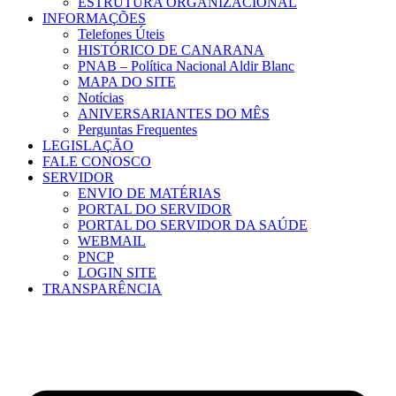
ESTRUTURA ORGANIZACIONAL
INFORMAÇÕES
Telefones Úteis
HISTÓRICO DE CANARANA
PNAB – Política Nacional Aldir Blanc
MAPA DO SITE
Notícias
ANIVERSARIANTES DO MÊS
Perguntas Frequentes
LEGISLAÇÃO
FALE CONOSCO
SERVIDOR
ENVIO DE MATÉRIAS
PORTAL DO SERVIDOR
PORTAL DO SERVIDOR DA SAÚDE
WEBMAIL
PNCP
LOGIN SITE
TRANSPARÊNCIA