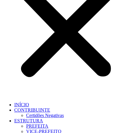
INÍCIO
CONTRIBUINTE
Certidões Negativas
ESTRUTURA
PREFEITA
VICE-PREFEITO