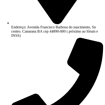
Endereço: Avenida Francisco Barbosa do nascimento, Sn
centro. Canarana BA cep 44890-000 ( próximo ao fórum e
INSS)