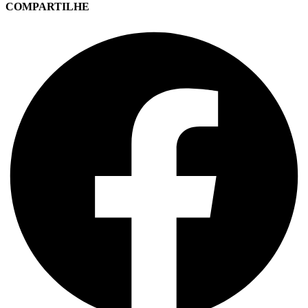
COMPARTILHE