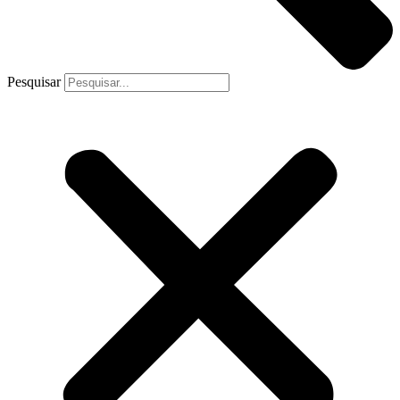
Pesquisar