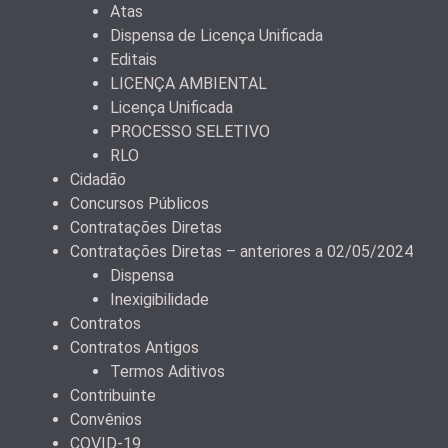
Atas
Dispensa de Licença Unificada
Editais
LICENÇA AMBIENTAL
Licença Unificada
PROCESSO SELETIVO
RLO
Cidadão
Concursos Públicos
Contratações Diretas
Contratações Diretas – anteriores a 02/05/2024
Dispensa
Inexigibilidade
Contratos
Contratos Antigos
Termos Aditivos
Contribuinte
Convênios
COVID-19