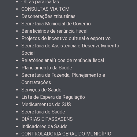
Obras paralisadas
CONSULTAS VIA TCM
Desonerações tributárias
Secretaria Municipal de Governo
Beneficiários de renúncia fiscal
Projetos de incentivo cultural e esportivo
Secretaria de Assistência e Desenvolvimento
Social
Relatórios analíticos de renúncia fiscal
Planejamento da Saúde
Secretaria da Fazenda, Planejamento e
Contratações
Serviços de Saúde
Lista de Espera da Regulação
Medicamentos do SUS
Secretaria de Saúde
DIÁRIAS E PASSAGENS
Indicadores da Saúde
CONTROLADORIA GERAL DO MUNICÍPIO