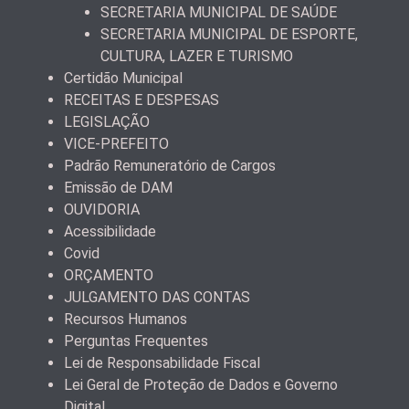
SECRETARIA MUNICIPAL DE SAÚDE
SECRETARIA MUNICIPAL DE ESPORTE,
CULTURA, LAZER E TURISMO
Certidão Municipal
RECEITAS E DESPESAS
LEGISLAÇÃO
VICE-PREFEITO
Padrão Remuneratório de Cargos
Emissão de DAM
OUVIDORIA
Acessibilidade
Covid
ORÇAMENTO
JULGAMENTO DAS CONTAS
Recursos Humanos
Perguntas Frequentes
Lei de Responsabilidade Fiscal
Lei Geral de Proteção de Dados e Governo
Digital