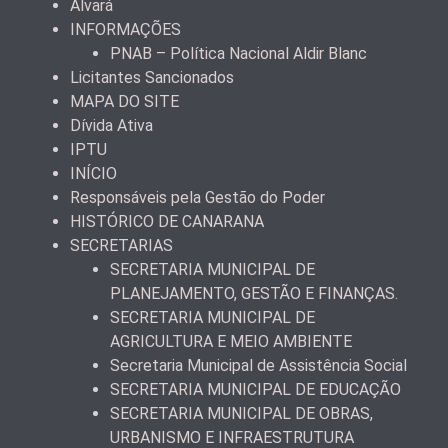
Alvará
INFORMAÇÕES
PNAB – Política Nacional Aldir Blanc
Licitantes Sancionados
MAPA DO SITE
Dívida Ativa
IPTU
INÍCIO
Responsáveis pela Gestão do Poder
HISTÓRICO DE CANARANA
SECRETARIAS
SECRETARIA MUNICIPAL DE
PLANEJAMENTO, GESTÃO E FINANÇAS.
SECRETARIA MUNICIPAL DE
AGRICULTURA E MEIO AMBIENTE
Secretaria Municipal de Assistência Social
SECRETARIA MUNICIPAL DE EDUCAÇÃO
SECRETARIA MUNICIPAL DE OBRAS,
URBANISMO E INFRAESTRUTURA