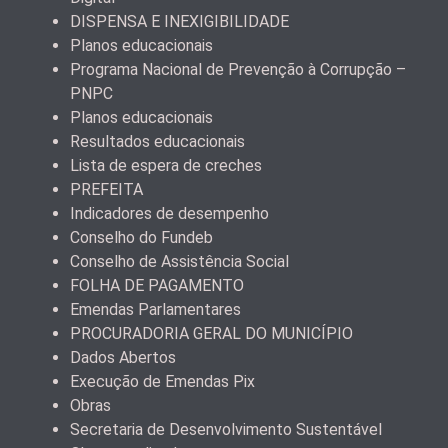
DISPENSA E INEXIGIBILIDADE
Planos educacionais
Programa Nacional de Prevenção à Corrupção –
PNPC
Planos educacionais
Resultados educacionais
Lista de espera de creches
PREFEITA
Indicadores de desempenho
Conselho do Fundeb
Conselho de Assistência Social
FOLHA DE PAGAMENTO
Emendas Parlamentares
PROCURADORIA GERAL DO MUNICÍPIO
Dados Abertos
Execução de Emendas Pix
Obras
Secretaria de Desenvolvimento Sustentável