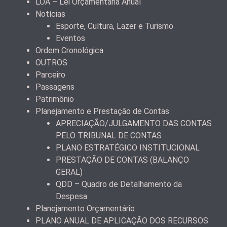
LOA – Lei Orçamentária Anual
Notícias
Esporte, Cultura, Lazer e Turismo
Eventos
Ordem Cronológica
OUTROS
Parceiro
Passagens
Patrimônio
Planejamento e Prestação de Contas
APRECIAÇÃO/JULGAMENTO DAS CONTAS
PELO TRIBUNAL DE CONTAS
PLANO ESTRATÉGICO INSTITUCIONAL
PRESTAÇÃO DE CONTAS (BALANÇO
GERAL)
QDD – Quadro de Detalhamento da
Despesa
Planejamento Orçamentário
PLANO ANUAL DE APLICAÇÃO DOS RECURSOS