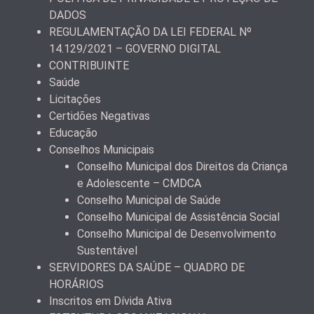
DADOS
REGULAMENTAÇÃO DA LEI FEDERAL Nº
14.129/2021 – GOVERNO DIGITAL
CONTRIBUINTE
Saúde
Licitações
Certidões Negativas
Educação
Conselhos Municipais
Conselho Municipal dos Direitos da Criança
e Adolescente – CMDCA
Conselho Municipal de Saúde
Conselho Municipal de Assistência Social
Conselho Municipal de Desenvolvimento
Sustentável
SERVIDORES DA SAÚDE – QUADRO DE
HORÁRIOS
Inscritos em Dívida Ativa