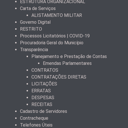
ESTRUTURA ORGANIZACIONAL
Carta de Serviços
ALISTAMENTO MILITAR
Governo Digital
RESTRITO
Processos Licitatórios | COVID-19
Procuradoria Geral do Município
Transparência
Planejamento e Prestação de Contas
Emendas Parlamentares
CONTRATOS
CONTRATAÇÕES DIRETAS
LICITAÇÕES
ERRATAS
DESPESAS
RECEITAS
Cadastro de Servidores
Contracheque
Telefones Úteis