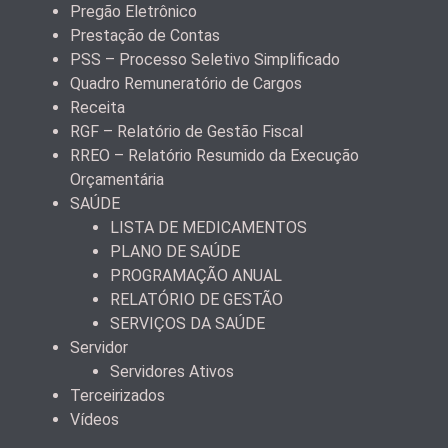
Pregão Eletrônico
Prestação de Contas
PSS – Processo Seletivo Simplificado
Quadro Remuneratório de Cargos
Receita
RGF – Relatório de Gestão Fiscal
RREO – Relatório Resumido da Execução
Orçamentária
SAÚDE
LISTA DE MEDICAMENTOS
PLANO DE SAÚDE
PROGRAMAÇÃO ANUAL
RELATÓRIO DE GESTÃO
SERVIÇOS DA SAÚDE
Servidor
Servidores Ativos
Terceirizados
Vídeos