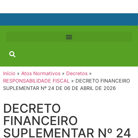
Início
»
Atos Normativos
»
Decretos
»
RESPONSABILIDADE FISCAL
»
DECRETO FINANCEIRO
SUPLEMENTAR Nº 24 DE 06 DE ABRIL DE 2026
DECRETO
FINANCEIRO
SUPLEMENTAR Nº 24