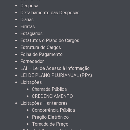
Despesa
Detalhamento das Despesas
Diárias
Erratas
Estágiarios
Estatutos e Plano de Cargos
Estrutura de Cargos
Folha de Pagamento
Fornecedor
LAI – Lei de Acesso à Informação
LEI DE PLANO PLURIANUAL (PPA)
Licitações
Chamada Pública
CREDENCIAMENTO
Licitações – anteriores
Concorrência Pública
Pregão Eletrônico
Tomada de Preço