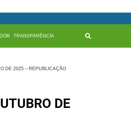
IDOR
TRANSPARÊNCIA
RO DE 2025 – REPUBLICAÇÃO
OUTUBRO DE