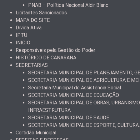
PNAB – Política Nacional Aldir Blanc
Licitantes Sancionados
MAPA DO SITE
Dívida Ativa
IPTU
INÍCIO
Responsáveis pela Gestão do Poder
HISTÓRICO DE CANARANA
SECRETARIAS
SECRETARIA MUNICIPAL DE PLANEJAMENTO, GE
SECRETARIA MUNICIPAL DE AGRICULTURA E ME
Secretaria Municipal de Assistência Social
SECRETARIA MUNICIPAL DE EDUCAÇÃO
SECRETARIA MUNICIPAL DE OBRAS, URBANISMO
INFRAESTRUTURA
SECRETARIA MUNICIPAL DE SAÚDE
SECRETARIA MUNICIPAL DE ESPORTE, CULTURA,
Certidão Municipal