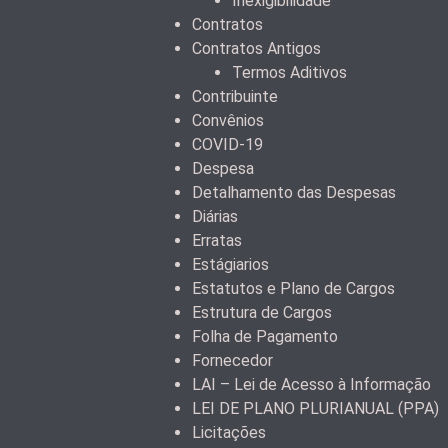
Inexigibilidade
Contratos
Contratos Antigos
Termos Aditivos
Contribuinte
Convênios
COVID-19
Despesa
Detalhamento das Despesas
Diárias
Erratas
Estágiarios
Estatutos e Plano de Cargos
Estrutura de Cargos
Folha de Pagamento
Fornecedor
LAI – Lei de Acesso à Informação
LEI DE PLANO PLURIANUAL (PPA)
Licitações