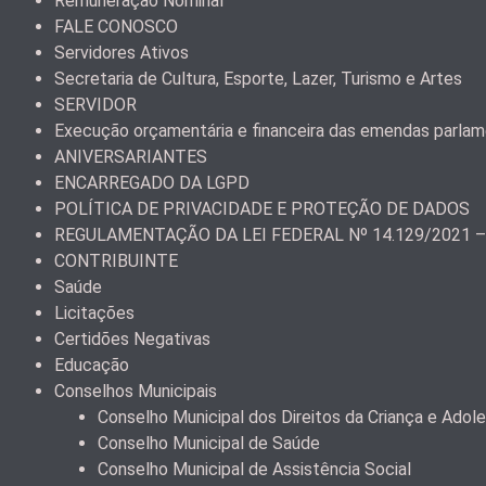
Remuneração Nominal
FALE CONOSCO
Servidores Ativos
Secretaria de Cultura, Esporte, Lazer, Turismo e Artes
SERVIDOR
Execução orçamentária e financeira das emendas parla
ANIVERSARIANTES
ENCARREGADO DA LGPD
POLÍTICA DE PRIVACIDADE E PROTEÇÃO DE DADOS
REGULAMENTAÇÃO DA LEI FEDERAL Nº 14.129/2021 
CONTRIBUINTE
Saúde
Licitações
Certidões Negativas
Educação
Conselhos Municipais
Conselho Municipal dos Direitos da Criança e Ad
Conselho Municipal de Saúde
Conselho Municipal de Assistência Social