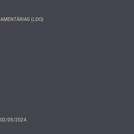
ÇAMENTÁRIAS (LDO)
a 02/05/2024