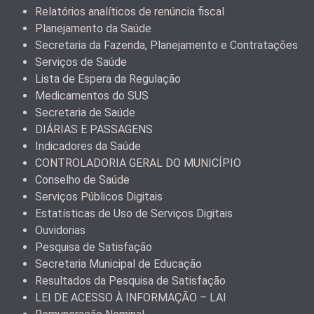
Relatórios analíticos de renúncia fiscal
Planejamento da Saúde
Secretaria da Fazenda, Planejamento e Contratações
Serviços de Saúde
Lista de Espera da Regulação
Medicamentos do SUS
Secretaria de Saúde
DIÁRIAS E PASSAGENS
Indicadores da Saúde
CONTROLADORIA GERAL DO MUNICÍPIO
Conselho de Saúde
Serviços Públicos Digitais
Estatísticas de Uso de Serviços Digitais
Ouvidorias
Pesquisa de Satisfação
Secretaria Municipal de Educação
Resultados da Pesquisa de Satisfação
LEI DE ACESSO À INFORMAÇÃO – LAI