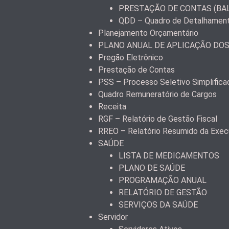
PRESTAÇÃO DE CONTAS (BA
QDD – Quadro de Detalhamen
Planejamento Orçamentário
PLANO ANUAL DE APLICAÇÃO DO
Pregão Eletrônico
Prestação de Contas
PSS – Processo Seletivo Simplifica
Quadro Remuneratório de Cargos
Receita
RGF – Relatório de Gestão Fiscal
RREO – Relatório Resumido da Exec
SAÚDE
LISTA DE MEDICAMENTOS
PLANO DE SAÚDE
PROGRAMAÇÃO ANUAL
RELATÓRIO DE GESTÃO
SERVIÇOS DA SAÚDE
Servidor