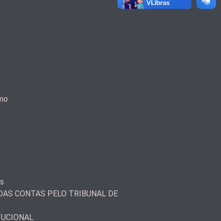
smo
as
AS CONTAS PELO TRIBUNAL DE
TUCIONAL