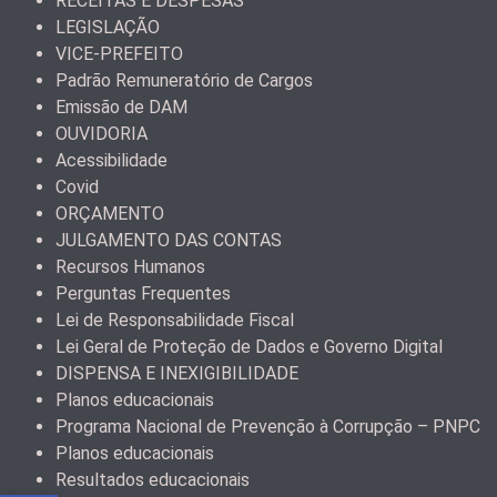
RECEITAS E DESPESAS
LEGISLAÇÃO
VICE-PREFEITO
Padrão Remuneratório de Cargos
Emissão de DAM
OUVIDORIA
Acessibilidade
Covid
ORÇAMENTO
JULGAMENTO DAS CONTAS
Recursos Humanos
Perguntas Frequentes
Lei de Responsabilidade Fiscal
Lei Geral de Proteção de Dados e Governo Digital
DISPENSA E INEXIGIBILIDADE
Planos educacionais
Programa Nacional de Prevenção à Corrupção – PNPC
Planos educacionais
Resultados educacionais