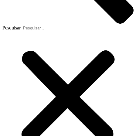
Pesquisar