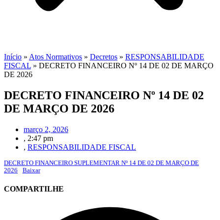
Início
»
Atos Normativos
»
Decretos
»
RESPONSABILIDADE
FISCAL
»
DECRETO FINANCEIRO Nº 14 DE 02 DE MARÇO
DE 2026
DECRETO FINANCEIRO Nº 14 DE 02
DE MARÇO DE 2026
março 2, 2026
,
2:47 pm
,
RESPONSABILIDADE FISCAL
DECRETO FINANCEIRO SUPLEMENTAR Nº 14 DE 02 DE MARÇO DE
2026
Baixar
COMPARTILHE