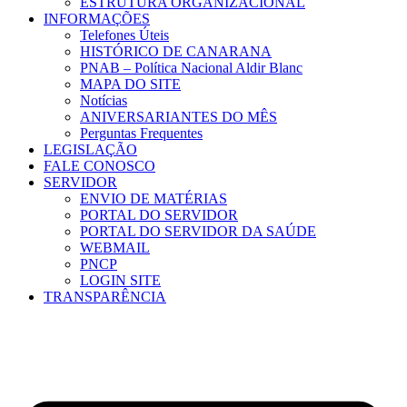
ESTRUTURA ORGANIZACIONAL
INFORMAÇÕES
Telefones Úteis
HISTÓRICO DE CANARANA
PNAB – Política Nacional Aldir Blanc
MAPA DO SITE
Notícias
ANIVERSARIANTES DO MÊS
Perguntas Frequentes
LEGISLAÇÃO
FALE CONOSCO
SERVIDOR
ENVIO DE MATÉRIAS
PORTAL DO SERVIDOR
PORTAL DO SERVIDOR DA SAÚDE
WEBMAIL
PNCP
LOGIN SITE
TRANSPARÊNCIA