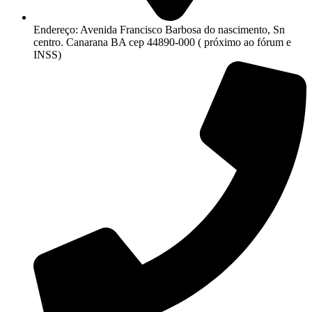
Endereço: Avenida Francisco Barbosa do nascimento, Sn
centro. Canarana BA cep 44890-000 ( próximo ao fórum e
INSS)