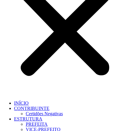
INÍCIO
CONTRIBUINTE
Certidões Negativas
ESTRUTURA
PREFEITA
VICE-PREFEITO