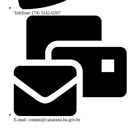
Telefone: (74) 3142-0207
E-mail: contato@canarana.ba.gov.br