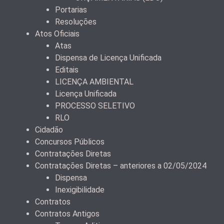
Portarias
Resoluções
Atos Oficiais
Atas
Dispensa de Licença Unificada
Editais
LICENÇA AMBIENTAL
Licença Unificada
PROCESSO SELETIVO
RLO
Cidadão
Concursos Públicos
Contratações Diretas
Contratações Diretas – anteriores a 02/05/2024
Dispensa
Inexigibilidade
Contratos
Contratos Antigos