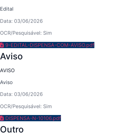
Edital
Data: 03/06/2026
OCR/Pesquisável: Sim
9-EDITAL-DISPENSA-COM-AVISO.pdf
Aviso
AVISO
Aviso
Data: 03/06/2026
OCR/Pesquisável: Sim
DISPENSA-N-10106.pdf
Outro