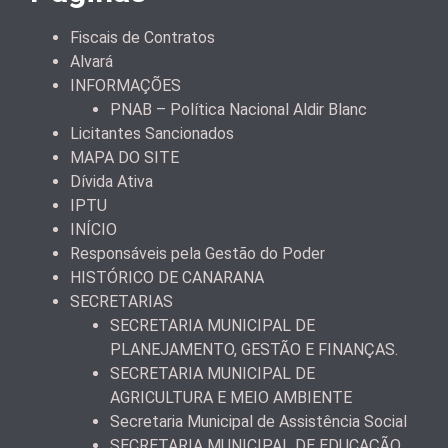
Fiscais de Contratos
Alvará
INFORMAÇÕES
PNAB – Política Nacional Aldir Blanc
Licitantes Sancionados
MAPA DO SITE
Dívida Ativa
IPTU
INÍCIO
Responsáveis pela Gestão do Poder
HISTÓRICO DE CANARANA
SECRETARIAS
SECRETARIA MUNICIPAL DE
PLANEJAMENTO, GESTÃO E FINANÇAS.
SECRETARIA MUNICIPAL DE
AGRICULTURA E MEIO AMBIENTE
Secretaria Municipal de Assistência Social
SECRETARIA MUNICIPAL DE EDUCAÇÃO