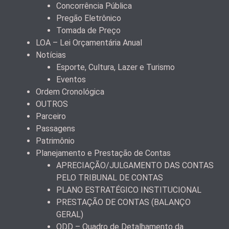
Concorrência Pública
Pregão Eletrônico
Tomada de Preço
LOA – Lei Orçamentária Anual
Notícias
Esporte, Cultura, Lazer e Turismo
Eventos
Ordem Cronológica
OUTROS
Parceiro
Passagens
Patrimônio
Planejamento e Prestação de Contas
APRECIAÇÃO/JULGAMENTO DAS CONTAS
PELO TRIBUNAL DE CONTAS
PLANO ESTRATÉGICO INSTITUCIONAL
PRESTAÇÃO DE CONTAS (BALANÇO
GERAL)
QDD – Quadro de Detalhamento da