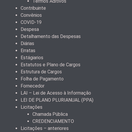
Termos Aditivos
Contribuinte
Convênios
COVID-19
Despesa
Detalhamento das Despesas
Diárias
Erratas
Estágiarios
Estatutos e Plano de Cargos
Estrutura de Cargos
Folha de Pagamento
Fornecedor
LAI – Lei de Acesso à Informação
LEI DE PLANO PLURIANUAL (PPA)
Licitações
Chamada Pública
CREDENCIAMENTO
Licitações – anteriores