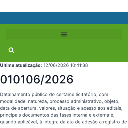
Última atualização:
12/06/2026 10:41:38
010106/2026
Detalhamento público do certame licitatório, com
modalidade, natureza, processo administrativo, objeto,
data de abertura, valores, situação e acesso aos editais,
principais documentos das fases interna e externa e,
quando aplicável, à íntegra da ata de adesão a registro de