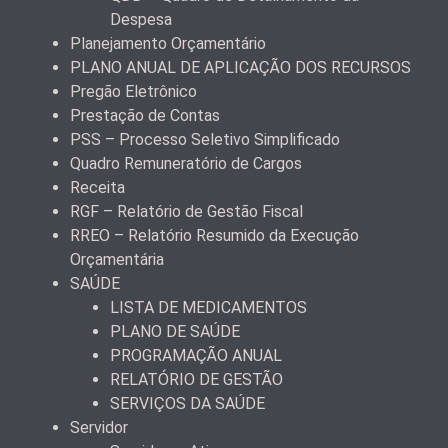
Despesa
Planejamento Orçamentário
PLANO ANUAL DE APLICAÇÃO DOS RECURSOS
Pregão Eletrônico
Prestação de Contas
PSS – Processo Seletivo Simplificado
Quadro Remuneratório de Cargos
Receita
RGF – Relatório de Gestão Fiscal
RREO – Relatório Resumido da Execução
Orçamentária
SAÚDE
LISTA DE MEDICAMENTOS
PLANO DE SAÚDE
PROGRAMAÇÃO ANUAL
RELATÓRIO DE GESTÃO
SERVIÇOS DA SAÚDE
Servidor