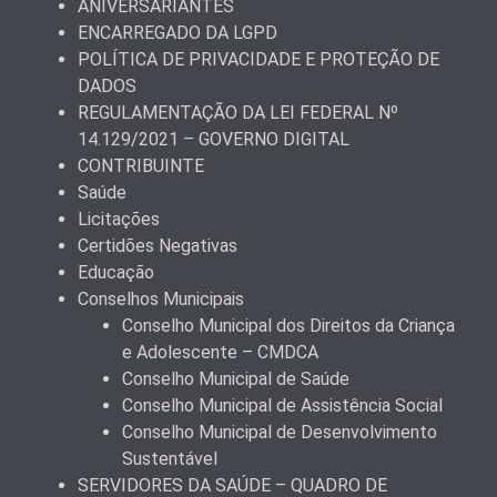
ANIVERSARIANTES
ENCARREGADO DA LGPD
POLÍTICA DE PRIVACIDADE E PROTEÇÃO DE
DADOS
REGULAMENTAÇÃO DA LEI FEDERAL Nº
14.129/2021 – GOVERNO DIGITAL
CONTRIBUINTE
Saúde
Licitações
Certidões Negativas
Educação
Conselhos Municipais
Conselho Municipal dos Direitos da Criança
e Adolescente – CMDCA
Conselho Municipal de Saúde
Conselho Municipal de Assistência Social
Conselho Municipal de Desenvolvimento
Sustentável
SERVIDORES DA SAÚDE – QUADRO DE