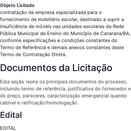
Objeto Licitado
contratação de empresa especializada para o
fornecimento de mobiliário escolar, destinado a suprir a
insuficiência de móveis nas unidades escolares da Rede
Pública Municipal de Ensino do Município de Canarana/BA,
conforme especificações e condições constantes do
Termo de Referência e demais anexos constantes deste
Termo de Contratação Direta.
Documentos da Licitação
Esta seção reúne os principais documentos do processo,
incluindo termo de referência, justificativa do fornecedor e
do preço, pareceres, caracterização emergencial quando
cabível e ratificação/homologação.
Edital
EDITAL