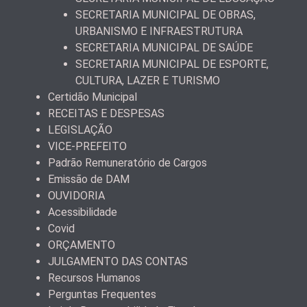
SECRETARIA MUNICIPAL DE OBRAS,
URBANISMO E INFRAESTRUTURA
SECRETARIA MUNICIPAL DE SAÚDE
SECRETARIA MUNICIPAL DE ESPORTE,
CULTURA, LAZER E TURISMO
Certidão Municipal
RECEITAS E DESPESAS
LEGISLAÇÃO
VICE-PREFEITO
Padrão Remuneratório de Cargos
Emissão de DAM
OUVIDORIA
Acessibilidade
Covid
ORÇAMENTO
JULGAMENTO DAS CONTAS
Recursos Humanos
Perguntas Frequentes