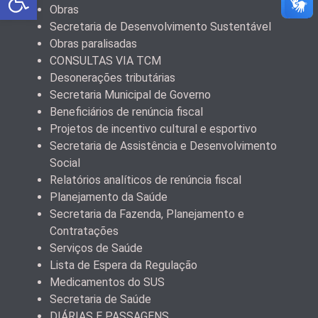
Obras
Secretaria de Desenvolvimento Sustentável
Obras paralisadas
CONSULTAS VIA TCM
Desonerações tributárias
Secretaria Municipal de Governo
Beneficiários de renúncia fiscal
Projetos de incentivo cultural e esportivo
Secretaria de Assistência e Desenvolvimento
Social
Relatórios analíticos de renúncia fiscal
Planejamento da Saúde
Secretaria da Fazenda, Planejamento e
Contratações
Serviços de Saúde
Lista de Espera da Regulação
Medicamentos do SUS
Secretaria de Saúde
DIÁRIAS E PASSAGENS