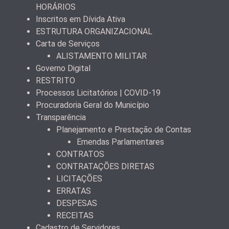
HORÁRIOS
Inscritos em Dívida Ativa
ESTRUTURA ORGANIZACIONAL
Carta de Serviços
ALISTAMENTO MILITAR
Governo Digital
RESTRITO
Processos Licitatórios | COVID-19
Procuradoria Geral do Município
Transparência
Planejamento e Prestação de Contas
Emendas Parlamentares
CONTRATOS
CONTRATAÇÕES DIRETAS
LICITAÇÕES
ERRATAS
DESPESAS
RECEITAS
Cadastro de Servidores