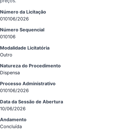
preços.
Número da Licitação
010106/2026
Número Sequencial
010106
Modalidade Licitatória
Outro
Natureza do Procedimento
Dispensa
Processo Administrativo
010106/2026
Data da Sessão de Abertura
10/06/2026
Andamento
Concluída