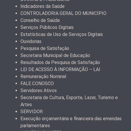
Indicadores da Saúde
CONTROLADORIA GERAL DO MUNICÍPIO
Conselho de Saúde
Serviços Públicos Digitais
Estatísticas de Uso de Serviços Digitais
Ouvidorias
Pesquisa de Satisfação
Secretaria Municipal de Educação
Resultados da Pesquisa de Satisfação
LEI DE ACESSO À INFORMAÇÃO – LAI
Remuneração Nominal
FALE CONOSCO
Servidores Ativos
Secretaria de Cultura, Esporte, Lazer, Turismo e
Artes
SERVIDOR
Execução orçamentária e financeira das emendas
parlamentares