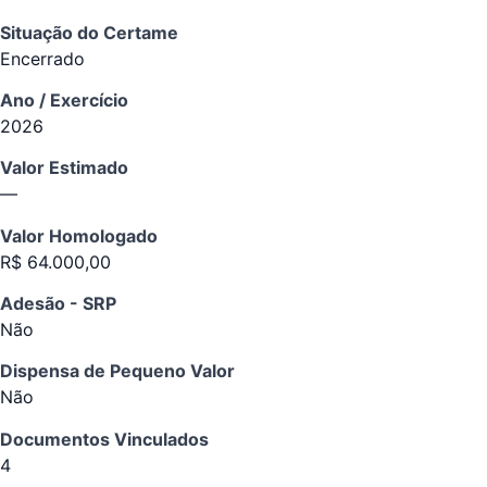
Situação do Certame
Encerrado
Ano / Exercício
2026
Valor Estimado
—
Valor Homologado
R$ 64.000,00
Adesão - SRP
Não
Dispensa de Pequeno Valor
Não
Documentos Vinculados
4