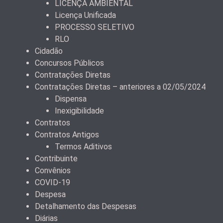
LICENÇA AMBIENTAL
Licença Unificada
PROCESSO SELETIVO
RLO
Cidadão
Concursos Públicos
Contratações Diretas
Contratações Diretas – anteriores a 02/05/2024
Dispensa
Inexigibilidade
Contratos
Contratos Antigos
Termos Aditivos
Contribuinte
Convênios
COVID-19
Despesa
Detalhamento das Despesas
Diárias