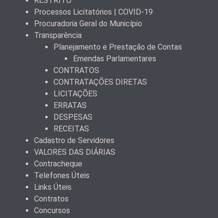
RESTRITO
Processos Licitatórios | COVID-19
Procuradoria Geral do Município
Transparência
Planejamento e Prestação de Contas
Emendas Parlamentares
CONTRATOS
CONTRATAÇÕES DIRETAS
LICITAÇÕES
ERRATAS
DESPESAS
RECEITAS
Cadastro de Servidores
VALORES DAS DIÁRIAS
Contracheque
Telefones Úteis
Links Úteis
Contratos
Concursos