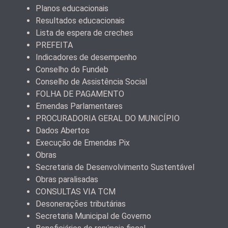
Planos educacionais
Resultados educacionais
Lista de espera de creches
PREFEITA
Indicadores de desempenho
Conselho do Fundeb
Conselho de Assistência Social
FOLHA DE PAGAMENTO
Emendas Parlamentares
PROCURADORIA GERAL DO MUNICÍPIO
Dados Abertos
Execução de Emendas Pix
Obras
Secretaria de Desenvolvimento Sustentável
Obras paralisadas
CONSULTAS VIA TCM
Desonerações tributárias
Secretaria Municipal de Governo