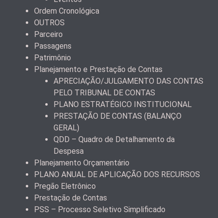
Ordem Cronológica
OUTROS
Parceiro
Passagens
Patrimônio
Planejamento e Prestação de Contas
APRECIAÇÃO/JULGAMENTO DAS CONTAS
PELO TRIBUNAL DE CONTAS
PLANO ESTRATÉGICO INSTITUCIONAL
PRESTAÇÃO DE CONTAS (BALANÇO
GERAL)
QDD – Quadro de Detalhamento da
Despesa
Planejamento Orçamentário
PLANO ANUAL DE APLICAÇÃO DOS RECURSOS
Pregão Eletrônico
Prestação de Contas
PSS – Processo Seletivo Simplificado