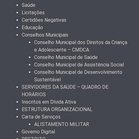
Saúde
Licitações
Certidões Negativas
Educação
Conselhos Municipais
Conselho Municipal dos Direitos da Criança
e Adolescente – CMDCA
Conselho Municipal de Saúde
Conselho Municipal de Assistência Social
Conselho Municipal de Desenvolvimento
Sustentável
SERVIDORES DA SAÚDE – QUADRO DE
HORÁRIOS
Inscritos em Dívida Ativa
ESTRUTURA ORGANIZACIONAL
Carta de Serviços
ALISTAMENTO MILITAR
Governo Digital