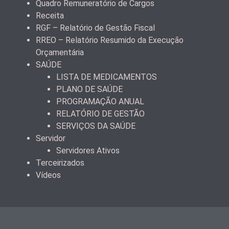
Quadro Remuneratório de Cargos
Receita
RGF – Relatório de Gestão Fiscal
RREO – Relatório Resumido da Execução
Orçamentária
SAÚDE
LISTA DE MEDICAMENTOS
PLANO DE SAÚDE
PROGRAMAÇÃO ANUAL
RELATÓRIO DE GESTÃO
SERVIÇOS DA SAÚDE
Servidor
Servidores Ativos
Terceirizados
Vídeos