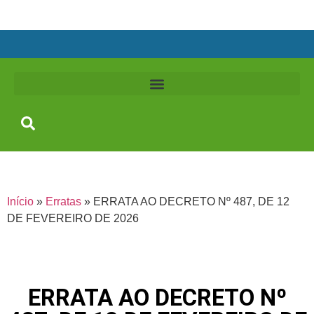
Início
»
Erratas
»
ERRATA AO DECRETO Nº 487, DE 12
DE FEVEREIRO DE 2026
ERRATA AO DECRETO Nº