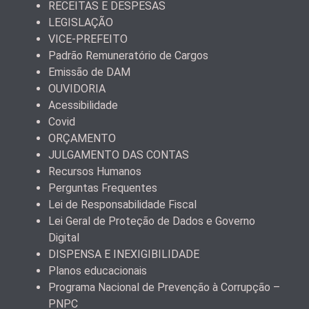
RECEITAS E DESPESAS
LEGISLAÇÃO
VICE-PREFEITO
Padrão Remuneratório de Cargos
Emissão de DAM
OUVIDORIA
Acessibilidade
Covid
ORÇAMENTO
JULGAMENTO DAS CONTAS
Recursos Humanos
Perguntas Frequentes
Lei de Responsabilidade Fiscal
Lei Geral de Proteção de Dados e Governo
Digital
DISPENSA E INEXIGIBILIDADE
Planos educacionais
Programa Nacional de Prevenção à Corrupção –
PNPC