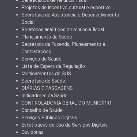
Beneficiários de renúncia fiscal
Projetos de incentivo cultural e esportivo
Secretaria de Assistência e Desenvolvimento
Social
Relatórios analíticos de renúncia fiscal
Planejamento da Saúde
Secretaria da Fazenda, Planejamento e
Contratações
Serviços de Saúde
Lista de Espera da Regulação
Medicamentos do SUS
Secretaria de Saúde
DIÁRIAS E PASSAGENS
Indicadores da Saúde
CONTROLADORIA GERAL DO MUNICÍPIO
Conselho de Saúde
Serviços Públicos Digitais
Estatísticas de Uso de Serviços Digitais
Ouvidorias