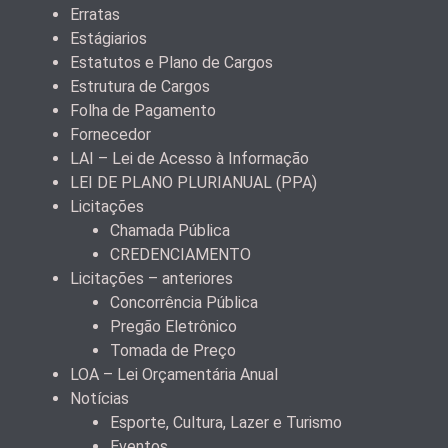
Erratas
Estágiarios
Estatutos e Plano de Cargos
Estrutura de Cargos
Folha de Pagamento
Fornecedor
LAI – Lei de Acesso à Informação
LEI DE PLANO PLURIANUAL (PPA)
Licitações
Chamada Pública
CREDENCIAMENTO
Licitações – anteriores
Concorrência Pública
Pregão Eletrônico
Tomada de Preço
LOA – Lei Orçamentária Anual
Notícias
Esporte, Cultura, Lazer e Turismo
Eventos