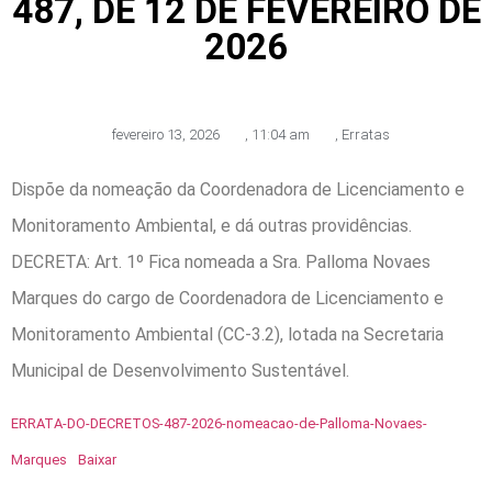
487, DE 12 DE FEVEREIRO DE
2026
fevereiro 13, 2026
,
11:04 am
,
Erratas
Dispõe da nomeação da Coordenadora de Licenciamento e
Monitoramento Ambiental, e dá outras providências.
DECRETA: Art. 1º Fica nomeada a Sra. Palloma Novaes
Marques do cargo de Coordenadora de Licenciamento e
Monitoramento Ambiental (CC-3.2), lotada na Secretaria
Municipal de Desenvolvimento Sustentável.
ERRATA-DO-DECRETOS-487-2026-nomeacao-de-Palloma-Novaes-
Marques
Baixar