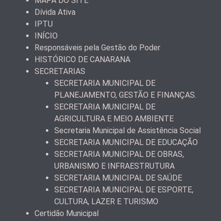
MAPA DO SITE
Dívida Ativa
IPTU
INÍCIO
Responsáveis pela Gestão do Poder
HISTÓRICO DE CANARANA
SECRETARIAS
SECRETARIA MUNICIPAL DE
PLANEJAMENTO, GESTÃO E FINANÇAS.
SECRETARIA MUNICIPAL DE
AGRICULTURA E MEIO AMBIENTE
Secretaria Municipal de Assistência Social
SECRETARIA MUNICIPAL DE EDUCAÇÃO
SECRETARIA MUNICIPAL DE OBRAS,
URBANISMO E INFRAESTRUTURA
SECRETARIA MUNICIPAL DE SAÚDE
SECRETARIA MUNICIPAL DE ESPORTE,
CULTURA, LAZER E TURISMO
Certidão Municipal