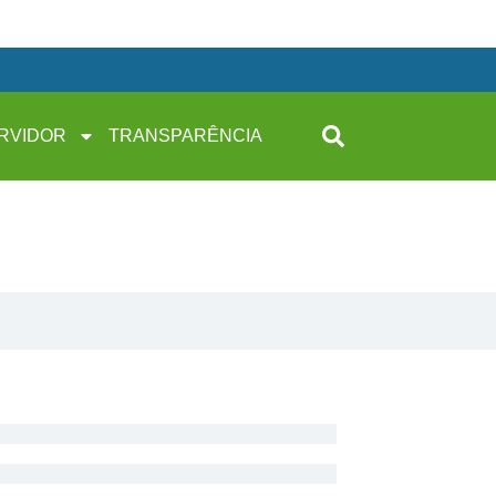
RVIDOR
TRANSPARÊNCIA