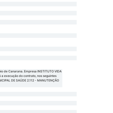
cípio de Canarana. Empresa INSTITUTO VIDA
 a execução do contrato, nos seguintes
NICIPAL DE SAÚDE 2.112 - MANUTENÇÃO