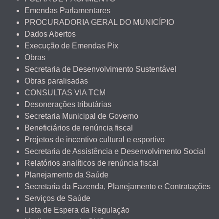
Emendas Parlamentares
PROCURADORIA GERAL DO MUNICÍPIO
Dados Abertos
Execução de Emendas Pix
Obras
Secretaria de Desenvolvimento Sustentável
Obras paralisadas
CONSULTAS VIA TCM
Desonerações tributárias
Secretaria Municipal de Governo
Beneficiários de renúncia fiscal
Projetos de incentivo cultural e esportivo
Secretaria de Assistência e Desenvolvimento Social
Relatórios analíticos de renúncia fiscal
Planejamento da Saúde
Secretaria da Fazenda, Planejamento e Contratações
Serviços de Saúde
Lista de Espera da Regulação