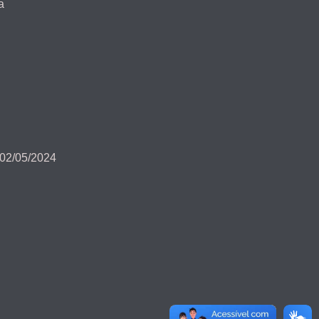
a
 02/05/2024