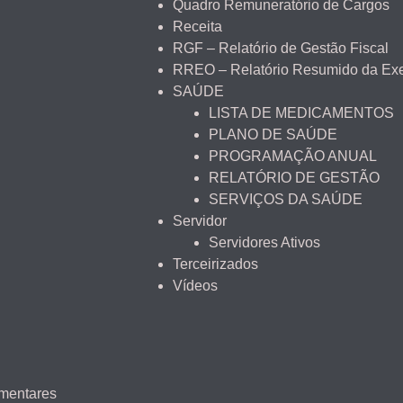
Quadro Remuneratório de Cargos
Receita
RGF – Relatório de Gestão Fiscal
RREO – Relatório Resumido da Ex
SAÚDE
LISTA DE MEDICAMENTOS
PLANO DE SAÚDE
PROGRAMAÇÃO ANUAL
RELATÓRIO DE GESTÃO
SERVIÇOS DA SAÚDE
Servidor
Servidores Ativos
Terceirizados
Vídeos
amentares