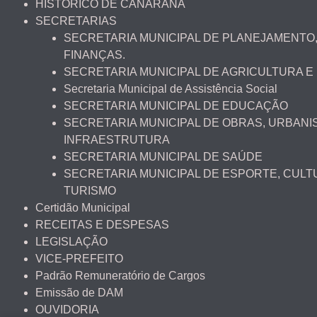
HISTÓRICO DE CANARANA
SECRETARIAS
SECRETARIA MUNICIPAL DE PLANEJAMENTO,
FINANÇAS.
SECRETARIA MUNICIPAL DE AGRICULTURA E
Secretaria Municipal de Assistência Social
SECRETARIA MUNICIPAL DE EDUCAÇÃO
SECRETARIA MUNICIPAL DE OBRAS, URBANI
INFRAESTRUTURA
SECRETARIA MUNICIPAL DE SAÚDE
SECRETARIA MUNICIPAL DE ESPORTE, CULT
TURISMO
Certidão Municipal
RECEITAS E DESPESAS
LEGISLAÇÃO
VICE-PREFEITO
Padrão Remuneratório de Cargos
Emissão de DAM
OUVIDORIA