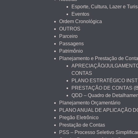
Esporte, Cultura, Lazer e Turi
Eventos
Ordem Cronológica
OUTROS
Parceiro
Passagens
Patrimônio
Planejamento e Prestação de Cont
APRECIAÇÃO/JULGAMENTO
CONTAS
PLANO ESTRATÉGICO INST
PRESTAÇÃO DE CONTAS (
QDD – Quadro de Detalhamen
Planejamento Orçamentário
PLANO ANUAL DE APLICAÇÃO 
Pregão Eletrônico
Prestação de Contas
PSS – Processo Seletivo Simplifica