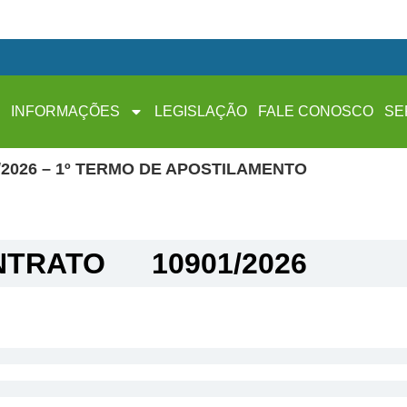
INFORMAÇÕES
LEGISLAÇÃO
FALE CONOSCO
SE
2026 – 1º TERMO DE APOSTILAMENTO
TRATO​
10901/2026