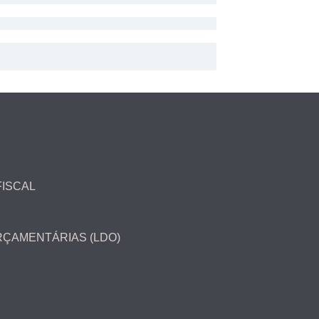
FISCAL
ORÇAMENTÁRIAS (LDO)