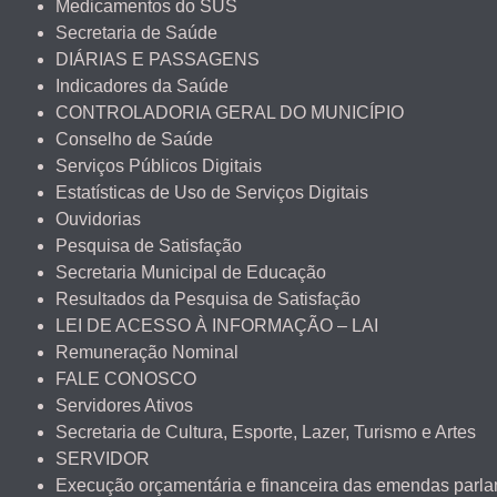
Medicamentos do SUS
Secretaria de Saúde
DIÁRIAS E PASSAGENS
Indicadores da Saúde
CONTROLADORIA GERAL DO MUNICÍPIO
Conselho de Saúde
Serviços Públicos Digitais
Estatísticas de Uso de Serviços Digitais
Ouvidorias
Pesquisa de Satisfação
Secretaria Municipal de Educação
Resultados da Pesquisa de Satisfação
LEI DE ACESSO À INFORMAÇÃO – LAI
Remuneração Nominal
FALE CONOSCO
Servidores Ativos
Secretaria de Cultura, Esporte, Lazer, Turismo e Artes
SERVIDOR
Execução orçamentária e financeira das emendas parl