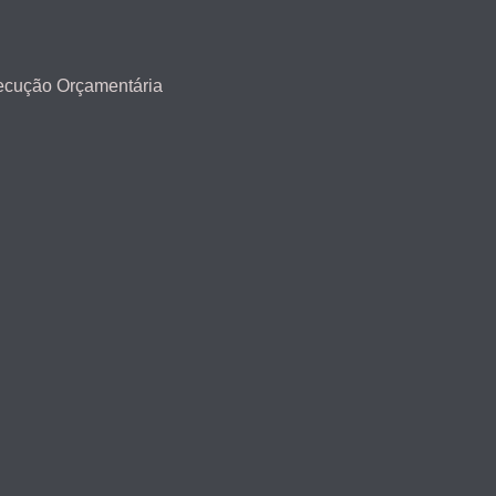
ecução Orçamentária