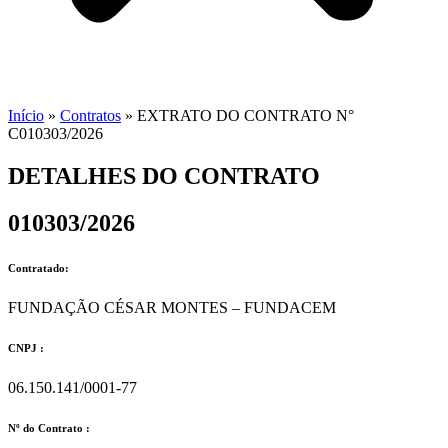
Início
»
Contratos
»
EXTRATO DO CONTRATO N°
C010303/2026
DETALHES DO CONTRATO​
010303/2026
Contratado:
FUNDAÇÃO CÉSAR MONTES – FUNDACEM
CNPJ :
06.150.141/0001-77
Nº do Contrato :