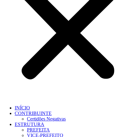
INÍCIO
CONTRIBUINTE
Certidões Negativas
ESTRUTURA
PREFEITA
VICE-PREFEITO