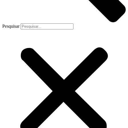
Pesquisar