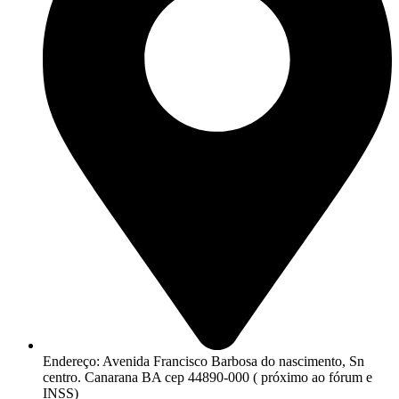
Endereço: Avenida Francisco Barbosa do nascimento, Sn
centro. Canarana BA cep 44890-000 ( próximo ao fórum e
INSS)