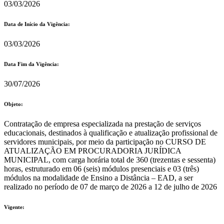
03/03/2026
Data de Início da Vigência:
03/03/2026
Data Fim da Vigência:
30/07/2026
Objeto:
Contratação de empresa especializada na prestação de serviços
educacionais, destinados à qualificação e atualização profissional de
servidores municipais, por meio da participação no CURSO DE
ATUALIZAÇÃO EM PROCURADORIA JURÍDICA
MUNICIPAL, com carga horária total de 360 (trezentas e sessenta)
horas, estruturado em 06 (seis) módulos presenciais e 03 (três)
módulos na modalidade de Ensino a Distância – EAD, a ser
realizado no período de 07 de março de 2026 a 12 de julho de 2026
Vigente: