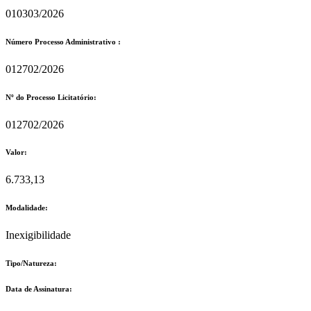
010303/2026
Número Processo Administrativo :
012702/2026
Nº do Processo Licitatório:
012702/2026
Valor:
6.733,13
Modalidade:
Inexigibilidade
Tipo/Natureza:
Data de Assinatura: