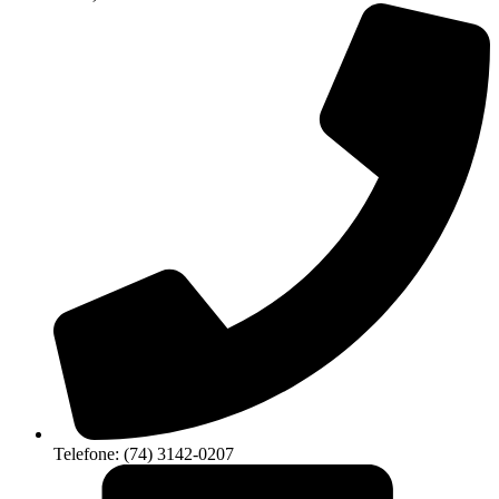
Telefone: (74) 3142-0207