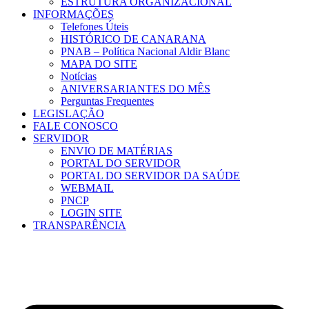
ESTRUTURA ORGANIZACIONAL
INFORMAÇÕES
Telefones Úteis
HISTÓRICO DE CANARANA
PNAB – Política Nacional Aldir Blanc
MAPA DO SITE
Notícias
ANIVERSARIANTES DO MÊS
Perguntas Frequentes
LEGISLAÇÃO
FALE CONOSCO
SERVIDOR
ENVIO DE MATÉRIAS
PORTAL DO SERVIDOR
PORTAL DO SERVIDOR DA SAÚDE
WEBMAIL
PNCP
LOGIN SITE
TRANSPARÊNCIA