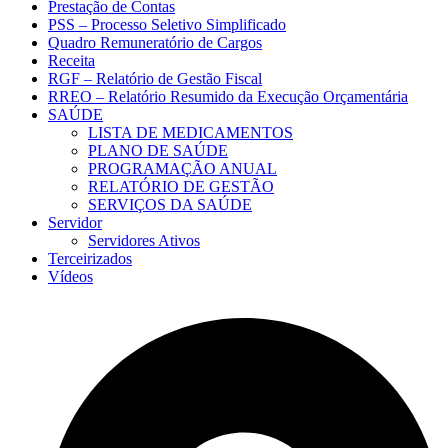
Prestação de Contas
PSS – Processo Seletivo Simplificado
Quadro Remuneratório de Cargos
Receita
RGF – Relatório de Gestão Fiscal
RREO – Relatório Resumido da Execução Orçamentária
SAÚDE
LISTA DE MEDICAMENTOS
PLANO DE SAÚDE
PROGRAMAÇÃO ANUAL
RELATÓRIO DE GESTÃO
SERVIÇOS DA SAÚDE
Servidor
Servidores Ativos
Terceirizados
Vídeos