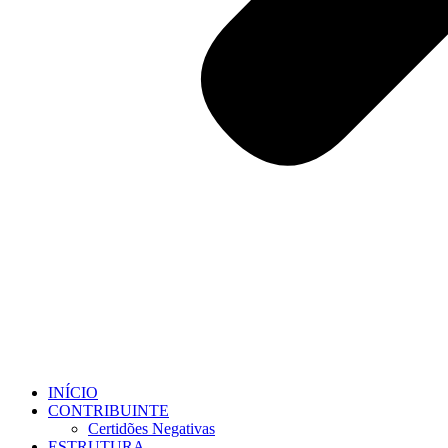
INÍCIO
CONTRIBUINTE
Certidões Negativas
ESTRUTURA