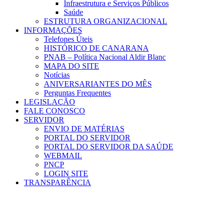
Infraestrutura e Serviços Públicos
Saúde
ESTRUTURA ORGANIZACIONAL
INFORMAÇÕES
Telefones Úteis
HISTÓRICO DE CANARANA
PNAB – Política Nacional Aldir Blanc
MAPA DO SITE
Notícias
ANIVERSARIANTES DO MÊS
Perguntas Frequentes
LEGISLAÇÃO
FALE CONOSCO
SERVIDOR
ENVIO DE MATÉRIAS
PORTAL DO SERVIDOR
PORTAL DO SERVIDOR DA SAÚDE
WEBMAIL
PNCP
LOGIN SITE
TRANSPARÊNCIA