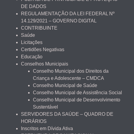
DE DADOS
REGULAMENTAÇÃO DA LEI FEDERAL Nº
14.129/2021 – GOVERNO DIGITAL
CONTRIBUINTE
Saúde
Licitações
Certidões Negativas
Educação
Conselhos Municipais
Conselho Municipal dos Direitos da
Criança e Adolescente – CMDCA
Conselho Municipal de Saúde
Conselho Municipal de Assistência Social
Conselho Municipal de Desenvolvimento
Sustentável
SERVIDORES DA SAÚDE – QUADRO DE
HORÁRIOS
Inscritos em Dívida Ativa