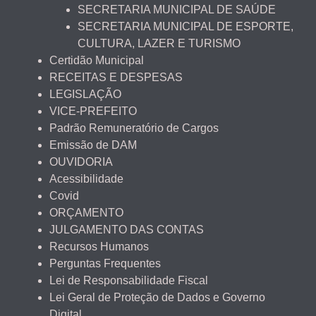
SECRETARIA MUNICIPAL DE SAÚDE
SECRETARIA MUNICIPAL DE ESPORTE,
CULTURA, LAZER E TURISMO
Certidão Municipal
RECEITAS E DESPESAS
LEGISLAÇÃO
VICE-PREFEITO
Padrão Remuneratório de Cargos
Emissão de DAM
OUVIDORIA
Acessibilidade
Covid
ORÇAMENTO
JULGAMENTO DAS CONTAS
Recursos Humanos
Perguntas Frequentes
Lei de Responsabilidade Fiscal
Lei Geral de Proteção de Dados e Governo
Digital