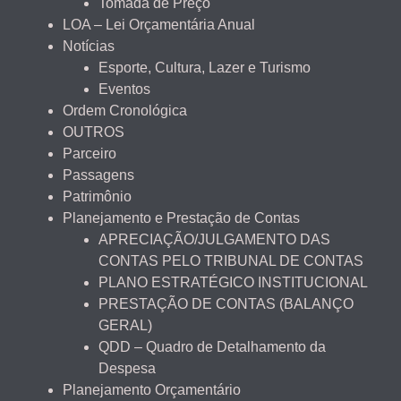
Tomada de Preço
LOA – Lei Orçamentária Anual
Notícias
Esporte, Cultura, Lazer e Turismo
Eventos
Ordem Cronológica
OUTROS
Parceiro
Passagens
Patrimônio
Planejamento e Prestação de Contas
APRECIAÇÃO/JULGAMENTO DAS
CONTAS PELO TRIBUNAL DE CONTAS
PLANO ESTRATÉGICO INSTITUCIONAL
PRESTAÇÃO DE CONTAS (BALANÇO
GERAL)
QDD – Quadro de Detalhamento da
Despesa
Planejamento Orçamentário