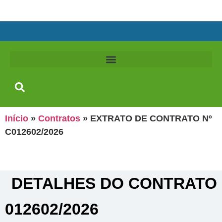
Início
»
Contratos
»
EXTRATO DE CONTRATO Nº
C012602/2026
DETALHES DO CONTRATO​
012602/2026