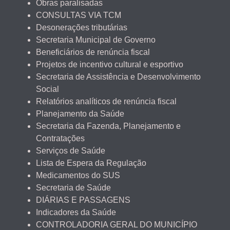
Obras paralisadas
CONSULTAS VIA TCM
Desonerações tributárias
Secretaria Municipal de Governo
Beneficiários de renúncia fiscal
Projetos de incentivo cultural e esportivo
Secretaria de Assistência e Desenvolvimento
Social
Relatórios analíticos de renúncia fiscal
Planejamento da Saúde
Secretaria da Fazenda, Planejamento e
Contratações
Serviços de Saúde
Lista de Espera da Regulação
Medicamentos do SUS
Secretaria de Saúde
DIÁRIAS E PASSAGENS
Indicadores da Saúde
CONTROLADORIA GERAL DO MUNICÍPIO