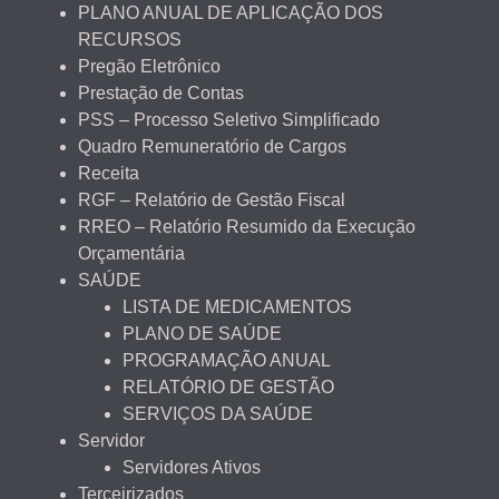
PLANO ANUAL DE APLICAÇÃO DOS
RECURSOS
Pregão Eletrônico
Prestação de Contas
PSS – Processo Seletivo Simplificado
Quadro Remuneratório de Cargos
Receita
RGF – Relatório de Gestão Fiscal
RREO – Relatório Resumido da Execução
Orçamentária
SAÚDE
LISTA DE MEDICAMENTOS
PLANO DE SAÚDE
PROGRAMAÇÃO ANUAL
RELATÓRIO DE GESTÃO
SERVIÇOS DA SAÚDE
Servidor
Servidores Ativos
Terceirizados