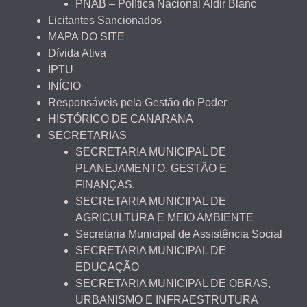
PNAB – Política Nacional Aldir Blanc
Licitantes Sancionados
MAPA DO SITE
Dívida Ativa
IPTU
INÍCIO
Responsáveis pela Gestão do Poder
HISTÓRICO DE CANARANA
SECRETARIAS
SECRETARIA MUNICIPAL DE
PLANEJAMENTO, GESTÃO E
FINANÇAS.
SECRETARIA MUNICIPAL DE
AGRICULTURA E MEIO AMBIENTE
Secretaria Municipal de Assistência Social
SECRETARIA MUNICIPAL DE
EDUCAÇÃO
SECRETARIA MUNICIPAL DE OBRAS,
URBANISMO E INFRAESTRUTURA