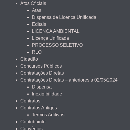
Atos Oficiais
Atas
Dispensa de Licença Unificada
Editais
LICENÇA AMBIENTAL
Licença Unificada
PROCESSO SELETIVO
RLO
Cidadão
Concursos Públicos
Contratações Diretas
Contratações Diretas – anteriores a 02/05/2024
Dispensa
Inexigibilidade
Contratos
Contratos Antigos
Termos Aditivos
Contribuinte
Convênios