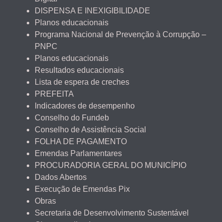
DISPENSA E INEXIGIBILIDADE
Planos educacionais
Programa Nacional de Prevenção à Corrupção –
PNPC
Planos educacionais
Resultados educacionais
Lista de espera de creches
PREFEITA
Indicadores de desempenho
Conselho do Fundeb
Conselho de Assistência Social
FOLHA DE PAGAMENTO
Emendas Parlamentares
PROCURADORIA GERAL DO MUNICÍPIO
Dados Abertos
Execução de Emendas Pix
Obras
Secretaria de Desenvolvimento Sustentável