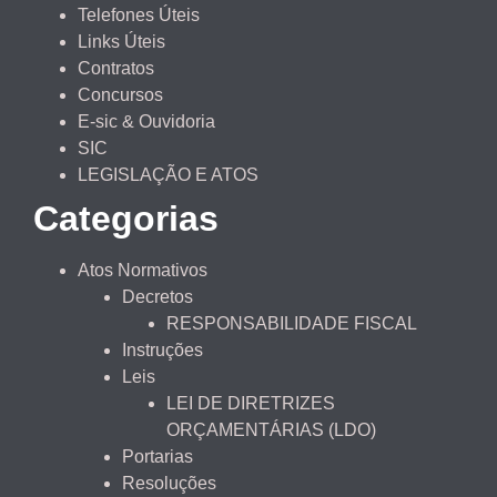
Telefones Úteis
Links Úteis
Contratos
Concursos
E-sic & Ouvidoria
SIC
LEGISLAÇÃO E ATOS
Categorias
Atos Normativos
Decretos
RESPONSABILIDADE FISCAL
Instruções
Leis
LEI DE DIRETRIZES
ORÇAMENTÁRIAS (LDO)
Portarias
Resoluções