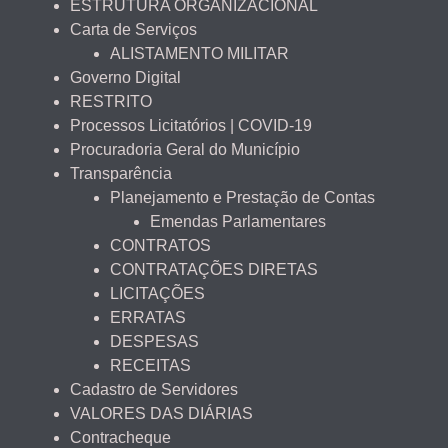
ESTRUTURA ORGANIZACIONAL
Carta de Serviços
ALISTAMENTO MILITAR
Governo Digital
RESTRITO
Processos Licitatórios | COVID-19
Procuradoria Geral do Município
Transparência
Planejamento e Prestação de Contas
Emendas Parlamentares
CONTRATOS
CONTRATAÇÕES DIRETAS
LICITAÇÕES
ERRATAS
DESPESAS
RECEITAS
Cadastro de Servidores
VALORES DAS DIÁRIAS
Contracheque