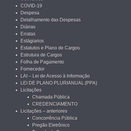
COVID-19
Despesa
Detalhamento das Despesas
Diárias
Erratas
Estágiarios
Estatutos e Plano de Cargos
Estrutura de Cargos
Folha de Pagamento
Fornecedor
LAI – Lei de Acesso à Informação
LEI DE PLANO PLURIANUAL (PPA)
Licitações
Chamada Pública
CREDENCIAMENTO
Licitações – anteriores
Concorrência Pública
Pregão Eletrônico