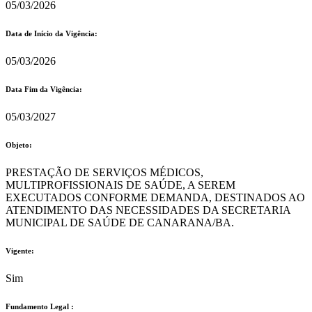
05/03/2026
Data de Início da Vigência:
05/03/2026
Data Fim da Vigência:
05/03/2027
Objeto:
PRESTAÇÃO DE SERVIÇOS MÉDICOS,
MULTIPROFISSIONAIS DE SAÚDE, A SEREM
EXECUTADOS CONFORME DEMANDA, DESTINADOS AO
ATENDIMENTO DAS NECESSIDADES DA SECRETARIA
MUNICIPAL DE SAÚDE DE CANARANA/BA.
Vigente:
Sim
Fundamento Legal :​