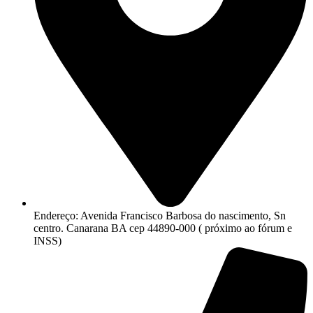
Endereço: Avenida Francisco Barbosa do nascimento, Sn
centro. Canarana BA cep 44890-000 ( próximo ao fórum e
INSS)