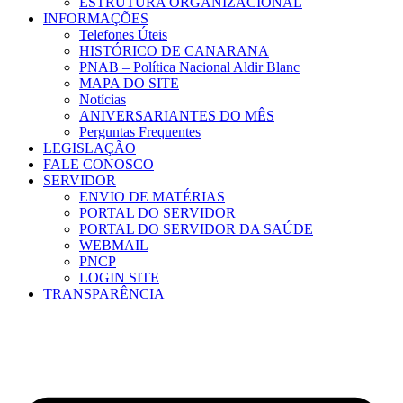
ESTRUTURA ORGANIZACIONAL
INFORMAÇÕES
Telefones Úteis
HISTÓRICO DE CANARANA
PNAB – Política Nacional Aldir Blanc
MAPA DO SITE
Notícias
ANIVERSARIANTES DO MÊS
Perguntas Frequentes
LEGISLAÇÃO
FALE CONOSCO
SERVIDOR
ENVIO DE MATÉRIAS
PORTAL DO SERVIDOR
PORTAL DO SERVIDOR DA SAÚDE
WEBMAIL
PNCP
LOGIN SITE
TRANSPARÊNCIA