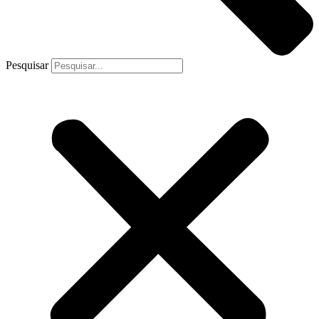
Pesquisar