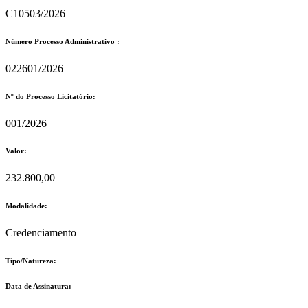
C10503/2026
Número Processo Administrativo :
022601/2026
Nº do Processo Licitatório:
001/2026
Valor:
232.800,00
Modalidade:
Credenciamento
Tipo/Natureza:
Data de Assinatura: