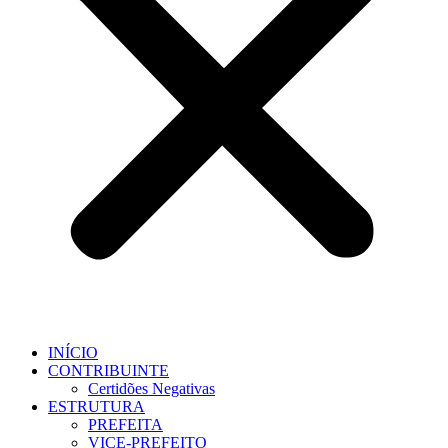
INÍCIO
CONTRIBUINTE
Certidões Negativas
ESTRUTURA
PREFEITA
VICE-PREFEITO