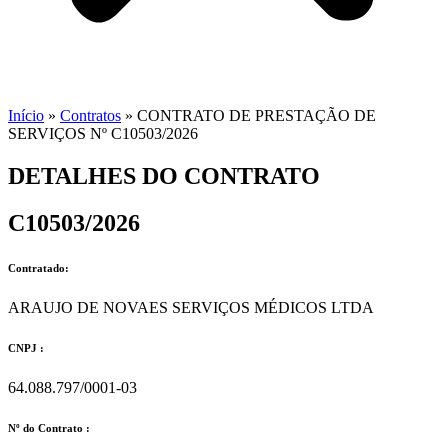
Início
»
Contratos
»
CONTRATO DE PRESTAÇÃO DE
SERVIÇOS Nº C10503/2026
DETALHES DO CONTRATO​
C10503/2026
Contratado:
ARAUJO DE NOVAES SERVIÇOS MÉDICOS LTDA
CNPJ :
64.088.797/0001-03
Nº do Contrato :