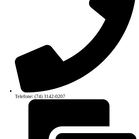
Telefone: (74) 3142-0207