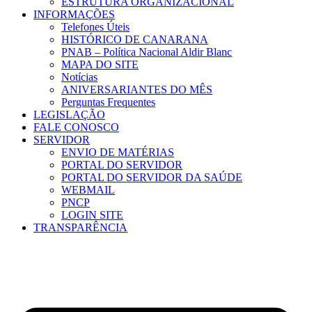
ESTRUTURA ORGANIZACIONAL
INFORMAÇÕES
Telefones Úteis
HISTÓRICO DE CANARANA
PNAB – Política Nacional Aldir Blanc
MAPA DO SITE
Notícias
ANIVERSARIANTES DO MÊS
Perguntas Frequentes
LEGISLAÇÃO
FALE CONOSCO
SERVIDOR
ENVIO DE MATÉRIAS
PORTAL DO SERVIDOR
PORTAL DO SERVIDOR DA SAÚDE
WEBMAIL
PNCP
LOGIN SITE
TRANSPARÊNCIA