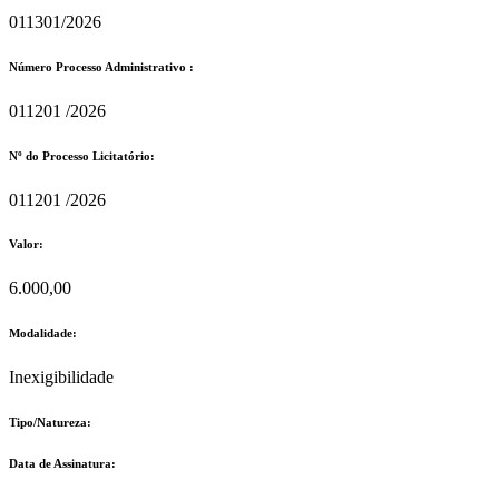
011301/2026
Número Processo Administrativo :
011201 /2026
Nº do Processo Licitatório:
011201 /2026
Valor:
6.000,00
Modalidade:
Inexigibilidade
Tipo/Natureza:
Data de Assinatura: