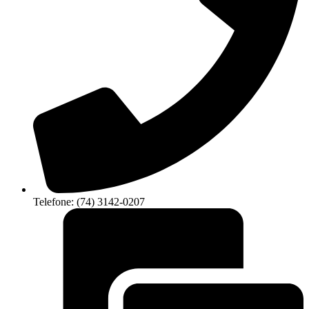
Telefone: (74) 3142-0207