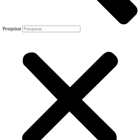
Pesquisar