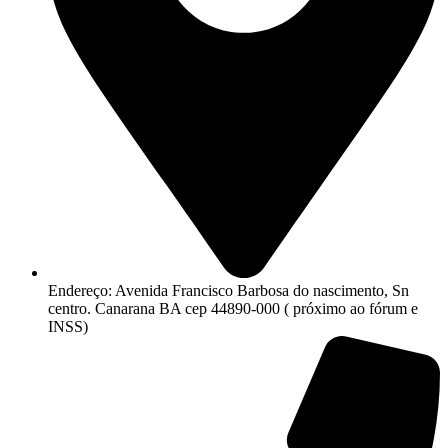
Endereço: Avenida Francisco Barbosa do nascimento, Sn
centro. Canarana BA cep 44890-000 ( próximo ao fórum e
INSS)