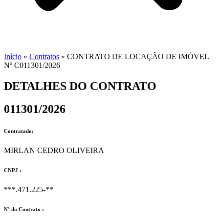
Início
»
Contratos
»
CONTRATO DE LOCAÇÃO DE IMÓVEL
Nº C011301/2026
DETALHES DO CONTRATO​
011301/2026
Contratado:
MIRLAN CEDRO OLIVEIRA
CNPJ :
***.471.225-**
Nº do Contrato :