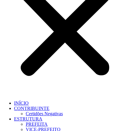
INÍCIO
CONTRIBUINTE
Certidões Negativas
ESTRUTURA
PREFEITA
VICE-PREFEITO