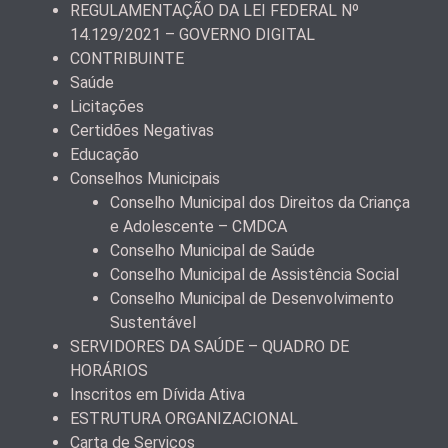
REGULAMENTAÇÃO DA LEI FEDERAL Nº
14.129/2021 – GOVERNO DIGITAL
CONTRIBUINTE
Saúde
Licitações
Certidões Negativas
Educação
Conselhos Municipais
Conselho Municipal dos Direitos da Criança
e Adolescente – CMDCA
Conselho Municipal de Saúde
Conselho Municipal de Assistência Social
Conselho Municipal de Desenvolvimento
Sustentável
SERVIDORES DA SAÚDE – QUADRO DE
HORÁRIOS
Inscritos em Dívida Ativa
ESTRUTURA ORGANIZACIONAL
Carta de Serviços