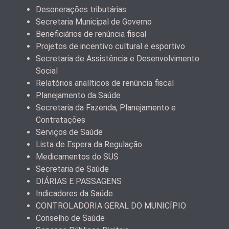
Desonerações tributárias
Secretaria Municipal de Governo
Beneficiários de renúncia fiscal
Projetos de incentivo cultural e esportivo
Secretaria de Assistência e Desenvolvimento
Social
Relatórios analíticos de renúncia fiscal
Planejamento da Saúde
Secretaria da Fazenda, Planejamento e
Contratações
Serviços de Saúde
Lista de Espera da Regulação
Medicamentos do SUS
Secretaria de Saúde
DIÁRIAS E PASSAGENS
Indicadores da Saúde
CONTROLADORIA GERAL DO MUNICÍPIO
Conselho de Saúde