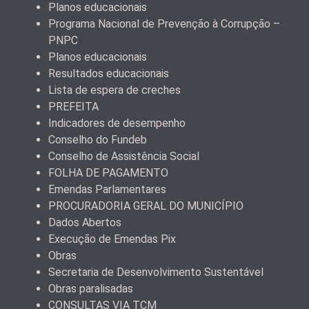
Planos educacionais
Programa Nacional de Prevenção à Corrupção –
PNPC
Planos educacionais
Resultados educacionais
Lista de espera de creches
PREFEITA
Indicadores de desempenho
Conselho do Fundeb
Conselho de Assistência Social
FOLHA DE PAGAMENTO
Emendas Parlamentares
PROCURADORIA GERAL DO MUNICÍPIO
Dados Abertos
Execução de Emendas Pix
Obras
Secretaria de Desenvolvimento Sustentável
Obras paralisadas
CONSULTAS VIA TCM