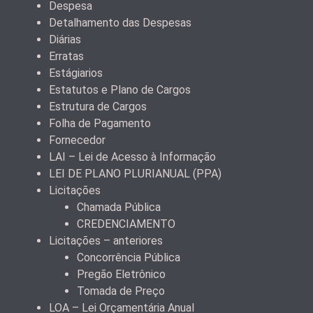
Despesa
Detalhamento das Despesas
Diárias
Erratas
Estágiarios
Estatutos e Plano de Cargos
Estrutura de Cargos
Folha de Pagamento
Fornecedor
LAI – Lei de Acesso à Informação
LEI DE PLANO PLURIANUAL (PPA)
Licitações
Chamada Pública
CREDENCIAMENTO
Licitações – anteriores
Concorrência Pública
Pregão Eletrônico
Tomada de Preço
LOA – Lei Orçamentária Anual