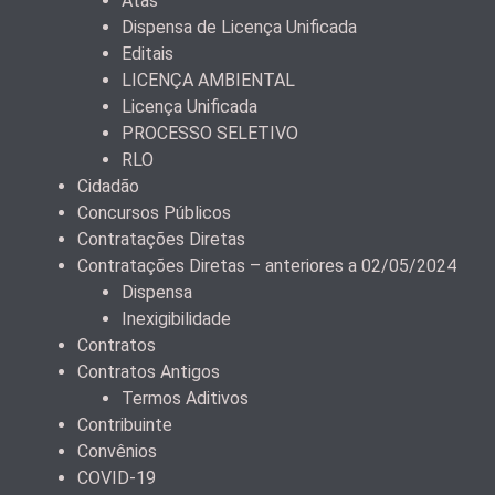
Atas
Dispensa de Licença Unificada
Editais
LICENÇA AMBIENTAL
Licença Unificada
PROCESSO SELETIVO
RLO
Cidadão
Concursos Públicos
Contratações Diretas
Contratações Diretas – anteriores a 02/05/2024
Dispensa
Inexigibilidade
Contratos
Contratos Antigos
Termos Aditivos
Contribuinte
Convênios
COVID-19