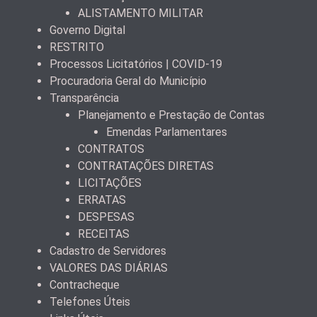
ALISTAMENTO MILITAR
Governo Digital
RESTRITO
Processos Licitatórios | COVID-19
Procuradoria Geral do Município
Transparência
Planejamento e Prestação de Contas
Emendas Parlamentares
CONTRATOS
CONTRATAÇÕES DIRETAS
LICITAÇÕES
ERRATAS
DESPESAS
RECEITAS
Cadastro de Servidores
VALORES DAS DIÁRIAS
Contracheque
Telefones Úteis