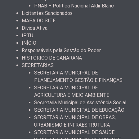
PNAB – Política Nacional Aldir Blanc
Licitantes Sancionados
MAPA DO SITE
Dívida Ativa
IPTU
INÍCIO
Responsáveis pela Gestão do Poder
HISTÓRICO DE CANARANA
SECRETARIAS
SECRETARIA MUNICIPAL DE
PLANEJAMENTO, GESTÃO E FINANÇAS.
SECRETARIA MUNICIPAL DE
AGRICULTURA E MEIO AMBIENTE
Secretaria Municipal de Assistência Social
SECRETARIA MUNICIPAL DE EDUCAÇÃO
SECRETARIA MUNICIPAL DE OBRAS,
URBANISMO E INFRAESTRUTURA
SECRETARIA MUNICIPAL DE SAÚDE