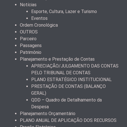
Notícias
Esporte, Cultura, Lazer e Turismo
Eventos
Ordem Cronológica
OUTROS
Parceiro
Passagens
Patrimônio
Planejamento e Prestação de Contas
APRECIAÇÃO/JULGAMENTO DAS CONTAS
PELO TRIBUNAL DE CONTAS
PLANO ESTRATÉGICO INSTITUCIONAL
PRESTAÇÃO DE CONTAS (BALANÇO
GERAL)
QDD – Quadro de Detalhamento da
Despesa
Planejamento Orçamentário
PLANO ANUAL DE APLICAÇÃO DOS RECURSOS