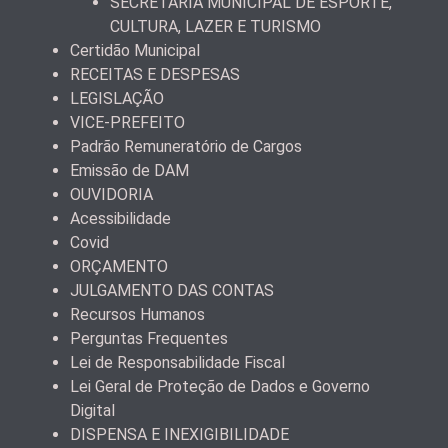
SECRETARIA MUNICIPAL DE ESPORTE,
CULTURA, LAZER E TURISMO
Certidão Municipal
RECEITAS E DESPESAS
LEGISLAÇÃO
VICE-PREFEITO
Padrão Remuneratório de Cargos
Emissão de DAM
OUVIDORIA
Acessibilidade
Covid
ORÇAMENTO
JULGAMENTO DAS CONTAS
Recursos Humanos
Perguntas Frequentes
Lei de Responsabilidade Fiscal
Lei Geral de Proteção de Dados e Governo
Digital
DISPENSA E INEXIGIBILIDADE