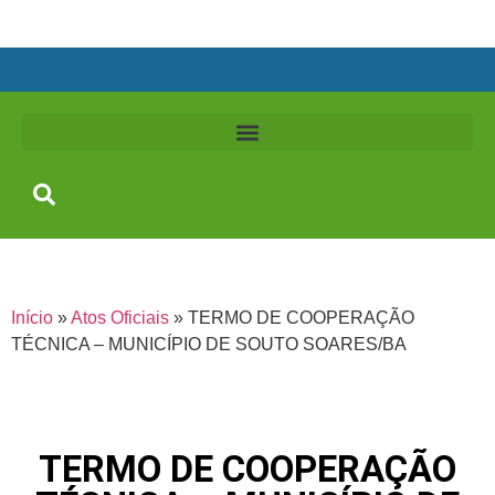
Início
»
Atos Oficiais
»
TERMO DE COOPERAÇÃO
TÉCNICA – MUNICÍPIO DE SOUTO SOARES/BA
TERMO DE COOPERAÇÃO