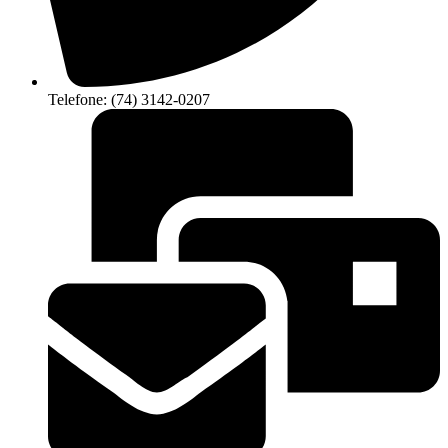
Telefone: (74) 3142-0207