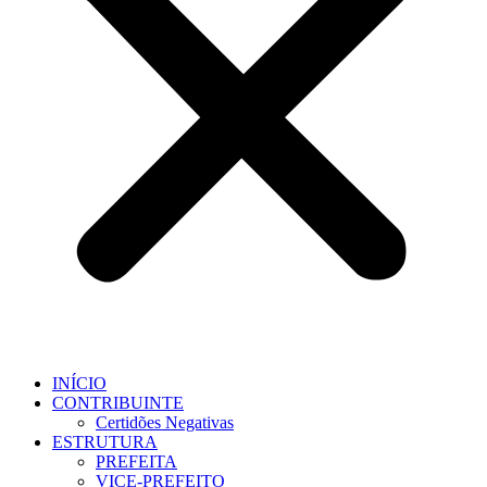
INÍCIO
CONTRIBUINTE
Certidões Negativas
ESTRUTURA
PREFEITA
VICE-PREFEITO