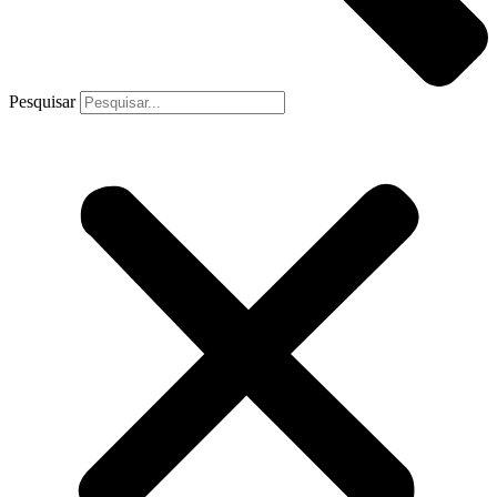
Pesquisar