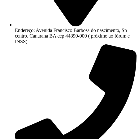
Endereço: Avenida Francisco Barbosa do nascimento, Sn
centro. Canarana BA cep 44890-000 ( próximo ao fórum e
INSS)