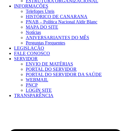
ESTRUTURA ORGANIZACIONAL
INFORMAÇÕES
Telefones Úteis
HISTÓRICO DE CANARANA
PNAB – Política Nacional Aldir Blanc
MAPA DO SITE
Notícias
ANIVERSARIANTES DO MÊS
Perguntas Frequentes
LEGISLAÇÃO
FALE CONOSCO
SERVIDOR
ENVIO DE MATÉRIAS
PORTAL DO SERVIDOR
PORTAL DO SERVIDOR DA SAÚDE
WEBMAIL
PNCP
LOGIN SITE
TRANSPARÊNCIA