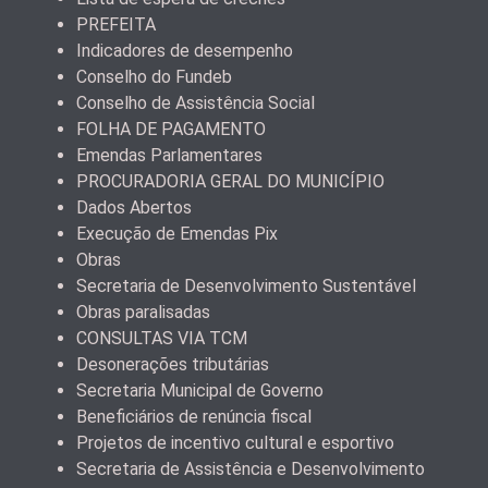
PREFEITA
Indicadores de desempenho
Conselho do Fundeb
Conselho de Assistência Social
FOLHA DE PAGAMENTO
Emendas Parlamentares
PROCURADORIA GERAL DO MUNICÍPIO
Dados Abertos
Execução de Emendas Pix
Obras
Secretaria de Desenvolvimento Sustentável
Obras paralisadas
CONSULTAS VIA TCM
Desonerações tributárias
Secretaria Municipal de Governo
Beneficiários de renúncia fiscal
Projetos de incentivo cultural e esportivo
Secretaria de Assistência e Desenvolvimento