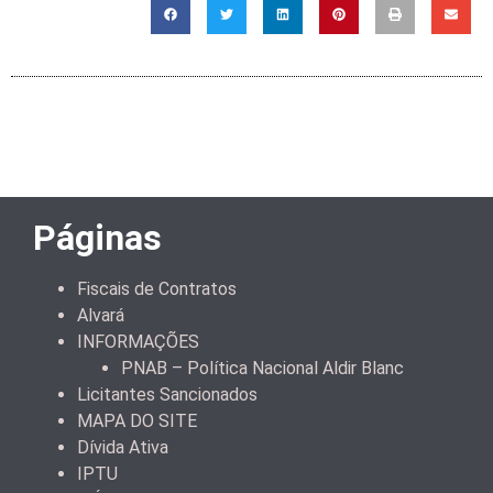
Páginas
Fiscais de Contratos
Alvará
INFORMAÇÕES
PNAB – Política Nacional Aldir Blanc
Licitantes Sancionados
MAPA DO SITE
Dívida Ativa
IPTU