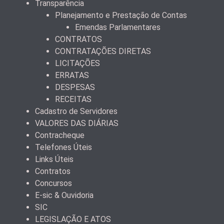
Transparência
Planejamento e Prestação de Contas
Emendas Parlamentares
CONTRATOS
CONTRATAÇÕES DIRETAS
LICITAÇÕES
ERRATAS
DESPESAS
RECEITAS
Cadastro de Servidores
VALORES DAS DIÁRIAS
Contracheque
Telefones Úteis
Links Úteis
Contratos
Concursos
E-sic & Ouvidoria
SIC
LEGISLAÇÃO E ATOS