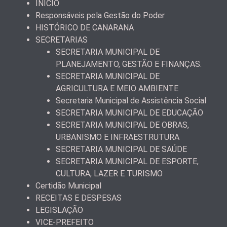
INÍCIO
Responsáveis pela Gestão do Poder
HISTÓRICO DE CANARANA
SECRETARIAS
SECRETARIA MUNICIPAL DE
PLANEJAMENTO, GESTÃO E FINANÇAS.
SECRETARIA MUNICIPAL DE
AGRICULTURA E MEIO AMBIENTE
Secretaria Municipal de Assistência Social
SECRETARIA MUNICIPAL DE EDUCAÇÃO
SECRETARIA MUNICIPAL DE OBRAS,
URBANISMO E INFRAESTRUTURA
SECRETARIA MUNICIPAL DE SAÚDE
SECRETARIA MUNICIPAL DE ESPORTE,
CULTURA, LAZER E TURISMO
Certidão Municipal
RECEITAS E DESPESAS
LEGISLAÇÃO
VICE-PREFEITO