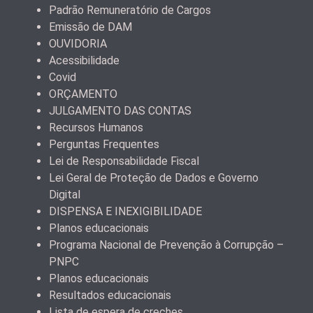
Padrão Remuneratório de Cargos
Emissão de DAM
OUVIDORIA
Acessibilidade
Covid
ORÇAMENTO
JULGAMENTO DAS CONTAS
Recursos Humanos
Perguntas Frequentes
Lei de Responsabilidade Fiscal
Lei Geral de Proteção de Dados e Governo
Digital
DISPENSA E INEXIGIBILIDADE
Planos educacionais
Programa Nacional de Prevenção à Corrupção –
PNPC
Planos educacionais
Resultados educacionais
Lista de espera de creches