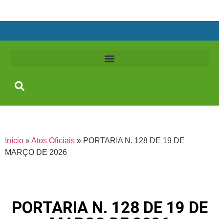
Início
»
Atos Oficiais
»
PORTARIA N. 128 DE 19 DE
MARÇO DE 2026
PORTARIA N. 128 DE 19 DE