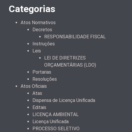
Categorias
Atos Normativos
Decretos
RESPONSABILIDADE FISCAL
Instruções
Leis
LEI DE DIRETRIZES
ORÇAMENTÁRIAS (LDO)
Portarias
Resoluções
Atos Oficiais
Atas
Dispensa de Licença Unificada
Editais
LICENÇA AMBIENTAL
Licença Unificada
PROCESSO SELETIVO