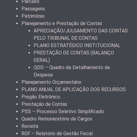
Parceiro
Passagens
Patrimônio
Planejamento e Prestação de Contas
APRECIAÇÃO/JULGAMENTO DAS CONTAS
PELO TRIBUNAL DE CONTAS
PLANO ESTRATÉGICO INSTITUCIONAL
PRESTAÇÃO DE CONTAS (BALANÇO
GERAL)
QDD – Quadro de Detalhamento da
Despesa
Planejamento Orçamentário
PLANO ANUAL DE APLICAÇÃO DOS RECURSOS
Pregão Eletrônico
Prestação de Contas
PSS – Processo Seletivo Simplificado
Quadro Remuneratório de Cargos
Receita
RGF – Relatório de Gestão Fiscal