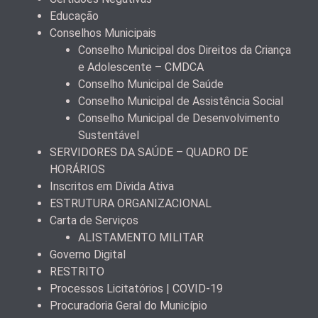
Educação
Conselhos Municipais
Conselho Municipal dos Direitos da Criança
e Adolescente – CMDCA
Conselho Municipal de Saúde
Conselho Municipal de Assistência Social
Conselho Municipal de Desenvolvimento
Sustentável
SERVIDORES DA SAÚDE – QUADRO DE
HORÁRIOS
Inscritos em Dívida Ativa
ESTRUTURA ORGANIZACIONAL
Carta de Serviços
ALISTAMENTO MILITAR
Governo Digital
RESTRITO
Processos Licitatórios | COVID-19
Procuradoria Geral do Município