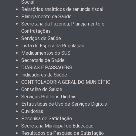
Social
Relatórios analíticos de renúncia fiscal
Planejamento da Saúde
Secretaria da Fazenda, Planejamento e
Contratações
Serviços de Saúde
Lista de Espera da Regulação
Medicamentos do SUS
Secretaria de Saúde
DIÁRIAS E PASSAGENS
Indicadores da Saúde
CONTROLADORIA GERAL DO MUNICÍPIO
Conselho de Saúde
Serviços Públicos Digitais
Estatísticas de Uso de Serviços Digitais
Ouvidorias
Pesquisa de Satisfação
Secretaria Municipal de Educação
Resultados da Pesquisa de Satisfação