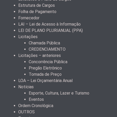
Estrutura de Cargos
Folha de Pagamento
Fornecedor
LAI – Lei de Acesso à Informação
LEI DE PLANO PLURIANUAL (PPA)
Licitações
Chamada Pública
CREDENCIAMENTO
Licitações – anteriores
Concorrência Pública
Pregão Eletrônico
Tomada de Preço
LOA – Lei Orçamentária Anual
Notícias
Esporte, Cultura, Lazer e Turismo
Eventos
Ordem Cronológica
OUTROS