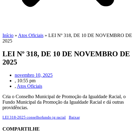
Início
»
Atos Oficiais
»
LEI Nº 318, DE 10 DE NOVEMBRO DE
2025
LEI Nº 318, DE 10 DE NOVEMBRO DE
2025
novembro 10, 2025
,
10:55 pm
,
Atos Oficiais
Cria o Conselho Municipal de Promoção da Igualdade Racial, o
Fundo Municipal da Promoção da Igualdade Racial e dá outras
providências.
LEI 318-2025 conselhofundo ig racial
Baixar
COMPARTILHE