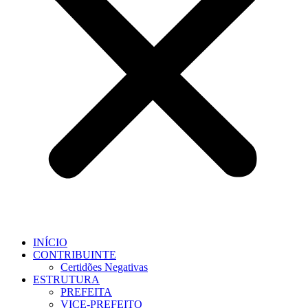
INÍCIO
CONTRIBUINTE
Certidões Negativas
ESTRUTURA
PREFEITA
VICE-PREFEITO