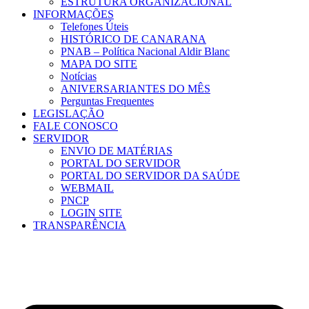
ESTRUTURA ORGANIZACIONAL
INFORMAÇÕES
Telefones Úteis
HISTÓRICO DE CANARANA
PNAB – Política Nacional Aldir Blanc
MAPA DO SITE
Notícias
ANIVERSARIANTES DO MÊS
Perguntas Frequentes
LEGISLAÇÃO
FALE CONOSCO
SERVIDOR
ENVIO DE MATÉRIAS
PORTAL DO SERVIDOR
PORTAL DO SERVIDOR DA SAÚDE
WEBMAIL
PNCP
LOGIN SITE
TRANSPARÊNCIA