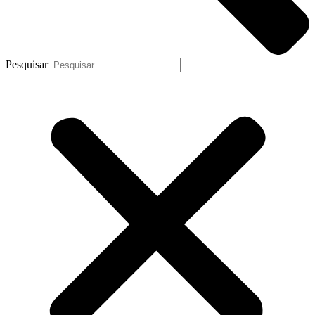
Pesquisar