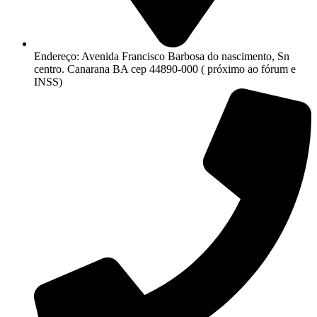
Endereço: Avenida Francisco Barbosa do nascimento, Sn
centro. Canarana BA cep 44890-000 ( próximo ao fórum e
INSS)