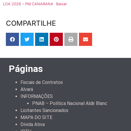
LOA 2026 – PM CANARANA
Baixar
COMPARTILHE
Páginas
Fiscais de Contratos
Alvará
INFORMAÇÕES
PNAB – Política Nacional Aldir Blanc
Licitantes Sancionados
MAPA DO SITE
Dívida Ativa