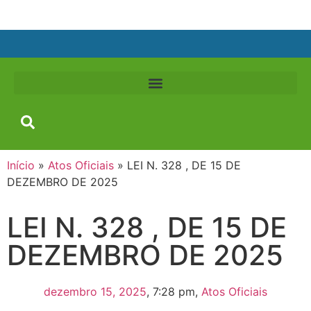
Início
»
Atos Oficiais
»
LEI N. 328 , DE 15 DE
DEZEMBRO DE 2025
LEI N. 328 , DE 15 DE
DEZEMBRO DE 2025
dezembro 15, 2025
,
7:28 pm
,
Atos Oficiais