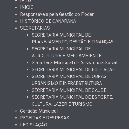
IPTU
INÍCIO
Responsáveis pela Gestão do Poder
HISTÓRICO DE CANARANA
SECRETARIAS
SECRETARIA MUNICIPAL DE
PLANEJAMENTO, GESTÃO E FINANÇAS.
SECRETARIA MUNICIPAL DE
AGRICULTURA E MEIO AMBIENTE
Secretaria Municipal de Assistência Social
SECRETARIA MUNICIPAL DE EDUCAÇÃO
SECRETARIA MUNICIPAL DE OBRAS,
URBANISMO E INFRAESTRUTURA
SECRETARIA MUNICIPAL DE SAÚDE
SECRETARIA MUNICIPAL DE ESPORTE,
CULTURA, LAZER E TURISMO
Certidão Municipal
RECEITAS E DESPESAS
LEGISLAÇÃO