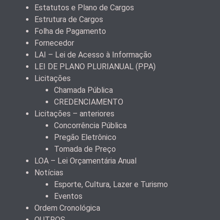
Estatutos e Plano de Cargos
Estrutura de Cargos
Folha de Pagamento
Fornecedor
LAI – Lei de Acesso à Informação
LEI DE PLANO PLURIANUAL (PPA)
Licitações
Chamada Pública
CREDENCIAMENTO
Licitações – anteriores
Concorrência Pública
Pregão Eletrônico
Tomada de Preço
LOA – Lei Orçamentária Anual
Notícias
Esporte, Cultura, Lazer e Turismo
Eventos
Ordem Cronológica
OUTROS