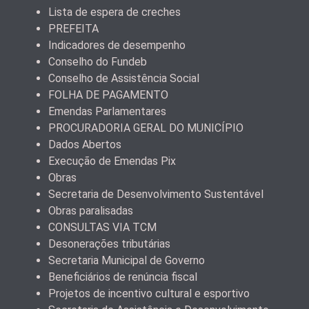
Lista de espera de creches
PREFEITA
Indicadores de desempenho
Conselho do Fundeb
Conselho de Assistência Social
FOLHA DE PAGAMENTO
Emendas Parlamentares
PROCURADORIA GERAL DO MUNICÍPIO
Dados Abertos
Execução de Emendas Pix
Obras
Secretaria de Desenvolvimento Sustentável
Obras paralisadas
CONSULTAS VIA TCM
Desonerações tributárias
Secretaria Municipal de Governo
Beneficiários de renúncia fiscal
Projetos de incentivo cultural e esportivo