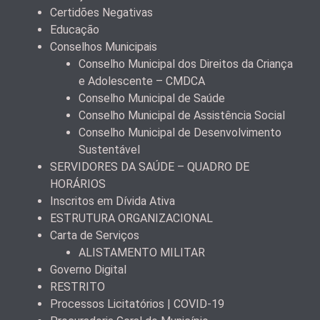
Certidões Negativas
Educação
Conselhos Municipais
Conselho Municipal dos Direitos da Criança
e Adolescente – CMDCA
Conselho Municipal de Saúde
Conselho Municipal de Assistência Social
Conselho Municipal de Desenvolvimento
Sustentável
SERVIDORES DA SAÚDE – QUADRO DE
HORÁRIOS
Inscritos em Dívida Ativa
ESTRUTURA ORGANIZACIONAL
Carta de Serviços
ALISTAMENTO MILITAR
Governo Digital
RESTRITO
Processos Licitatórios | COVID-19