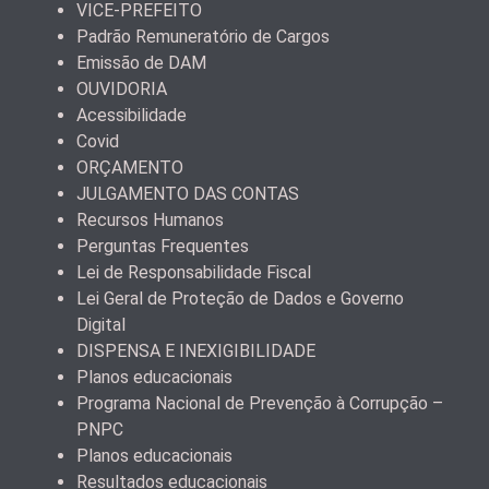
VICE-PREFEITO
Padrão Remuneratório de Cargos
Emissão de DAM
OUVIDORIA
Acessibilidade
Covid
ORÇAMENTO
JULGAMENTO DAS CONTAS
Recursos Humanos
Perguntas Frequentes
Lei de Responsabilidade Fiscal
Lei Geral de Proteção de Dados e Governo
Digital
DISPENSA E INEXIGIBILIDADE
Planos educacionais
Programa Nacional de Prevenção à Corrupção –
PNPC
Planos educacionais
Resultados educacionais