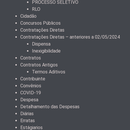
PROCESSO SELETIVO
RLO
Cidadão
Concursos Públicos
Contratações Diretas
Contratações Diretas – anteriores a 02/05/2024
Dispensa
Inexigibilidade
Contratos
Contratos Antigos
Termos Aditivos
Contribuinte
Convênios
COVID-19
Despesa
Detalhamento das Despesas
Diárias
Erratas
Estágiarios