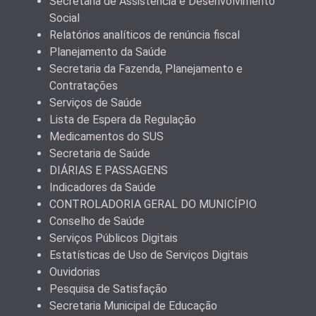
Secretaria de Assistência e Desenvolvimento
Social
Relatórios analíticos de renúncia fiscal
Planejamento da Saúde
Secretaria da Fazenda, Planejamento e
Contratações
Serviços de Saúde
Lista de Espera da Regulação
Medicamentos do SUS
Secretaria de Saúde
DIÁRIAS E PASSAGENS
Indicadores da Saúde
CONTROLADORIA GERAL DO MUNICÍPIO
Conselho de Saúde
Serviços Públicos Digitais
Estatísticas de Uso de Serviços Digitais
Ouvidorias
Pesquisa de Satisfação
Secretaria Municipal de Educação