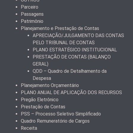
Parceiro
Passagens
Patrimônio
Planejamento e Prestação de Contas
APRECIAÇÃO/JULGAMENTO DAS CONTAS
PELO TRIBUNAL DE CONTAS
PLANO ESTRATÉGICO INSTITUCIONAL
PRESTAÇÃO DE CONTAS (BALANÇO
GERAL)
QDD – Quadro de Detalhamento da
Despesa
Planejamento Orçamentário
PLANO ANUAL DE APLICAÇÃO DOS RECURSOS
Pregão Eletrônico
Prestação de Contas
PSS – Processo Seletivo Simplificado
Quadro Remuneratório de Cargos
Receita