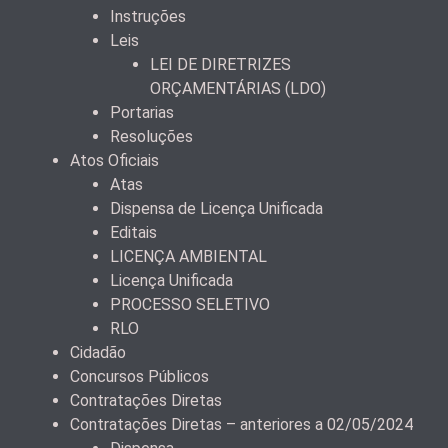
Instruções
Leis
LEI DE DIRETRIZES
ORÇAMENTÁRIAS (LDO)
Portarias
Resoluções
Atos Oficiais
Atas
Dispensa de Licença Unificada
Editais
LICENÇA AMBIENTAL
Licença Unificada
PROCESSO SELETIVO
RLO
Cidadão
Concursos Públicos
Contratações Diretas
Contratações Diretas – anteriores a 02/05/2024