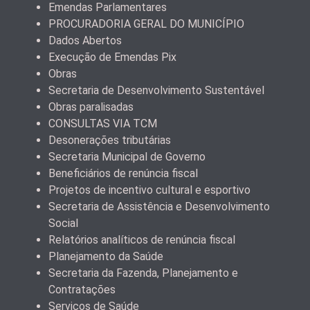
Emendas Parlamentares
PROCURADORIA GERAL DO MUNICÍPIO
Dados Abertos
Execução de Emendas Pix
Obras
Secretaria de Desenvolvimento Sustentável
Obras paralisadas
CONSULTAS VIA TCM
Desonerações tributárias
Secretaria Municipal de Governo
Beneficiários de renúncia fiscal
Projetos de incentivo cultural e esportivo
Secretaria de Assistência e Desenvolvimento
Social
Relatórios analíticos de renúncia fiscal
Planejamento da Saúde
Secretaria da Fazenda, Planejamento e
Contratações
Serviços de Saúde