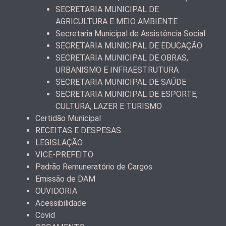
SECRETARIA MUNICIPAL DE
AGRICULTURA E MEIO AMBIENTE
Secretaria Municipal de Assistência Social
SECRETARIA MUNICIPAL DE EDUCAÇÃO
SECRETARIA MUNICIPAL DE OBRAS,
URBANISMO E INFRAESTRUTURA
SECRETARIA MUNICIPAL DE SAÚDE
SECRETARIA MUNICIPAL DE ESPORTE,
CULTURA, LAZER E TURISMO
Certidão Municipal
RECEITAS E DESPESAS
LEGISLAÇÃO
VICE-PREFEITO
Padrão Remuneratório de Cargos
Emissão de DAM
OUVIDORIA
Acessibilidade
Covid