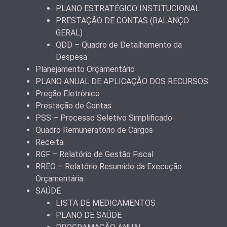
PLANO ESTRATÉGICO INSTITUCIONAL
PRESTAÇÃO DE CONTAS (BALANÇO
GERAL)
QDD – Quadro de Detalhamento da
Despesa
Planejamento Orçamentário
PLANO ANUAL DE APLICAÇÃO DOS RECURSOS
Pregão Eletrônico
Prestação de Contas
PSS – Processo Seletivo Simplificado
Quadro Remuneratório de Cargos
Receita
RGF – Relatório de Gestão Fiscal
RREO – Relatório Resumido da Execução
Orçamentária
SAÚDE
LISTA DE MEDICAMENTOS
PLANO DE SAÚDE