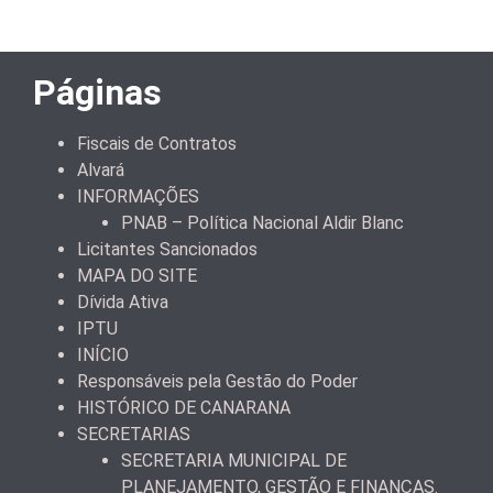
Páginas
Fiscais de Contratos
Alvará
INFORMAÇÕES
PNAB – Política Nacional Aldir Blanc
Licitantes Sancionados
MAPA DO SITE
Dívida Ativa
IPTU
INÍCIO
Responsáveis pela Gestão do Poder
HISTÓRICO DE CANARANA
SECRETARIAS
SECRETARIA MUNICIPAL DE
PLANEJAMENTO, GESTÃO E FINANÇAS.