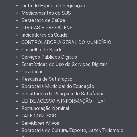
Lista de Espera da Regulação
Medicamentos do SUS
Secretaria de Saúde
DIÁRIAS E PASSAGENS
Indicadores da Saúde
CONTROLADORIA GERAL DO MUNICÍPIO
Conselho de Saúde
Serviços Públicos Digitais
Estatísticas de Uso de Serviços Digitais
Ouvidorias
Pesquisa de Satisfação
Secretaria Municipal de Educação
Resultados da Pesquisa de Satisfação
LEI DE ACESSO À INFORMAÇÃO – LAI
Remuneração Nominal
FALE CONOSCO
Servidores Ativos
Secretaria de Cultura, Esporte, Lazer, Turismo e