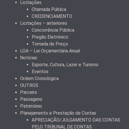
Licitações
Chamada Pública
CREDENCIAMENTO
Licitações – anteriores
Concorrência Pública
Pregão Eletrônico
Tomada de Preço
LOA – Lei Orçamentária Anual
Notícias
Esporte, Cultura, Lazer e Turismo
Eventos
Ordem Cronológica
OUTROS
Parceiro
Passagens
Patrimônio
Planejamento e Prestação de Contas
APRECIAÇÃO/JULGAMENTO DAS CONTAS
PELO TRIBUNAL DE CONTAS