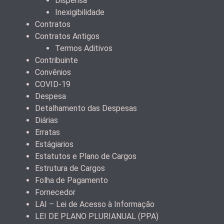
Dispensa
Inexigibilidade
Contratos
Contratos Antigos
Termos Aditivos
Contribuinte
Convênios
COVID-19
Despesa
Detalhamento das Despesas
Diárias
Erratas
Estágiarios
Estatutos e Plano de Cargos
Estrutura de Cargos
Folha de Pagamento
Fornecedor
LAI – Lei de Acesso à Informação
LEI DE PLANO PLURIANUAL (PPA)