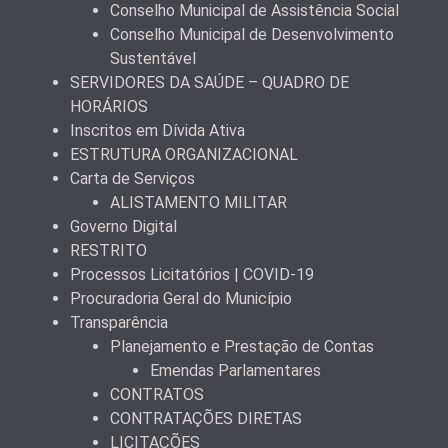
Conselho Municipal de Assistência Social
Conselho Municipal de Desenvolvimento
Sustentável
SERVIDORES DA SAÚDE – QUADRO DE
HORÁRIOS
Inscritos em Dívida Ativa
ESTRUTURA ORGANIZACIONAL
Carta de Serviços
ALISTAMENTO MILITAR
Governo Digital
RESTRITO
Processos Licitatórios | COVID-19
Procuradoria Geral do Município
Transparência
Planejamento e Prestação de Contas
Emendas Parlamentares
CONTRATOS
CONTRATAÇÕES DIRETAS
LICITAÇÕES