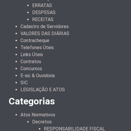
ERRATAS
DESPESAS
RECEITAS
Cadastro de Servidores
VALORES DAS DIÁRIAS
Contracheque
Telefones Úteis
Links Úteis
Contratos
Concursos
E-sic & Ouvidoria
SIC
LEGISLAÇÃO E ATOS
Categorias
Atos Normativos
Decretos
RESPONSABILIDADE FISCAL