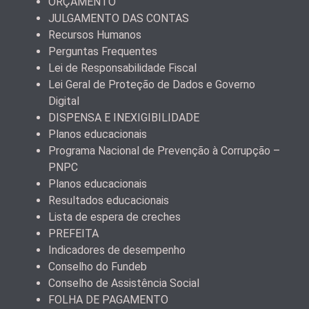
ORÇAMENTO
JULGAMENTO DAS CONTAS
Recursos Humanos
Perguntas Frequentes
Lei de Responsabilidade Fiscal
Lei Geral de Proteção de Dados e Governo
Digital
DISPENSA E INEXIGIBILIDADE
Planos educacionais
Programa Nacional de Prevenção à Corrupção –
PNPC
Planos educacionais
Resultados educacionais
Lista de espera de creches
PREFEITA
Indicadores de desempenho
Conselho do Fundeb
Conselho de Assistência Social
FOLHA DE PAGAMENTO