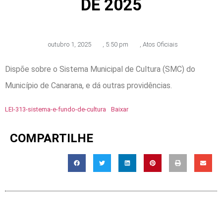
DE 2025
outubro 1, 2025
,
5:50 pm
,
Atos Oficiais
Dispõe sobre o Sistema Municipal de Cultura (SMC) do
Município de Canarana, e dá outras providências.
LEI-313-sistema-e-fundo-de-cultura
Baixar
COMPARTILHE