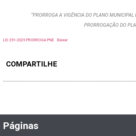
“PRORROGA A VIGÊNCIA DO PLANO MUNICIPAL
PRORROGAÇÃO DO PLAN
LEI 291-2025 PRORROGA PNE
Baixar
COMPARTILHE
Páginas