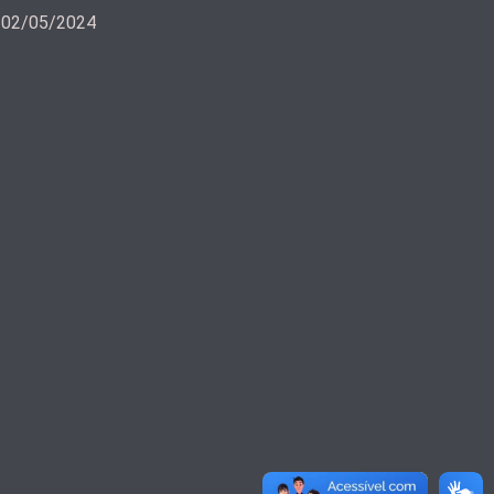
a 02/05/2024