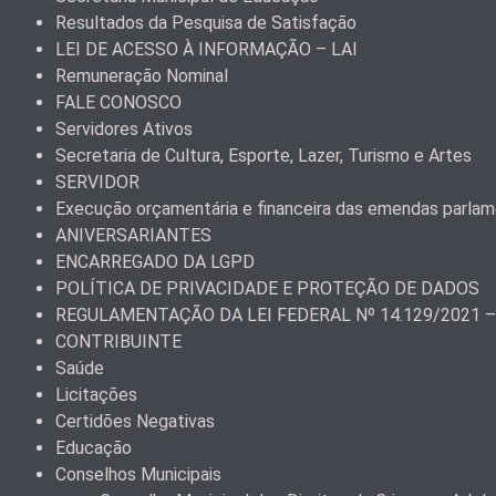
Resultados da Pesquisa de Satisfação
LEI DE ACESSO À INFORMAÇÃO – LAI
Remuneração Nominal
FALE CONOSCO
Servidores Ativos
Secretaria de Cultura, Esporte, Lazer, Turismo e Artes
SERVIDOR
Execução orçamentária e financeira das emendas parla
ANIVERSARIANTES
ENCARREGADO DA LGPD
POLÍTICA DE PRIVACIDADE E PROTEÇÃO DE DADOS
REGULAMENTAÇÃO DA LEI FEDERAL Nº 14.129/2021 
CONTRIBUINTE
Saúde
Licitações
Certidões Negativas
Educação
Conselhos Municipais