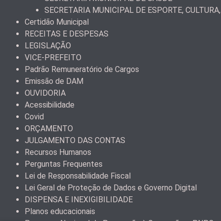
SECRETARIA MUNICIPAL DE ESPORTE, CULTURA,
Certidão Municipal
RECEITAS E DESPESAS
LEGISLAÇÃO
VICE-PREFEITO
Padrão Remuneratório de Cargos
Emissão de DAM
OUVIDORIA
Acessibilidade
Covid
ORÇAMENTO
JULGAMENTO DAS CONTAS
Recursos Humanos
Perguntas Frequentes
Lei de Responsabilidade Fiscal
Lei Geral de Proteção de Dados e Governo Digital
DISPENSA E INEXIGIBILIDADE
Planos educacionais