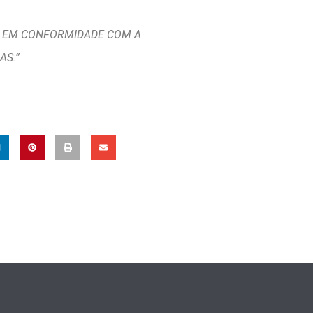
6, EM CONFORMIDADE COM A
AS.”