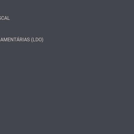
SCAL
ÇAMENTÁRIAS (LDO)