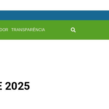
IDOR
TRANSPARÊNCIA
E 2025