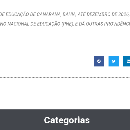
 DE EDUCAÇÃO DE CANARANA, BAHIA, ATÉ DEZEMBRO DE 202
O NACIONAL DE EDUCAÇÃO (PNE), E DÁ OUTRAS PROVIDÊNCI
Categorias