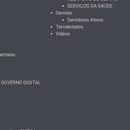
SERVIÇOS DA SAÚDE
Servidor
Servidores Ativos
Terceirizados
Vídeos
mentares
– GOVERNO DIGITAL