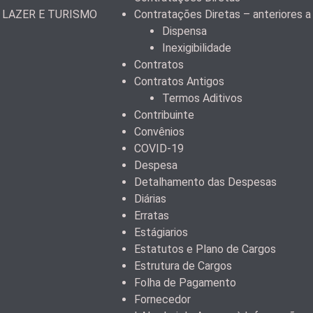
 LAZER E TURISMO
Contratações Diretas – anteriores 
Dispensa
Inexigibilidade
Contratos
Contratos Antigos
Termos Aditivos
Contribuinte
Convênios
COVID-19
Despesa
Detalhamento das Despesas
Diárias
Erratas
Estágiarios
Estatutos e Plano de Cargos
Estrutura de Cargos
Folha de Pagamento
Fornecedor