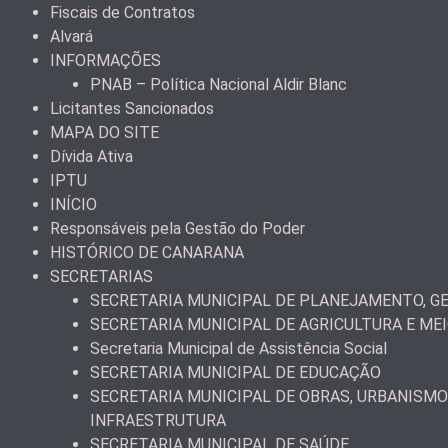
Fiscais de Contratos
Alvará
INFORMAÇÕES
PNAB – Política Nacional Aldir Blanc
Licitantes Sancionados
MAPA DO SITE
Dívida Ativa
IPTU
INÍCIO
Responsáveis pela Gestão do Poder
HISTÓRICO DE CANARANA
SECRETARIAS
SECRETARIA MUNICIPAL DE PLANEJAMENTO, GE
SECRETARIA MUNICIPAL DE AGRICULTURA E ME
Secretaria Municipal de Assistência Social
SECRETARIA MUNICIPAL DE EDUCAÇÃO
SECRETARIA MUNICIPAL DE OBRAS, URBANISMO
INFRAESTRUTURA
SECRETARIA MUNICIPAL DE SAÚDE