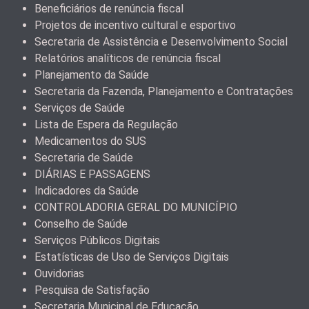
Beneficiários de renúncia fiscal
Projetos de incentivo cultural e esportivo
Secretaria de Assistência e Desenvolvimento Social
Relatórios analíticos de renúncia fiscal
Planejamento da Saúde
Secretaria da Fazenda, Planejamento e Contratações
Serviços de Saúde
Lista de Espera da Regulação
Medicamentos do SUS
Secretaria de Saúde
DIÁRIAS E PASSAGENS
Indicadores da Saúde
CONTROLADORIA GERAL DO MUNICÍPIO
Conselho de Saúde
Serviços Públicos Digitais
Estatísticas de Uso de Serviços Digitais
Ouvidorias
Pesquisa de Satisfação
Secretaria Municipal de Educação