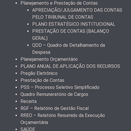
Planejamento e Prestação de Contas
APRECIAÇÃO/JULGAMENTO DAS CONTAS
PELO TRIBUNAL DE CONTAS
PLANO ESTRATÉGICO INSTITUCIONAL
PRESTAÇÃO DE CONTAS (BALANÇO
GERAL)
QDD – Quadro de Detalhamento da
Despesa
Planejamento Orçamentário
PLANO ANUAL DE APLICAÇÃO DOS RECURSOS
Pregão Eletrônico
Prestação de Contas
PSS – Processo Seletivo Simplificado
Quadro Remuneratório de Cargos
Receita
RGF – Relatório de Gestão Fiscal
RREO – Relatório Resumido da Execução
Orçamentária
SAÚDE