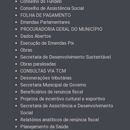
Conselho do Fundeb
Conselho de Assistência Social
FOLHA DE PAGAMENTO
Emendas Parlamentares
PROCURADORIA GERAL DO MUNICÍPIO
Dados Abertos
Execução de Emendas Pix
Obras
Secretaria de Desenvolvimento Sustentável
Obras paralisadas
CONSULTAS VIA TCM
Desonerações tributárias
Secretaria Municipal de Governo
Beneficiários de renúncia fiscal
Projetos de incentivo cultural e esportivo
Secretaria de Assistência e Desenvolvimento
Social
Relatórios analíticos de renúncia fiscal
Planejamento da Saúde