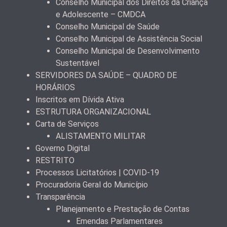
Conselho Municipal dos Direitos da Criança
e Adolescente – CMDCA
Conselho Municipal de Saúde
Conselho Municipal de Assistência Social
Conselho Municipal de Desenvolvimento
Sustentável
SERVIDORES DA SAÚDE – QUADRO DE
HORÁRIOS
Inscritos em Dívida Ativa
ESTRUTURA ORGANIZACIONAL
Carta de Serviços
ALISTAMENTO MILITAR
Governo Digital
RESTRITO
Processos Licitatórios | COVID-19
Procuradoria Geral do Município
Transparência
Planejamento e Prestação de Contas
Emendas Parlamentares