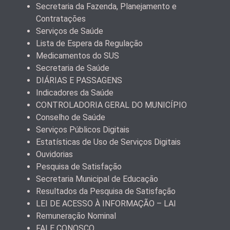
Secretaria da Fazenda, Planejamento e
Contratações
Serviços de Saúde
Lista de Espera da Regulação
Medicamentos do SUS
Secretaria de Saúde
DIÁRIAS E PASSAGENS
Indicadores da Saúde
CONTROLADORIA GERAL DO MUNICÍPIO
Conselho de Saúde
Serviços Públicos Digitais
Estatísticas de Uso de Serviços Digitais
Ouvidorias
Pesquisa de Satisfação
Secretaria Municipal de Educação
Resultados da Pesquisa de Satisfação
LEI DE ACESSO À INFORMAÇÃO – LAI
Remuneração Nominal
FALE CONOSCO