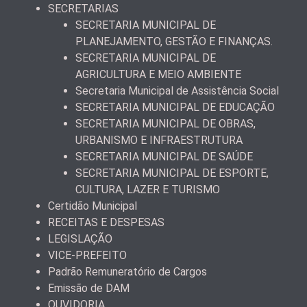
SECRETARIAS
SECRETARIA MUNICIPAL DE
PLANEJAMENTO, GESTÃO E FINANÇAS.
SECRETARIA MUNICIPAL DE
AGRICULTURA E MEIO AMBIENTE
Secretaria Municipal de Assistência Social
SECRETARIA MUNICIPAL DE EDUCAÇÃO
SECRETARIA MUNICIPAL DE OBRAS,
URBANISMO E INFRAESTRUTURA
SECRETARIA MUNICIPAL DE SAÚDE
SECRETARIA MUNICIPAL DE ESPORTE,
CULTURA, LAZER E TURISMO
Certidão Municipal
RECEITAS E DESPESAS
LEGISLAÇÃO
VICE-PREFEITO
Padrão Remuneratório de Cargos
Emissão de DAM
OUVIDORIA