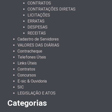
CONTRATOS
CONTRATAÇÕES DIRETAS
LICITAÇÕES
ERRATAS
DESPESAS
RECEITAS
Cadastro de Servidores
VALORES DAS DIÁRIAS
Contracheque
Telefones Úteis
Links Úteis
Contratos
Concursos
E-sic & Ouvidoria
SIC
LEGISLAÇÃO E ATOS
Categorias