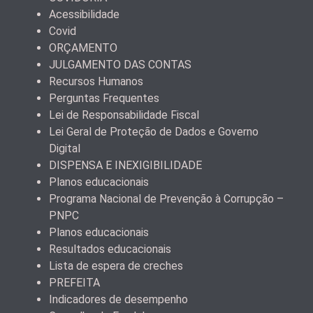
Acessibilidade
Covid
ORÇAMENTO
JULGAMENTO DAS CONTAS
Recursos Humanos
Perguntas Frequentes
Lei de Responsabilidade Fiscal
Lei Geral de Proteção de Dados e Governo
Digital
DISPENSA E INEXIGIBILIDADE
Planos educacionais
Programa Nacional de Prevenção à Corrupção –
PNPC
Planos educacionais
Resultados educacionais
Lista de espera de creches
PREFEITA
Indicadores de desempenho