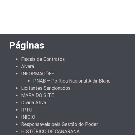
Páginas
Fiscais de Contratos
Alvará
INFORMAÇÕES
PNAB – Política Nacional Aldir Blanc
Licitantes Sancionados
MAPA DO SITE
Dívida Ativa
IPTU
INÍCIO
Responsáveis pela Gestão do Poder
HISTÓRICO DE CANARANA