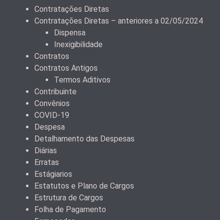
Contratações Diretas
Contratações Diretas – anteriores a 02/05/2024
Dispensa
Inexigibilidade
Contratos
Contratos Antigos
Termos Aditivos
Contribuinte
Convênios
COVID-19
Despesa
Detalhamento das Despesas
Diárias
Erratas
Estágiarios
Estatutos e Plano de Cargos
Estrutura de Cargos
Folha de Pagamento