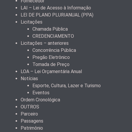
Fornecedor
LAI – Lei de Acesso à Informação
LEI DE PLANO PLURIANUAL (PPA)
Licitações
Chamada Pública
CREDENCIAMENTO
Licitações – anteriores
Concorrência Pública
Pregão Eletrônico
Tomada de Preço
LOA – Lei Orçamentária Anual
Notícias
Esporte, Cultura, Lazer e Turismo
Eventos
Ordem Cronológica
OUTROS
Parceiro
Passagens
Patrimônio