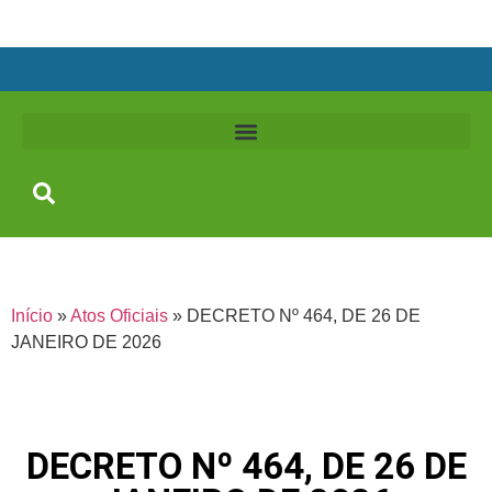
Início
»
Atos Oficiais
»
DECRETO Nº 464, DE 26 DE
JANEIRO DE 2026
DECRETO Nº 464, DE 26 DE