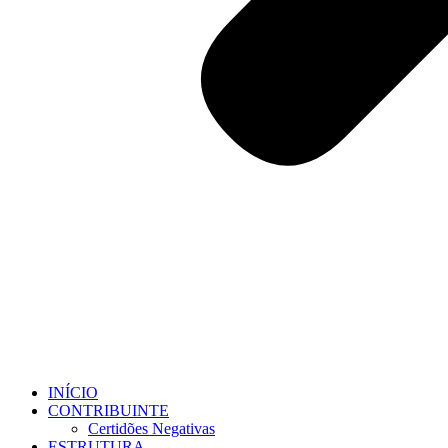
INÍCIO
CONTRIBUINTE
Certidões Negativas
ESTRUTURA