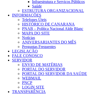
Infraestrutura e Serviços Públicos
Saúde
ESTRUTURA ORGANIZACIONAL
INFORMAÇÕES
Telefones Úteis
HISTÓRICO DE CANARANA
PNAB – Política Nacional Aldir Blanc
MAPA DO SITE
Notícias
ANIVERSARIANTES DO MÊS
Perguntas Frequentes
LEGISLAÇÃO
FALE CONOSCO
SERVIDOR
ENVIO DE MATÉRIAS
PORTAL DO SERVIDOR
PORTAL DO SERVIDOR DA SAÚDE
WEBMAIL
PNCP
LOGIN SITE
TRANSPARÊNCIA