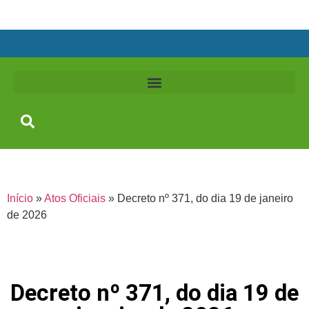
Início
»
Atos Oficiais
»
Decreto nº 371, do dia 19 de janeiro
de 2026
Decreto nº 371, do dia 19 de