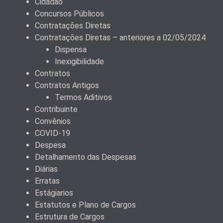
Cidadão
Concursos Públicos
Contratações Diretas
Contratações Diretas – anteriores a 02/05/2024
Dispensa
Inexigibilidade
Contratos
Contratos Antigos
Termos Aditivos
Contribuinte
Convênios
COVID-19
Despesa
Detalhamento das Despesas
Diárias
Erratas
Estágiarios
Estatutos e Plano de Cargos
Estrutura de Cargos