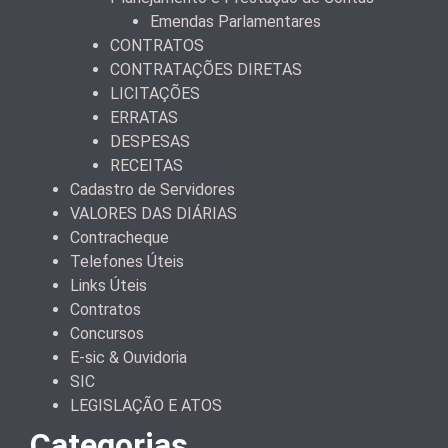
Emendas Parlamentares
CONTRATOS
CONTRATAÇÕES DIRETAS
LICITAÇÕES
ERRATAS
DESPESAS
RECEITAS
Cadastro de Servidores
VALORES DAS DIÁRIAS
Contracheque
Telefones Úteis
Links Úteis
Contratos
Concursos
E-sic & Ouvidoria
SIC
LEGISLAÇÃO E ATOS
Categorias