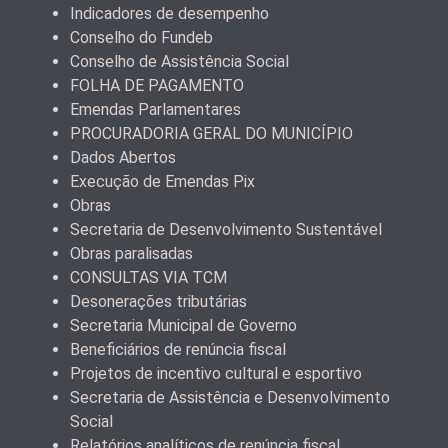
Indicadores de desempenho
Conselho do Fundeb
Conselho de Assistência Social
FOLHA DE PAGAMENTO
Emendas Parlamentares
PROCURADORIA GERAL DO MUNICÍPIO
Dados Abertos
Execução de Emendas Pix
Obras
Secretaria de Desenvolvimento Sustentável
Obras paralisadas
CONSULTAS VIA TCM
Desonerações tributárias
Secretaria Municipal de Governo
Beneficiários de renúncia fiscal
Projetos de incentivo cultural e esportivo
Secretaria de Assistência e Desenvolvimento
Social
Relatórios analíticos de renúncia fiscal