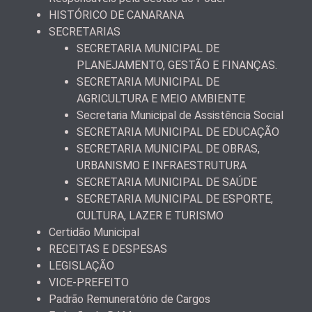
HISTÓRICO DE CANARANA
SECRETARIAS
SECRETARIA MUNICIPAL DE
PLANEJAMENTO, GESTÃO E FINANÇAS.
SECRETARIA MUNICIPAL DE
AGRICULTURA E MEIO AMBIENTE
Secretaria Municipal de Assistência Social
SECRETARIA MUNICIPAL DE EDUCAÇÃO
SECRETARIA MUNICIPAL DE OBRAS,
URBANISMO E INFRAESTRUTURA
SECRETARIA MUNICIPAL DE SAÚDE
SECRETARIA MUNICIPAL DE ESPORTE,
CULTURA, LAZER E TURISMO
Certidão Municipal
RECEITAS E DESPESAS
LEGISLAÇÃO
VICE-PREFEITO
Padrão Remuneratório de Cargos