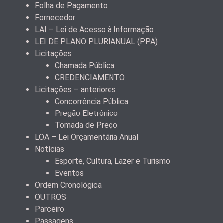
Folha de Pagamento
Fornecedor
LAI – Lei de Acesso à Informação
LEI DE PLANO PLURIANUAL (PPA)
Licitações
Chamada Pública
CREDENCIAMENTO
Licitações – anteriores
Concorrência Pública
Pregão Eletrônico
Tomada de Preço
LOA – Lei Orçamentária Anual
Notícias
Esporte, Cultura, Lazer e Turismo
Eventos
Ordem Cronológica
OUTROS
Parceiro
Passagens