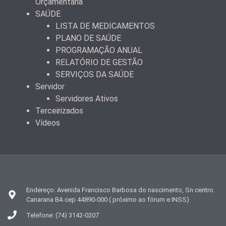
Orçamentária
SAÚDE
LISTA DE MEDICAMENTOS
PLANO DE SAÚDE
PROGRAMAÇÃO ANUAL
RELATÓRIO DE GESTÃO
SERVIÇOS DA SAÚDE
Servidor
Servidores Ativos
Terceirizados
Vídeos
Endereço: Avenida Francisco Barbosa do nascimento, Sn centro.
Canarana BA cep 44890-000 ( próximo ao fórum e INSS)
Telefone: (74) 3142-0207