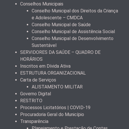
Conselhos Municipais
Conselho Municipal dos Direitos da Criança
e Adolescente – CMDCA
Conselho Municipal de Saúde
Conselho Municipal de Assistência Social
Conselho Municipal de Desenvolvimento
Sustentável
SERVIDORES DA SAÚDE – QUADRO DE
HORÁRIOS
Inscritos em Dívida Ativa
ESTRUTURA ORGANIZACIONAL
Carta de Serviços
ALISTAMENTO MILITAR
Governo Digital
RESTRITO
Processos Licitatórios | COVID-19
Procuradoria Geral do Município
Transparência
Planejamento e Prestação de Contas