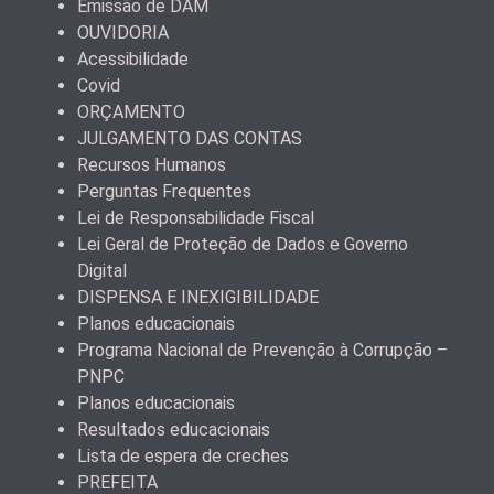
Emissão de DAM
OUVIDORIA
Acessibilidade
Covid
ORÇAMENTO
JULGAMENTO DAS CONTAS
Recursos Humanos
Perguntas Frequentes
Lei de Responsabilidade Fiscal
Lei Geral de Proteção de Dados e Governo
Digital
DISPENSA E INEXIGIBILIDADE
Planos educacionais
Programa Nacional de Prevenção à Corrupção –
PNPC
Planos educacionais
Resultados educacionais
Lista de espera de creches
PREFEITA