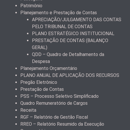
Patrimônio
Planejamento e Prestação de Contas
APRECIAÇÃO/JULGAMENTO DAS CONTAS
PELO TRIBUNAL DE CONTAS
PLANO ESTRATÉGICO INSTITUCIONAL
PRESTAÇÃO DE CONTAS (BALANÇO
GERAL)
QDD – Quadro de Detalhamento da
Despesa
Planejamento Orçamentário
PLANO ANUAL DE APLICAÇÃO DOS RECURSOS
Pregão Eletrônico
Prestação de Contas
PSS – Processo Seletivo Simplificado
Quadro Remuneratório de Cargos
Receita
RGF – Relatório de Gestão Fiscal
RREO – Relatório Resumido da Execução