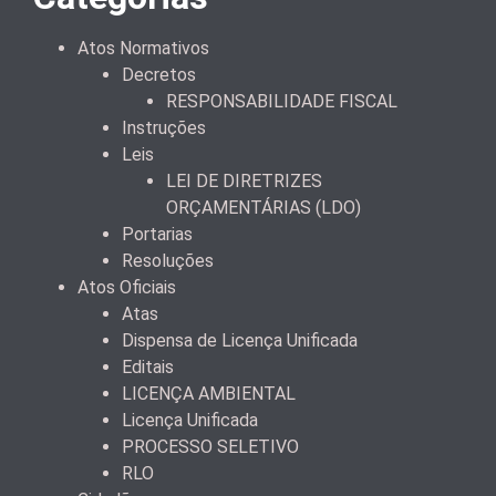
Atos Normativos
Decretos
RESPONSABILIDADE FISCAL
Instruções
Leis
LEI DE DIRETRIZES
ORÇAMENTÁRIAS (LDO)
Portarias
Resoluções
Atos Oficiais
Atas
Dispensa de Licença Unificada
Editais
LICENÇA AMBIENTAL
Licença Unificada
PROCESSO SELETIVO
RLO