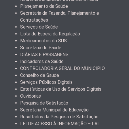
Planejamento da Saúde
Secretaria da Fazenda, Planejamento e
Contratações
Serviços de Saúde
Lista de Espera da Regulação
Medicamentos do SUS
Secretaria de Saúde
DIÁRIAS E PASSAGENS
Indicadores da Saúde
CONTROLADORIA GERAL DO MUNICÍPIO
Conselho de Saúde
Serviços Públicos Digitais
Estatísticas de Uso de Serviços Digitais
Ouvidorias
Pesquisa de Satisfação
Secretaria Municipal de Educação
Resultados da Pesquisa de Satisfação
LEI DE ACESSO À INFORMAÇÃO – LAI