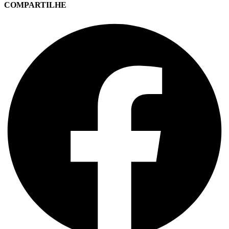
COMPARTILHE