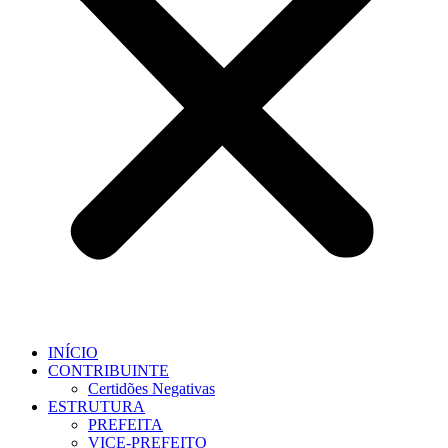
INÍCIO
CONTRIBUINTE
Certidões Negativas
ESTRUTURA
PREFEITA
VICE-PREFEITO