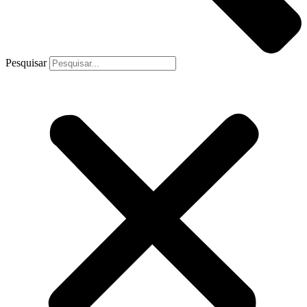
Pesquisar