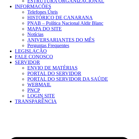
ESTRUTURA ORGANIZACIONAL
INFORMAÇÕES
Telefones Úteis
HISTÓRICO DE CANARANA
PNAB – Política Nacional Aldir Blanc
MAPA DO SITE
Notícias
ANIVERSARIANTES DO MÊS
Perguntas Frequentes
LEGISLAÇÃO
FALE CONOSCO
SERVIDOR
ENVIO DE MATÉRIAS
PORTAL DO SERVIDOR
PORTAL DO SERVIDOR DA SAÚDE
WEBMAIL
PNCP
LOGIN SITE
TRANSPARÊNCIA