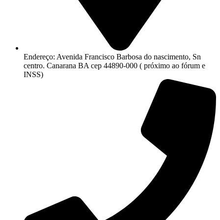
Endereço: Avenida Francisco Barbosa do nascimento, Sn
centro. Canarana BA cep 44890-000 ( próximo ao fórum e
INSS)