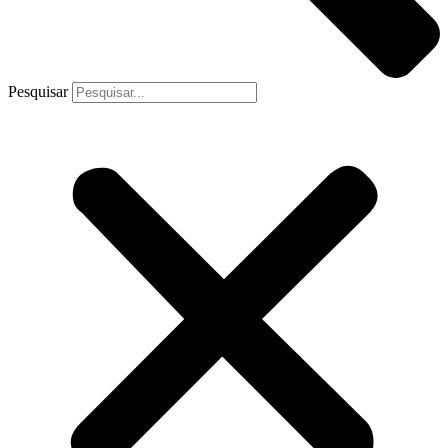
Pesquisar