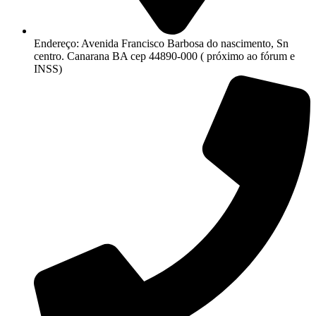
Endereço: Avenida Francisco Barbosa do nascimento, Sn
centro. Canarana BA cep 44890-000 ( próximo ao fórum e
INSS)