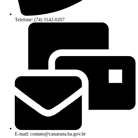
Telefone: (74) 3142-0207
E-mail: contato@canarana.ba.gov.br