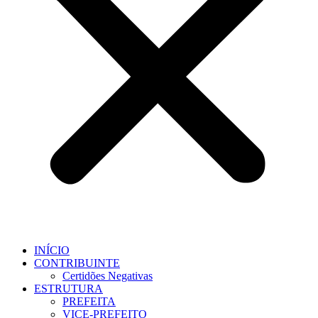
INÍCIO
CONTRIBUINTE
Certidões Negativas
ESTRUTURA
PREFEITA
VICE-PREFEITO