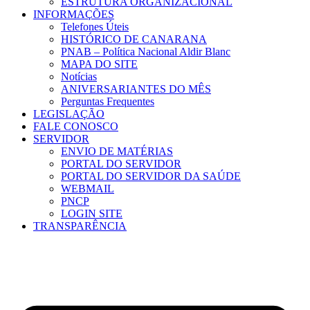
ESTRUTURA ORGANIZACIONAL
INFORMAÇÕES
Telefones Úteis
HISTÓRICO DE CANARANA
PNAB – Política Nacional Aldir Blanc
MAPA DO SITE
Notícias
ANIVERSARIANTES DO MÊS
Perguntas Frequentes
LEGISLAÇÃO
FALE CONOSCO
SERVIDOR
ENVIO DE MATÉRIAS
PORTAL DO SERVIDOR
PORTAL DO SERVIDOR DA SAÚDE
WEBMAIL
PNCP
LOGIN SITE
TRANSPARÊNCIA