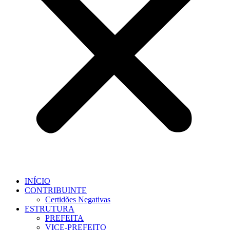
INÍCIO
CONTRIBUINTE
Certidões Negativas
ESTRUTURA
PREFEITA
VICE-PREFEITO