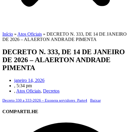
Início
»
Atos Oficiais
»
DECRETO N. 333, DE 14 DE JANEIRO
DE 2026 – ALAERTON ANDRADE PIMENTA
DECRETO N. 333, DE 14 DE JANEIRO
DE 2026 – ALAERTON ANDRADE
PIMENTA
janeiro 14, 2026
,
5:34 pm
,
Atos Oficiais
,
Decretos
Decreto 330 a 333-2026 – Exonera servidores_Parte4
Baixar
COMPARTILHE