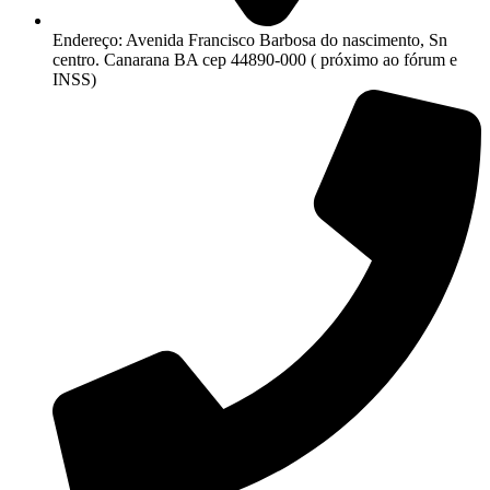
Endereço: Avenida Francisco Barbosa do nascimento, Sn
centro. Canarana BA cep 44890-000 ( próximo ao fórum e
INSS)