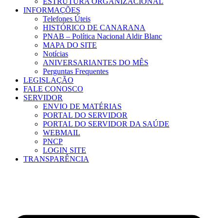
ESTRUTURA ORGANIZACIONAL
INFORMAÇÕES
Telefones Úteis
HISTÓRICO DE CANARANA
PNAB – Política Nacional Aldir Blanc
MAPA DO SITE
Notícias
ANIVERSARIANTES DO MÊS
Perguntas Frequentes
LEGISLAÇÃO
FALE CONOSCO
SERVIDOR
ENVIO DE MATÉRIAS
PORTAL DO SERVIDOR
PORTAL DO SERVIDOR DA SAÚDE
WEBMAIL
PNCP
LOGIN SITE
TRANSPARÊNCIA