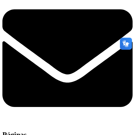
Páginas