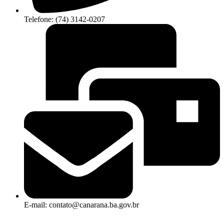
Telefone: (74) 3142-0207
E-mail: contato@canarana.ba.gov.br