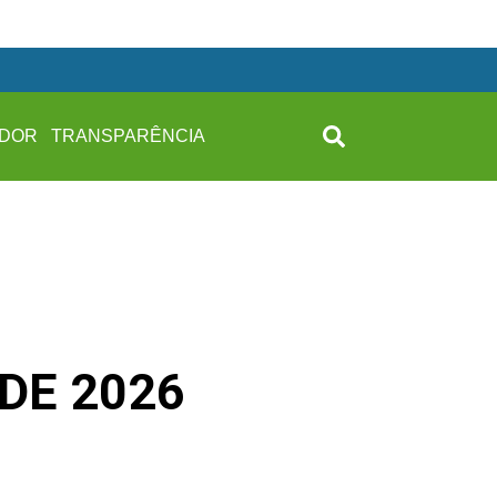
IDOR
TRANSPARÊNCIA
 DE 2026