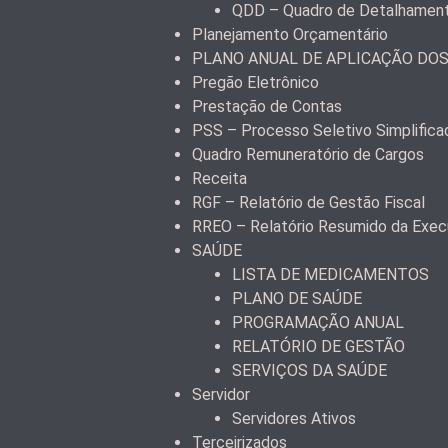
QDD – Quadro de Detalhamen
Planejamento Orçamentário
PLANO ANUAL DE APLICAÇÃO DO
Pregão Eletrônico
Prestação de Contas
PSS – Processo Seletivo Simplifica
Quadro Remuneratório de Cargos
Receita
RGF – Relatório de Gestão Fiscal
RREO – Relatório Resumido da Exec
SAÚDE
LISTA DE MEDICAMENTOS
PLANO DE SAÚDE
PROGRAMAÇÃO ANUAL
RELATÓRIO DE GESTÃO
SERVIÇOS DA SAÚDE
Servidor
Servidores Ativos
Terceirizados