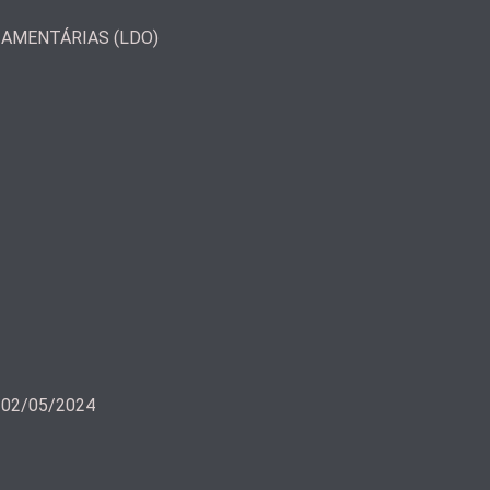
ÇAMENTÁRIAS (LDO)
a 02/05/2024