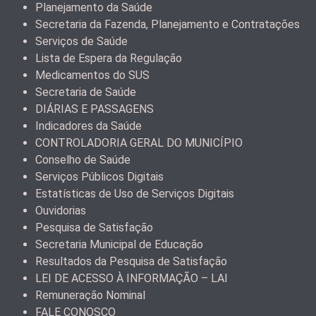
Planejamento da Saúde
Secretaria da Fazenda, Planejamento e Contratações
Serviços de Saúde
Lista de Espera da Regulação
Medicamentos do SUS
Secretaria de Saúde
DIÁRIAS E PASSAGENS
Indicadores da Saúde
CONTROLADORIA GERAL DO MUNICÍPIO
Conselho de Saúde
Serviços Públicos Digitais
Estatísticas de Uso de Serviços Digitais
Ouvidorias
Pesquisa de Satisfação
Secretaria Municipal de Educação
Resultados da Pesquisa de Satisfação
LEI DE ACESSO À INFORMAÇÃO – LAI
Remuneração Nominal
FALE CONOSCO