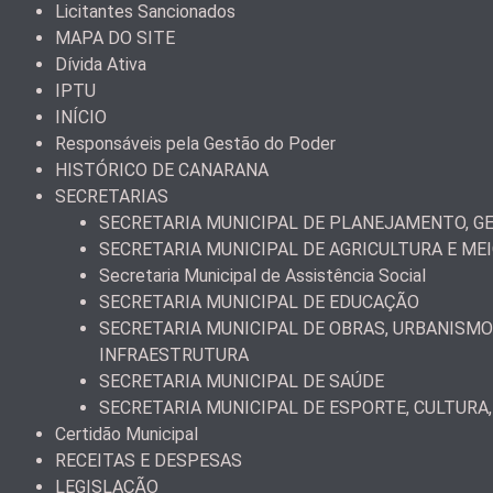
Licitantes Sancionados
MAPA DO SITE
Dívida Ativa
IPTU
INÍCIO
Responsáveis pela Gestão do Poder
HISTÓRICO DE CANARANA
SECRETARIAS
SECRETARIA MUNICIPAL DE PLANEJAMENTO, GE
SECRETARIA MUNICIPAL DE AGRICULTURA E ME
Secretaria Municipal de Assistência Social
SECRETARIA MUNICIPAL DE EDUCAÇÃO
SECRETARIA MUNICIPAL DE OBRAS, URBANISMO
INFRAESTRUTURA
SECRETARIA MUNICIPAL DE SAÚDE
SECRETARIA MUNICIPAL DE ESPORTE, CULTURA,
Certidão Municipal
RECEITAS E DESPESAS
LEGISLAÇÃO