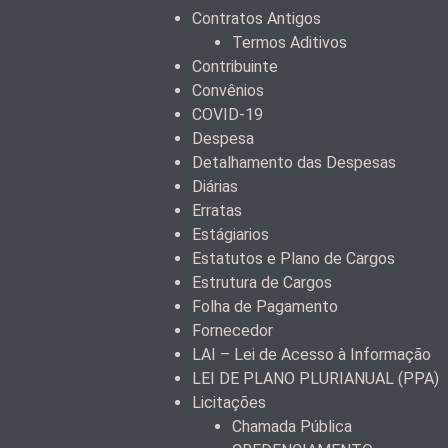
Contratos Antigos
Termos Aditivos
Contribuinte
Convênios
COVID-19
Despesa
Detalhamento das Despesas
Diárias
Erratas
Estágiarios
Estatutos e Plano de Cargos
Estrutura de Cargos
Folha de Pagamento
Fornecedor
LAI – Lei de Acesso à Informação
LEI DE PLANO PLURIANUAL (PPA)
Licitações
Chamada Pública