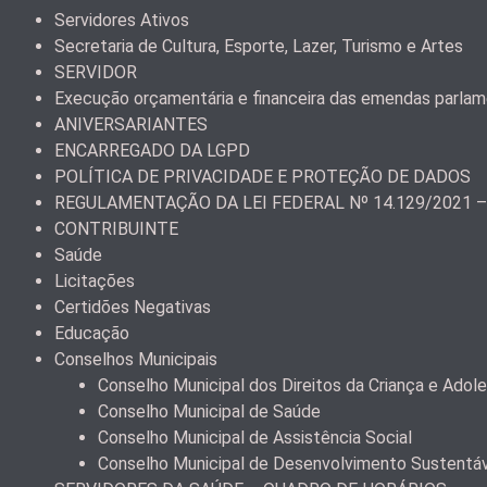
Servidores Ativos
Secretaria de Cultura, Esporte, Lazer, Turismo e Artes
SERVIDOR
Execução orçamentária e financeira das emendas parla
ANIVERSARIANTES
ENCARREGADO DA LGPD
POLÍTICA DE PRIVACIDADE E PROTEÇÃO DE DADOS
REGULAMENTAÇÃO DA LEI FEDERAL Nº 14.129/2021 
CONTRIBUINTE
Saúde
Licitações
Certidões Negativas
Educação
Conselhos Municipais
Conselho Municipal dos Direitos da Criança e Ad
Conselho Municipal de Saúde
Conselho Municipal de Assistência Social
Conselho Municipal de Desenvolvimento Sustentá