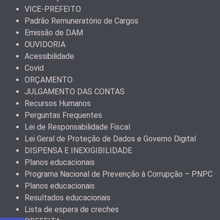
VICE-PREFEITO
Padrão Remuneratório de Cargos
Emissão de DAM
OUVIDORIA
Acessibilidade
Covid
ORÇAMENTO
JULGAMENTO DAS CONTAS
Recursos Humanos
Perguntas Frequentes
Lei de Responsabilidade Fiscal
Lei Geral de Proteção de Dados e Governo Digital
DISPENSA E INEXIGIBILIDADE
Planos educacionais
Programa Nacional de Prevenção à Corrupção – PNPC
Planos educacionais
Resultados educacionais
Lista de espera de creches