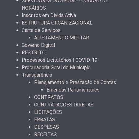
SERVIDORES DA SAÚDE – QUADRO DE
HORÁRIOS
Inscritos em Dívida Ativa
ESTRUTURA ORGANIZACIONAL
Carta de Serviços
ALISTAMENTO MILITAR
Governo Digital
RESTRITO
Processos Licitatórios | COVID-19
Procuradoria Geral do Município
Transparência
Planejamento e Prestação de Contas
Emendas Parlamentares
CONTRATOS
CONTRATAÇÕES DIRETAS
LICITAÇÕES
ERRATAS
DESPESAS
RECEITAS