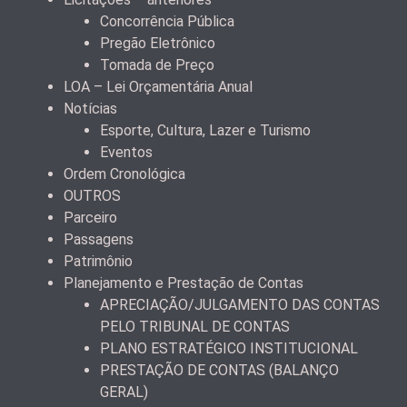
Concorrência Pública
Pregão Eletrônico
Tomada de Preço
LOA – Lei Orçamentária Anual
Notícias
Esporte, Cultura, Lazer e Turismo
Eventos
Ordem Cronológica
OUTROS
Parceiro
Passagens
Patrimônio
Planejamento e Prestação de Contas
APRECIAÇÃO/JULGAMENTO DAS CONTAS
PELO TRIBUNAL DE CONTAS
PLANO ESTRATÉGICO INSTITUCIONAL
PRESTAÇÃO DE CONTAS (BALANÇO
GERAL)