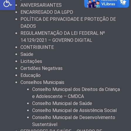
ANIVERSARIANTES
ENCARREGADO DA LGPD
POLÍTICA DE PRIVACIDADE E PROTEÇÃO DE
DADOS
REGULAMENTAÇÃO DA LEI FEDERAL Nº
14.129/2021 – GOVERNO DIGITAL
CONTRIBUINTE
Saúde
Licitações
Certidões Negativas
Educação
Conselhos Municipais
Conselho Municipal dos Direitos da Criança
e Adolescente – CMDCA
Conselho Municipal de Saúde
Conselho Municipal de Assistência Social
Conselho Municipal de Desenvolvimento
Sustentável