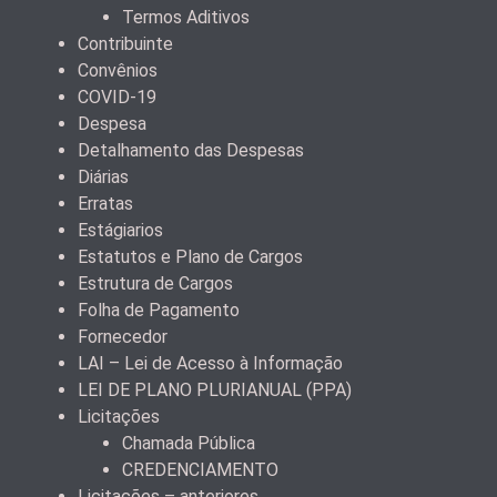
Termos Aditivos
Contribuinte
Convênios
COVID-19
Despesa
Detalhamento das Despesas
Diárias
Erratas
Estágiarios
Estatutos e Plano de Cargos
Estrutura de Cargos
Folha de Pagamento
Fornecedor
LAI – Lei de Acesso à Informação
LEI DE PLANO PLURIANUAL (PPA)
Licitações
Chamada Pública
CREDENCIAMENTO
Licitações – anteriores