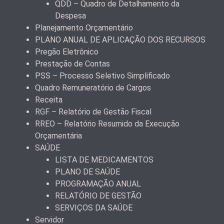
QDD – Quadro de Detalhamento da
Despesa
Planejamento Orçamentário
PLANO ANUAL DE APLICAÇÃO DOS RECURSOS
Pregão Eletrônico
Prestação de Contas
PSS – Processo Seletivo Simplificado
Quadro Remuneratório de Cargos
Receita
RGF – Relatório de Gestão Fiscal
RREO – Relatório Resumido da Execução
Orçamentária
SAÚDE
LISTA DE MEDICAMENTOS
PLANO DE SAÚDE
PROGRAMAÇÃO ANUAL
RELATÓRIO DE GESTÃO
SERVIÇOS DA SAÚDE
Servidor