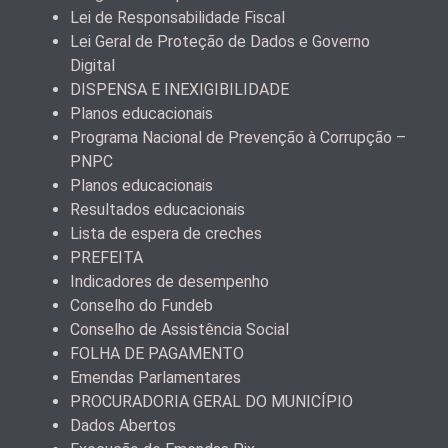
Lei de Responsabilidade Fiscal
Lei Geral de Proteção de Dados e Governo
Digital
DISPENSA E INEXIGIBILIDADE
Planos educacionais
Programa Nacional de Prevenção à Corrupção –
PNPC
Planos educacionais
Resultados educacionais
Lista de espera de creches
PREFEITA
Indicadores de desempenho
Conselho do Fundeb
Conselho de Assistência Social
FOLHA DE PAGAMENTO
Emendas Parlamentares
PROCURADORIA GERAL DO MUNICÍPIO
Dados Abertos