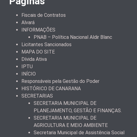
Páginas
Fiscais de Contratos
Alvará
INFORMAÇÕES
PNAB – Política Nacional Aldir Blanc
Licitantes Sancionados
MAPA DO SITE
Dívida Ativa
IPTU
INÍCIO
Responsáveis pela Gestão do Poder
HISTÓRICO DE CANARANA
SECRETARIAS
SECRETARIA MUNICIPAL DE
PLANEJAMENTO, GESTÃO E FINANÇAS.
SECRETARIA MUNICIPAL DE
AGRICULTURA E MEIO AMBIENTE
Secretaria Municipal de Assistência Social