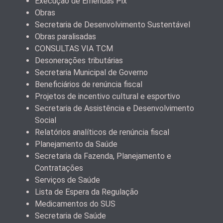
Execução de Emendas Pix
Obras
Secretaria de Desenvolvimento Sustentável
Obras paralisadas
CONSULTAS VIA TCM
Desonerações tributárias
Secretaria Municipal de Governo
Beneficiários de renúncia fiscal
Projetos de incentivo cultural e esportivo
Secretaria de Assistência e Desenvolvimento
Social
Relatórios analíticos de renúncia fiscal
Planejamento da Saúde
Secretaria da Fazenda, Planejamento e
Contratações
Serviços de Saúde
Lista de Espera da Regulação
Medicamentos do SUS
Secretaria de Saúde