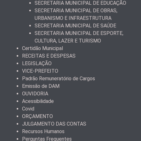
SECRETARIA MUNICIPAL DE EDUCAÇÃO
SECRETARIA MUNICIPAL DE OBRAS,
URBANISMO E INFRAESTRUTURA
SECRETARIA MUNICIPAL DE SAÚDE
SECRETARIA MUNICIPAL DE ESPORTE,
CULTURA, LAZER E TURISMO
Certidão Municipal
RECEITAS E DESPESAS
LEGISLAÇÃO
VICE-PREFEITO
Padrão Remuneratório de Cargos
Emissão de DAM
OUVIDORIA
Acessibilidade
Covid
ORÇAMENTO
JULGAMENTO DAS CONTAS
Recursos Humanos
Perguntas Frequentes