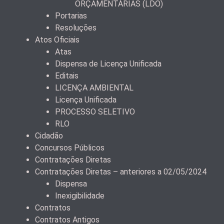
ORÇAMENTÁRIAS (LDO)
Portarias
Resoluções
Atos Oficiais
Atas
Dispensa de Licença Unificada
Editais
LICENÇA AMBIENTAL
Licença Unificada
PROCESSO SELETIVO
RLO
Cidadão
Concursos Públicos
Contratações Diretas
Contratações Diretas – anteriores a 02/05/2024
Dispensa
Inexigibilidade
Contratos
Contratos Antigos