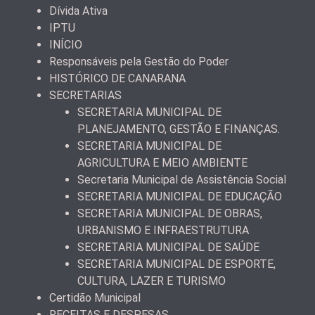
Dívida Ativa
IPTU
INÍCIO
Responsáveis pela Gestão do Poder
HISTÓRICO DE CANARANA
SECRETARIAS
SECRETARIA MUNICIPAL DE
PLANEJAMENTO, GESTÃO E FINANÇAS.
SECRETARIA MUNICIPAL DE
AGRICULTURA E MEIO AMBIENTE
Secretaria Municipal de Assistência Social
SECRETARIA MUNICIPAL DE EDUCAÇÃO
SECRETARIA MUNICIPAL DE OBRAS,
URBANISMO E INFRAESTRUTURA
SECRETARIA MUNICIPAL DE SAÚDE
SECRETARIA MUNICIPAL DE ESPORTE,
CULTURA, LAZER E TURISMO
Certidão Municipal
RECEITAS E DESPESAS