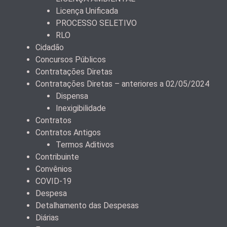
Licença Unificada
PROCESSO SELETIVO
RLO
Cidadão
Concursos Públicos
Contratações Diretas
Contratações Diretas – anteriores a 02/05/2024
Dispensa
Inexigibilidade
Contratos
Contratos Antigos
Termos Aditivos
Contribuinte
Convênios
COVID-19
Despesa
Detalhamento das Despesas
Diárias