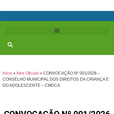
Início
»
Atos Oficiais
»
CONVOCAÇÃO Nº 001/2026 –
CONSELHO MUNICIPAL DOS DIREITOS DA CRIANÇA E
DO ADOLESCENTE – CMDCA