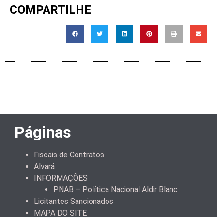
COMPARTILHE
Páginas
Fiscais de Contratos
Alvará
INFORMAÇÕES
PNAB – Política Nacional Aldir Blanc
Licitantes Sancionados
MAPA DO SITE