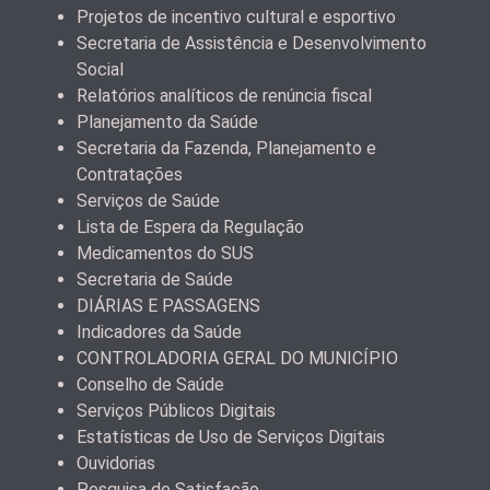
Projetos de incentivo cultural e esportivo
Secretaria de Assistência e Desenvolvimento
Social
Relatórios analíticos de renúncia fiscal
Planejamento da Saúde
Secretaria da Fazenda, Planejamento e
Contratações
Serviços de Saúde
Lista de Espera da Regulação
Medicamentos do SUS
Secretaria de Saúde
DIÁRIAS E PASSAGENS
Indicadores da Saúde
CONTROLADORIA GERAL DO MUNICÍPIO
Conselho de Saúde
Serviços Públicos Digitais
Estatísticas de Uso de Serviços Digitais
Ouvidorias
Pesquisa de Satisfação