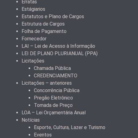
Erratas
Estágiarios
Estatutos e Plano de Cargos
Estrutura de Cargos
Folha de Pagamento
Fornecedor
LAI – Lei de Acesso à Informação
LEI DE PLANO PLURIANUAL (PPA)
Licitações
Chamada Pública
CREDENCIAMENTO
Licitações – anteriores
Concorrência Pública
Pregão Eletrônico
Tomada de Preço
LOA – Lei Orçamentária Anual
Notícias
Esporte, Cultura, Lazer e Turismo
Eventos