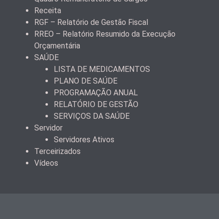
Receita
RGF – Relatório de Gestão Fiscal
RREO – Relatório Resumido da Execução
Orçamentária
SAÚDE
LISTA DE MEDICAMENTOS
PLANO DE SAÚDE
PROGRAMAÇÃO ANUAL
RELATÓRIO DE GESTÃO
SERVIÇOS DA SAÚDE
Servidor
Servidores Ativos
Terceirizados
Vídeos