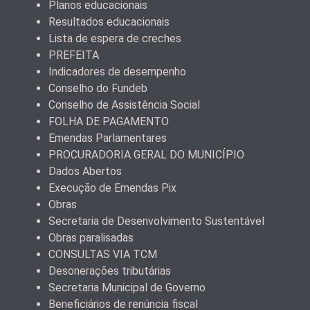
Planos educacionais
Resultados educacionais
Lista de espera de creches
PREFEITA
Indicadores de desempenho
Conselho do Fundeb
Conselho de Assistência Social
FOLHA DE PAGAMENTO
Emendas Parlamentares
PROCURADORIA GERAL DO MUNICÍPIO
Dados Abertos
Execução de Emendas Pix
Obras
Secretaria de Desenvolvimento Sustentável
Obras paralisadas
CONSULTAS VIA TCM
Desonerações tributárias
Secretaria Municipal de Governo
Beneficiários de renúncia fiscal