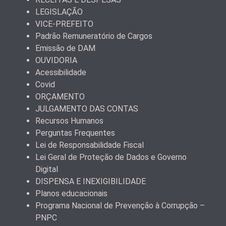
LEGISLAÇÃO
VICE-PREFEITO
Padrão Remuneratório de Cargos
Emissão de DAM
OUVIDORIA
Acessibilidade
Covid
ORÇAMENTO
JULGAMENTO DAS CONTAS
Recursos Humanos
Perguntas Frequentes
Lei de Responsabilidade Fiscal
Lei Geral de Proteção de Dados e Governo
Digital
DISPENSA E INEXIGIBILIDADE
Planos educacionais
Programa Nacional de Prevenção à Corrupção –
PNPC