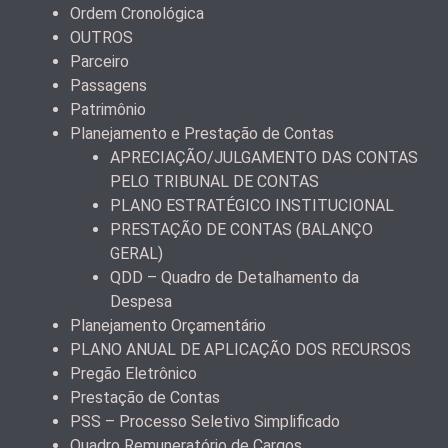
Ordem Cronológica
OUTROS
Parceiro
Passagens
Patrimônio
Planejamento e Prestação de Contas
APRECIAÇÃO/JULGAMENTO DAS CONTAS
PELO TRIBUNAL DE CONTAS
PLANO ESTRATÉGICO INSTITUCIONAL
PRESTAÇÃO DE CONTAS (BALANÇO
GERAL)
QDD – Quadro de Detalhamento da
Despesa
Planejamento Orçamentário
PLANO ANUAL DE APLICAÇÃO DOS RECURSOS
Pregão Eletrônico
Prestação de Contas
PSS – Processo Seletivo Simplificado
Quadro Remuneratório de Cargos