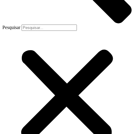
Pesquisar