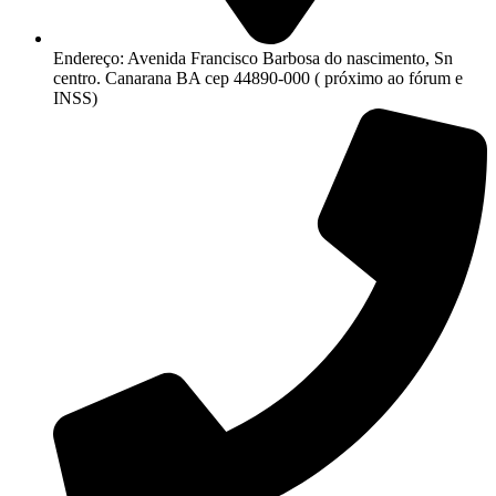
Endereço: Avenida Francisco Barbosa do nascimento, Sn
centro. Canarana BA cep 44890-000 ( próximo ao fórum e
INSS)