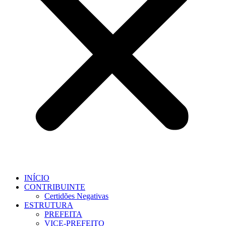
INÍCIO
CONTRIBUINTE
Certidões Negativas
ESTRUTURA
PREFEITA
VICE-PREFEITO