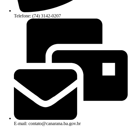
Telefone: (74) 3142-0207
E-mail: contato@canarana.ba.gov.br