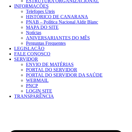
ESTRUTURA ORGANIZACIONAL
INFORMAÇÕES
Telefones Úteis
HISTÓRICO DE CANARANA
PNAB – Política Nacional Aldir Blanc
MAPA DO SITE
Notícias
ANIVERSARIANTES DO MÊS
Perguntas Frequentes
LEGISLAÇÃO
FALE CONOSCO
SERVIDOR
ENVIO DE MATÉRIAS
PORTAL DO SERVIDOR
PORTAL DO SERVIDOR DA SAÚDE
WEBMAIL
PNCP
LOGIN SITE
TRANSPARÊNCIA