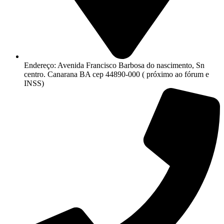
Endereço: Avenida Francisco Barbosa do nascimento, Sn
centro. Canarana BA cep 44890-000 ( próximo ao fórum e
INSS)