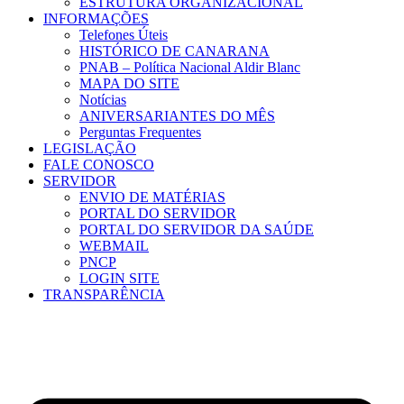
ESTRUTURA ORGANIZACIONAL
INFORMAÇÕES
Telefones Úteis
HISTÓRICO DE CANARANA
PNAB – Política Nacional Aldir Blanc
MAPA DO SITE
Notícias
ANIVERSARIANTES DO MÊS
Perguntas Frequentes
LEGISLAÇÃO
FALE CONOSCO
SERVIDOR
ENVIO DE MATÉRIAS
PORTAL DO SERVIDOR
PORTAL DO SERVIDOR DA SAÚDE
WEBMAIL
PNCP
LOGIN SITE
TRANSPARÊNCIA