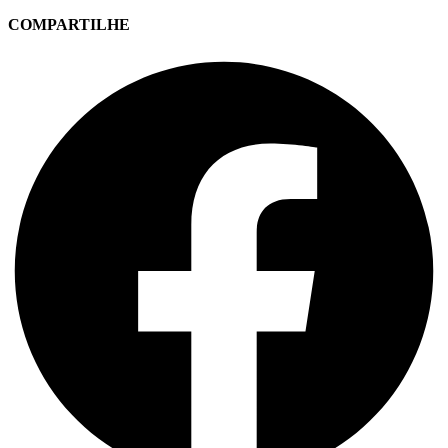
COMPARTILHE