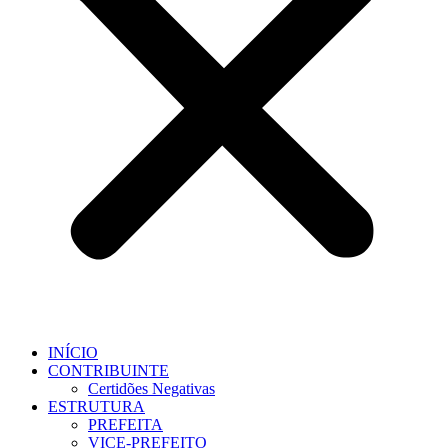
INÍCIO
CONTRIBUINTE
Certidões Negativas
ESTRUTURA
PREFEITA
VICE-PREFEITO