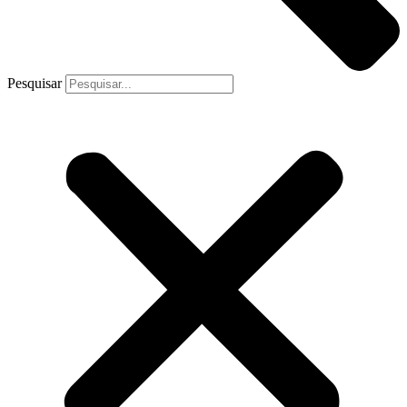
Pesquisar