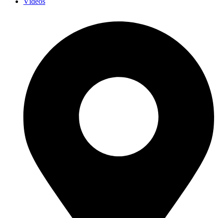
Vídeos