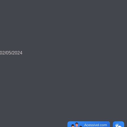
 02/05/2024