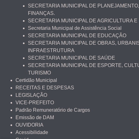
SECRETARIA MUNICIPAL DE PLANEJAMENTO,
FINANÇAS.
SECRETARIA MUNICIPAL DE AGRICULTURA E
Secretaria Municipal de Assistência Social
SECRETARIA MUNICIPAL DE EDUCAÇÃO
SECRETARIA MUNICIPAL DE OBRAS, URBANI
INFRAESTRUTURA
SECRETARIA MUNICIPAL DE SAÚDE
SECRETARIA MUNICIPAL DE ESPORTE, CULT
TURISMO
Certidão Municipal
RECEITAS E DESPESAS
LEGISLAÇÃO
VICE-PREFEITO
Padrão Remuneratório de Cargos
Emissão de DAM
OUVIDORIA
Acessibilidade