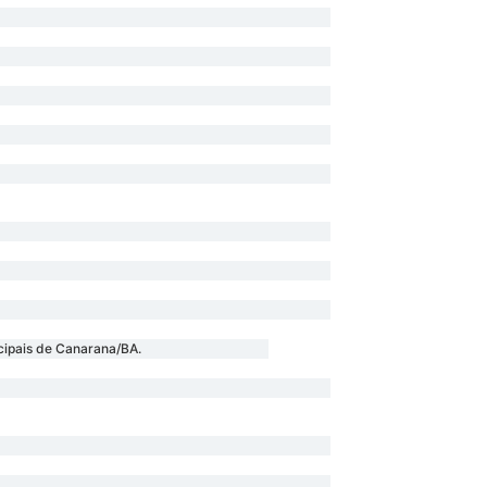
cipais de Canarana/BA.