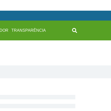
IDOR
TRANSPARÊNCIA