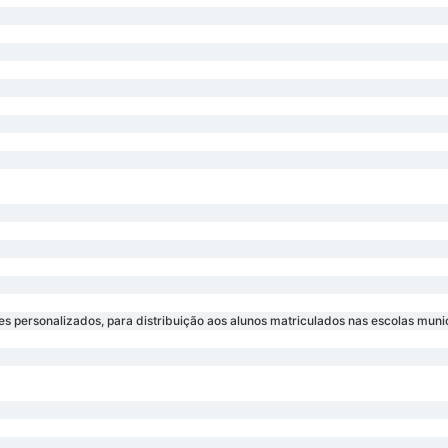
 personalizados, para distribuição aos alunos matriculados nas escolas muni