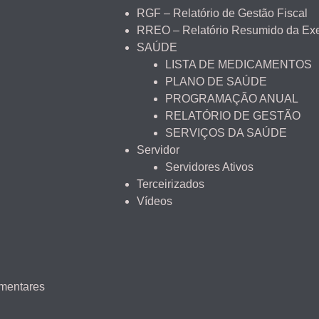
RGF – Relatório de Gestão Fiscal
RREO – Relatório Resumido da Ex
SAÚDE
LISTA DE MEDICAMENTOS
PLANO DE SAÚDE
PROGRAMAÇÃO ANUAL
RELATÓRIO DE GESTÃO
SERVIÇOS DA SAÚDE
Servidor
Servidores Ativos
Terceirizados
Vídeos
amentares