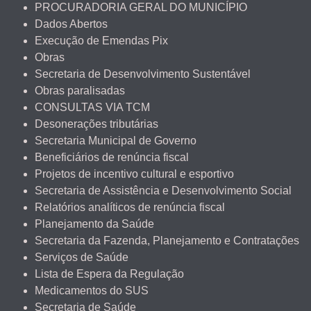
PROCURADORIA GERAL DO MUNICÍPIO
Dados Abertos
Execução de Emendas Pix
Obras
Secretaria de Desenvolvimento Sustentável
Obras paralisadas
CONSULTAS VIA TCM
Desonerações tributárias
Secretaria Municipal de Governo
Beneficiários de renúncia fiscal
Projetos de incentivo cultural e esportivo
Secretaria de Assistência e Desenvolvimento Social
Relatórios analíticos de renúncia fiscal
Planejamento da Saúde
Secretaria da Fazenda, Planejamento e Contratações
Serviços de Saúde
Lista de Espera da Regulação
Medicamentos do SUS
Secretaria de Saúde