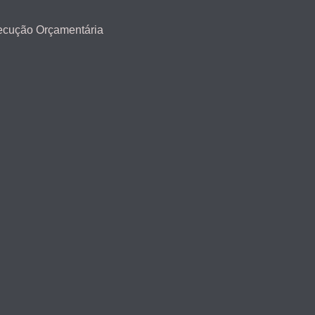
ecução Orçamentária