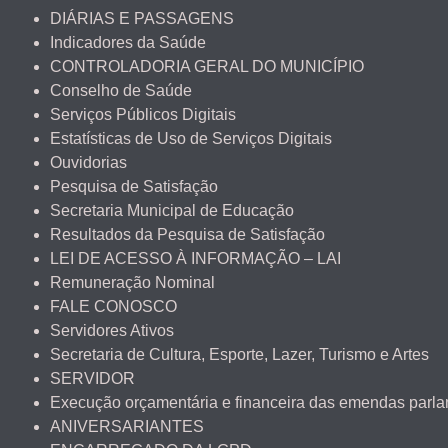
DIÁRIAS E PASSAGENS
Indicadores da Saúde
CONTROLADORIA GERAL DO MUNICÍPIO
Conselho de Saúde
Serviços Públicos Digitais
Estatísticas de Uso de Serviços Digitais
Ouvidorias
Pesquisa de Satisfação
Secretaria Municipal de Educação
Resultados da Pesquisa de Satisfação
LEI DE ACESSO À INFORMAÇÃO – LAI
Remuneração Nominal
FALE CONOSCO
Servidores Ativos
Secretaria de Cultura, Esporte, Lazer, Turismo e Artes
SERVIDOR
Execução orçamentária e financeira das emendas parl
ANIVERSARIANTES