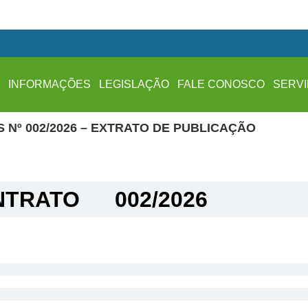
A
INFORMAÇÕES
LEGISLAÇÃO
FALE CONOSCO
SERV
 Nº 002/2026 – EXTRATO DE PUBLICAÇÃO
TRATO​
002/2026