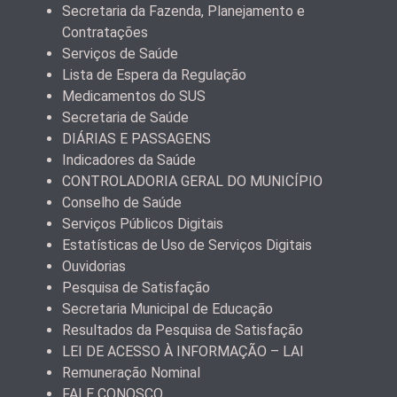
Secretaria da Fazenda, Planejamento e
Contratações
Serviços de Saúde
Lista de Espera da Regulação
Medicamentos do SUS
Secretaria de Saúde
DIÁRIAS E PASSAGENS
Indicadores da Saúde
CONTROLADORIA GERAL DO MUNICÍPIO
Conselho de Saúde
Serviços Públicos Digitais
Estatísticas de Uso de Serviços Digitais
Ouvidorias
Pesquisa de Satisfação
Secretaria Municipal de Educação
Resultados da Pesquisa de Satisfação
LEI DE ACESSO À INFORMAÇÃO – LAI
Remuneração Nominal
FALE CONOSCO