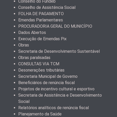
Conselho do Fundeb
Conselho de Assistência Social
FOLHA DE PAGAMENTO
Emendas Parlamentares
PROCURADORIA GERAL DO MUNICÍPIO
Dados Abertos
Execução de Emendas Pix
Obras
Secretaria de Desenvolvimento Sustentável
Obras paralisadas
CONSULTAS VIA TCM
Desonerações tributárias
Secretaria Municipal de Governo
Beneficiários de renúncia fiscal
Projetos de incentivo cultural e esportivo
Secretaria de Assistência e Desenvolvimento
Social
Relatórios analíticos de renúncia fiscal
Planejamento da Saúde