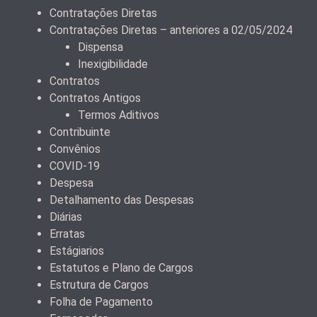
Contratações Diretas
Contratações Diretas – anteriores a 02/05/2024
Dispensa
Inexigibilidade
Contratos
Contratos Antigos
Termos Aditivos
Contribuinte
Convênios
COVID-19
Despesa
Detalhamento das Despesas
Diárias
Erratas
Estágiarios
Estatutos e Plano de Cargos
Estrutura de Cargos
Folha de Pagamento