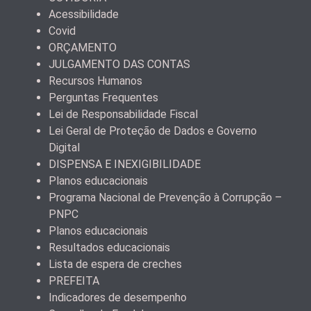
Acessibilidade
Covid
ORÇAMENTO
JULGAMENTO DAS CONTAS
Recursos Humanos
Perguntas Frequentes
Lei de Responsabilidade Fiscal
Lei Geral de Proteção de Dados e Governo
Digital
DISPENSA E INEXIGIBILIDADE
Planos educacionais
Programa Nacional de Prevenção à Corrupção –
PNPC
Planos educacionais
Resultados educacionais
Lista de espera de creches
PREFEITA
Indicadores de desempenho