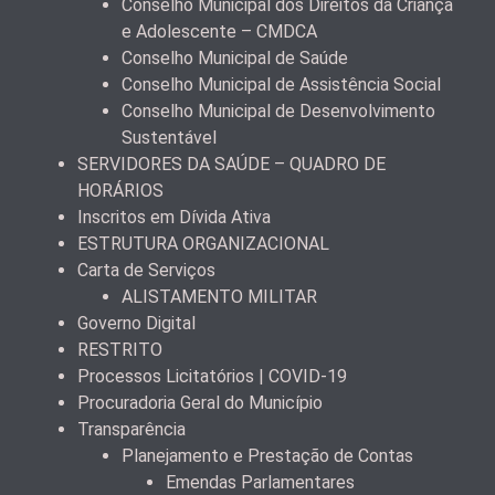
Conselho Municipal dos Direitos da Criança
e Adolescente – CMDCA
Conselho Municipal de Saúde
Conselho Municipal de Assistência Social
Conselho Municipal de Desenvolvimento
Sustentável
SERVIDORES DA SAÚDE – QUADRO DE
HORÁRIOS
Inscritos em Dívida Ativa
ESTRUTURA ORGANIZACIONAL
Carta de Serviços
ALISTAMENTO MILITAR
Governo Digital
RESTRITO
Processos Licitatórios | COVID-19
Procuradoria Geral do Município
Transparência
Planejamento e Prestação de Contas
Emendas Parlamentares