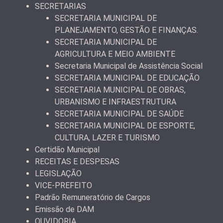
SECRETARIAS
SECRETARIA MUNICIPAL DE
PLANEJAMENTO, GESTÃO E FINANÇAS.
SECRETARIA MUNICIPAL DE
AGRICULTURA E MEIO AMBIENTE
Secretaria Municipal de Assistência Social
SECRETARIA MUNICIPAL DE EDUCAÇÃO
SECRETARIA MUNICIPAL DE OBRAS,
URBANISMO E INFRAESTRUTURA
SECRETARIA MUNICIPAL DE SAÚDE
SECRETARIA MUNICIPAL DE ESPORTE,
CULTURA, LAZER E TURISMO
Certidão Municipal
RECEITAS E DESPESAS
LEGISLAÇÃO
VICE-PREFEITO
Padrão Remuneratório de Cargos
Emissão de DAM
OUVIDORIA