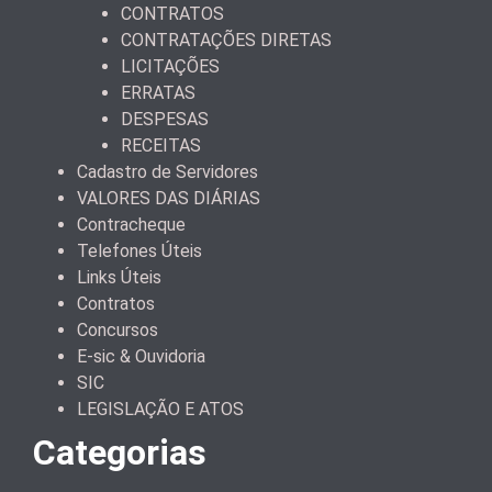
CONTRATOS
CONTRATAÇÕES DIRETAS
LICITAÇÕES
ERRATAS
DESPESAS
RECEITAS
Cadastro de Servidores
VALORES DAS DIÁRIAS
Contracheque
Telefones Úteis
Links Úteis
Contratos
Concursos
E-sic & Ouvidoria
SIC
LEGISLAÇÃO E ATOS
Categorias