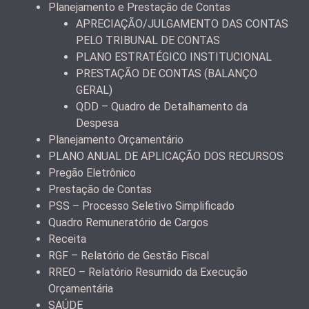
Planejamento e Prestação de Contas
APRECIAÇÃO/JULGAMENTO DAS CONTAS
PELO TRIBUNAL DE CONTAS
PLANO ESTRATÉGICO INSTITUCIONAL
PRESTAÇÃO DE CONTAS (BALANÇO
GERAL)
QDD – Quadro de Detalhamento da
Despesa
Planejamento Orçamentário
PLANO ANUAL DE APLICAÇÃO DOS RECURSOS
Pregão Eletrônico
Prestação de Contas
PSS – Processo Seletivo Simplificado
Quadro Remuneratório de Cargos
Receita
RGF – Relatório de Gestão Fiscal
RREO – Relatório Resumido da Execução
Orçamentária
SAÚDE