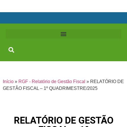
Início
»
RGF - Relatório de Gestão Fiscal
»
RELATÓRIO DE
GESTÃO FISCAL – 1º QUADRIMESTRE/2025
RELATÓRIO DE GESTÃO