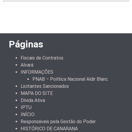
Páginas
Fiscais de Contratos
Alvará
INFORMAÇÕES
PNAB – Política Nacional Aldir Blanc
Licitantes Sancionados
MAPA DO SITE
Dívida Ativa
IPTU
INÍCIO
Responsáveis pela Gestão do Poder
HISTÓRICO DE CANARANA