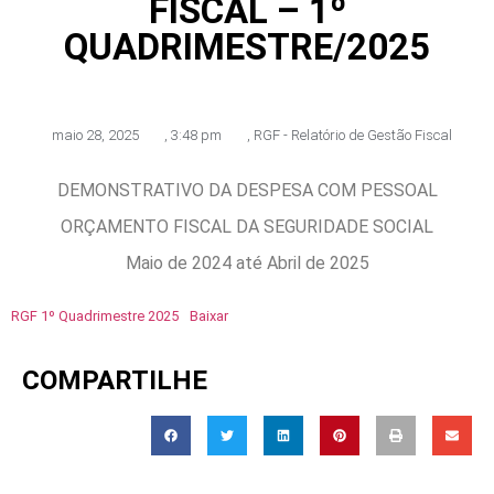
FISCAL – 1º
QUADRIMESTRE/2025
maio 28, 2025
,
3:48 pm
,
RGF - Relatório de Gestão Fiscal
DEMONSTRATIVO DA DESPESA COM PESSOAL
ORÇAMENTO FISCAL DA SEGURIDADE SOCIAL
Maio de 2024 até Abril de 2025
RGF 1º Quadrimestre 2025
Baixar
COMPARTILHE