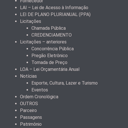
Fornecedor
LAI – Lei de Acesso à Informação
LEI DE PLANO PLURIANUAL (PPA)
Licitações
Chamada Pública
CREDENCIAMENTO
Licitações – anteriores
Concorrência Pública
Pregão Eletrônico
Tomada de Preço
LOA – Lei Orçamentária Anual
Notícias
Esporte, Cultura, Lazer e Turismo
Eventos
Ordem Cronológica
OUTROS
Parceiro
Passagens
Patrimônio