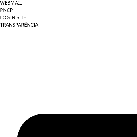
WEBMAIL
PNCP
LOGIN SITE
TRANSPARÊNCIA