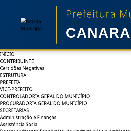
Prefeitura M
CANARA
INÍCIO
CONTRIBUINTE
Certidões Negativas
ESTRUTURA
PREFEITA
VICE-PREFEITO
CONTROLADORIA GERAL DO MUNICÍPIO
PROCURADORIA GERAL DO MUNICÍPIO
SECRETARIAS
Administração e Finanças
Assistência Social