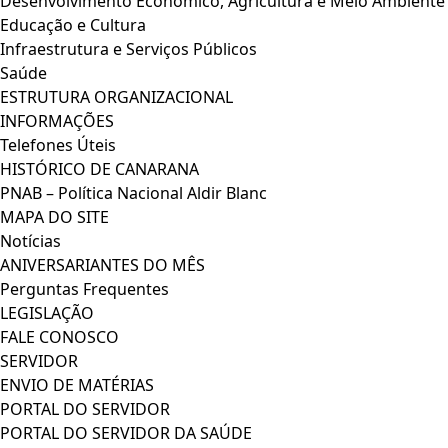
Desenvolvimento Econômico, Agricultura e Meio Ambiente
Educação e Cultura
Infraestrutura e Serviços Públicos
Saúde
ESTRUTURA ORGANIZACIONAL
INFORMAÇÕES
Telefones Úteis
HISTÓRICO DE CANARANA
PNAB – Política Nacional Aldir Blanc
MAPA DO SITE
Notícias
ANIVERSARIANTES DO MÊS
Perguntas Frequentes
LEGISLAÇÃO
FALE CONOSCO
SERVIDOR
ENVIO DE MATÉRIAS
PORTAL DO SERVIDOR
PORTAL DO SERVIDOR DA SAÚDE